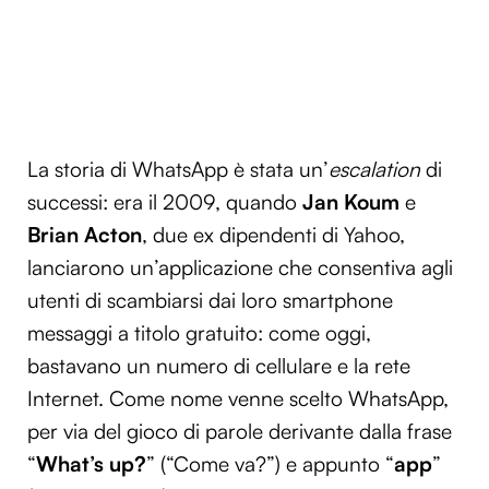
La storia di WhatsApp è stata un’
escalation
di
successi: era il 2009, quando
Jan Koum
e
Brian Acton
, due ex dipendenti di Yahoo,
lanciarono un’applicazione che consentiva agli
utenti di scambiarsi dai loro smartphone
messaggi a titolo gratuito: come oggi,
bastavano un numero di cellulare e la rete
Internet. Come nome venne scelto WhatsApp,
per via del gioco di parole derivante dalla frase
“
What’s up?
” (“Come va?”) e appunto “
app
”