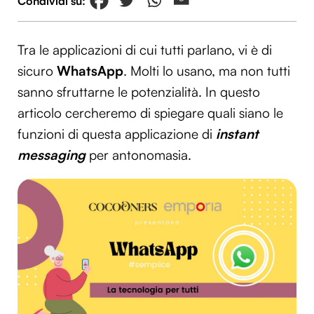
Tra le applicazioni di cui tutti parlano, vi è di
sicuro
WhatsApp
. Molti lo usano, ma non tutti
sanno sfruttarne le potenzialità. In questo
articolo cercheremo di spiegare quali siano le
funzioni di questa applicazione di
instant
messaging
per antonomasia.