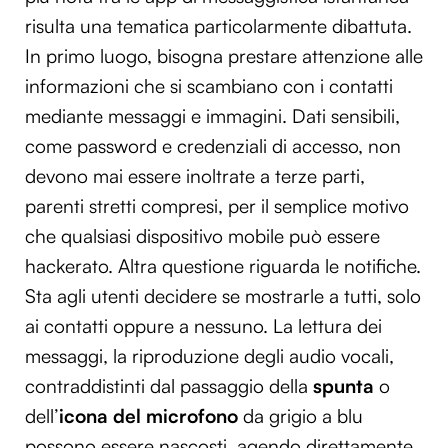
risulta una tematica particolarmente dibattuta.
In primo luogo, bisogna prestare attenzione alle
informazioni che si scambiano con i contatti
mediante messaggi e immagini. Dati sensibili,
come password e credenziali di accesso, non
devono mai essere inoltrate a terze parti,
parenti stretti compresi, per il semplice motivo
che qualsiasi dispositivo mobile può essere
hackerato. Altra questione riguarda le notifiche.
Sta agli utenti decidere se mostrarle a tutti, solo
ai contatti oppure a nessuno. La lettura dei
messaggi, la riproduzione degli audio vocali,
contraddistinti dal passaggio della
spunta
o
dell’
icona del microfono
da grigio a blu
possono essere nascosti, agendo direttamente