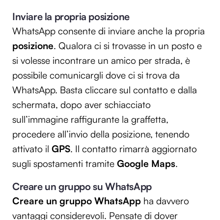
Inviare la propria posizione
WhatsApp consente di inviare anche la propria
posizione
. Qualora ci si trovasse in un posto e
si volesse incontrare un amico per strada, è
possibile comunicargli dove ci si trova da
WhatsApp. Basta cliccare sul contatto e dalla
schermata, dopo aver schiacciato
sull’immagine raffigurante la graffetta,
procedere all’invio della posizione, tenendo
attivato il
GPS
. Il contatto rimarrà aggiornato
sugli spostamenti tramite
Google Maps
.
Creare un gruppo su WhatsApp
Creare un gruppo WhatsApp
ha davvero
vantaggi considerevoli. Pensate di dover