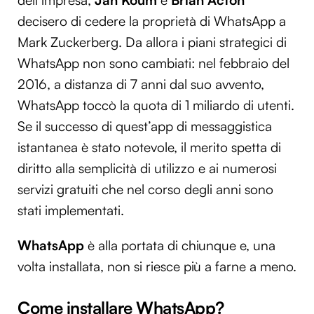
dell’impresa,
Jan Koum
e
Brian Acton
decisero di cedere la proprietà di WhatsApp a
Mark Zuckerberg. Da allora i piani strategici di
WhatsApp non sono cambiati: nel febbraio del
2016, a distanza di 7 anni dal suo avvento,
WhatsApp toccò la quota di 1 miliardo di utenti.
Se il successo di quest’app di messaggistica
istantanea è stato notevole, il merito spetta di
diritto alla semplicità di utilizzo e ai numerosi
servizi gratuiti che nel corso degli anni sono
stati implementati.
WhatsApp
è alla portata di chiunque e, una
volta installata, non si riesce più a farne a meno.
Come installare WhatsApp?