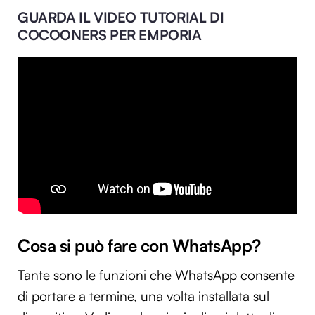
GUARDA IL VIDEO TUTORIAL DI
COCOONERS PER EMPORIA
Cosa si può fare con WhatsApp?
Tante sono le funzioni che WhatsApp consente
di portare a termine, una volta installata sul