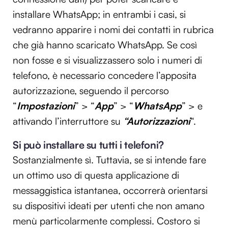
installare WhatsApp; in entrambi i casi, si
vedranno apparire i nomi dei contatti in rubrica
che già hanno scaricato WhatsApp. Se così
non fosse e si visualizzassero solo i numeri di
telefono, è necessario concedere l’apposita
autorizzazione, seguendo il percorso
“
Impostazioni
” > “
App
” > “
WhatsApp
” > e
attivando l’interruttore su
“Autorizzazioni
“.
Si può installare su tutti i telefoni?
Sostanzialmente sì. Tuttavia, se si intende fare
un ottimo uso di questa applicazione di
messaggistica istantanea, occorrerà orientarsi
su dispositivi ideati per utenti che non amano
menù particolarmente complessi. Costoro si