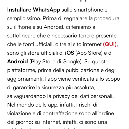
Installare WhatsApp
sullo smartphone è
semplicissimo. Prima di segnalare la procedura
su iPhone e su Android, ci teniamo a
sottolineare che è necessario tenere presente
che le fonti ufficiali, oltre al sito internet
(QUI)
,
sono gli store ufficiali di
iOS
(App Store) e di
Android
(Play Store di Google). Su queste
piattaforme, prima della pubblicazione e degli
aggiornamenti, l’app viene verificata allo scopo
di garantire la sicurezza più assoluta,
salvaguardando la privacy dei dati personali.
Nel mondo delle app, infatti, i rischi di
violazione e di contraffazione sono all’ordine
del giorno: su internet, infatti, ci sono una