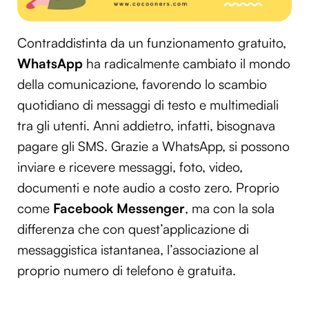
Contraddistinta da un funzionamento gratuito,
WhatsApp
ha radicalmente cambiato il mondo
della comunicazione, favorendo lo scambio
quotidiano di messaggi di testo e multimediali
tra gli utenti. Anni addietro, infatti, bisognava
pagare gli SMS. Grazie a WhatsApp, si possono
inviare e ricevere messaggi, foto, video,
documenti e note audio a costo zero. Proprio
come
Facebook Messenger
, ma con la sola
differenza che con quest’applicazione di
messaggistica istantanea, l’associazione al
proprio numero di telefono è gratuita.