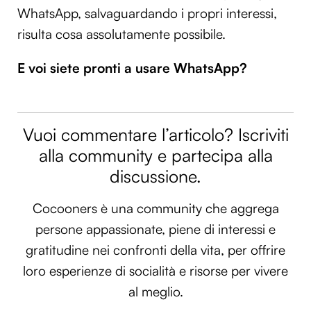
WhatsApp, salvaguardando i propri interessi,
risulta cosa assolutamente possibile.
E voi siete pronti a usare WhatsApp?
Vuoi commentare l’articolo? Iscriviti
alla community e partecipa alla
discussione.
Cocooners è una community che aggrega
persone appassionate, piene di interessi e
gratitudine nei confronti della vita, per offrire
loro esperienze di socialità e risorse per vivere
al meglio.