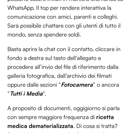
WhatsApp. Il top per rendere interattiva la
comunicazione con amici, parenti e colleghi.
Sarà possibile chattare con gli utenti di tutto il
mondo, senza spendere soldi.
Basta aprire la chat con il contatto, cliccare in
fondo a destra sul tasto dell’allegato e
procedere all’invio del file di riferimento dalla
galleria fotografica, dall’archivio dei filmati
oppure dalle sezioni “
Fotocamera
” o ancora
“
Tutti i Media
“.
A proposito di documenti, oggigiorno si parla
con sempre maggiore frequenza di
ricetta
medica dematerializzata
. Di cosa si tratta?