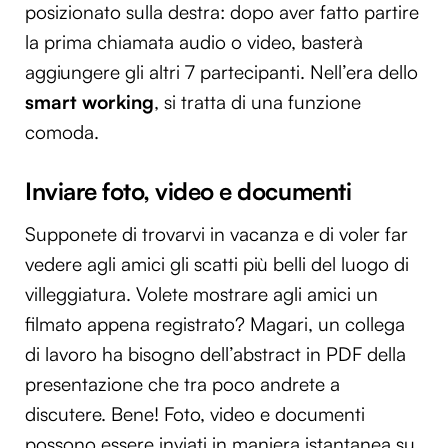
posizionato sulla destra: dopo aver fatto partire
la prima chiamata audio o video, basterà
aggiungere gli altri 7 partecipanti. Nell’era dello
smart working
, si tratta di una funzione
comoda.
Inviare foto, video e documenti
Supponete di trovarvi in vacanza e di voler far
vedere agli amici gli scatti più belli del luogo di
villeggiatura. Volete mostrare agli amici un
filmato appena registrato? Magari, un collega
di lavoro ha bisogno dell’abstract in PDF della
presentazione che tra poco andrete a
discutere. Bene! Foto, video e documenti
possono essere inviati in maniera istantanea su