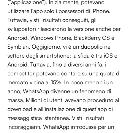
(“applicazione”). Inizialmente, potevano
utilizzare l’app solo i possessori di iPhone.
Tuttavia, visti i risultati conseguiti, gli
sviluppatori rilasciarono la versione anche per
Android, Windows Phone, BlackBerry OS e
Symbian. Oggigiorno, vi è un duopolio nel
settore degli smartphone: la sfida è tra iOS e
Android. Tuttavia, fino a diversi anni fa, i
competitor potevano contare su una quota di
mercato vicina al 15%. In poco meno di un
anno, WhatsApp divenne un fenomeno di
massa. Milioni di utenti avevano proceduto al
download e all’installazione di quest’app di
messaggistica istantanea. Visti i risultati
incoraggianti, WhatsApp introdusse per un