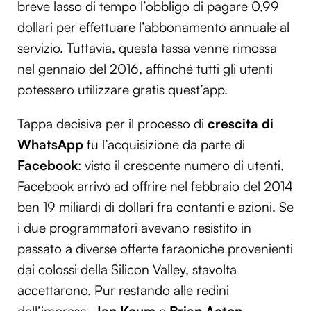
breve lasso di tempo l’obbligo di pagare 0,99
dollari per effettuare l’abbonamento annuale al
servizio. Tuttavia, questa tassa venne rimossa
nel gennaio del 2016, affinché tutti gli utenti
potessero utilizzare gratis quest’app.
Tappa decisiva per il processo di
crescita di
WhatsApp
fu l’acquisizione da parte di
Facebook
: visto il crescente numero di utenti,
Facebook arrivò ad offrire nel febbraio del 2014
ben 19 miliardi di dollari fra contanti e azioni. Se
i due programmatori avevano resistito in
passato a diverse offerte faraoniche provenienti
dai colossi della Silicon Valley, stavolta
accettarono. Pur restando alle redini