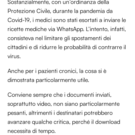
Sostanzialmente, con un’ordinanza della
Protezione Civile, durante la pandemia da
Covid-19, i medici sono stati esortati a inviare le
ricette mediche via WhatsApp. L’intento, infatti,
consisteva nel limitare gli spostamenti dei
cittadini e di ridurre le probabilità di contrarre il
virus.
Anche per i pazienti cronici, la cosa si è
dimostrata particolarmente utile.
Conviene sempre che i documenti inviati,
soprattutto video, non siano particolarmente
pesanti, altrimenti i destinatari potrebbero
avanzare qualche critica, perché il download
necessita di tempo.