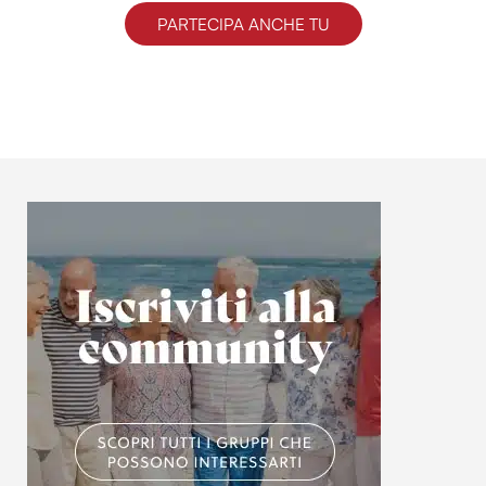
PARTECIPA ANCHE TU