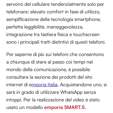
servono del cellulare tendenzialmente solo per
telefonare: elevato comfort in fase di utilizzo,
semplificazione della tecnologia smartphone,
perfetta leggibilità, maneggevolezza,
integrazione tra tastiera fisica e touchscreen
sono i principali tratti distintivi di questi telefoni.
Per saperne di più sui telefoni che consentono
a chiunque di stare al passo coi tempi nel
mondo della comunicazione, è possibile
consultare la sezione dei prodotti del sito
internet di e
mporia Italia
. Acquistandone uno, si
sarà in grado di utilizzare WhatsApp senza
intoppi. Per la realizzazione del video è stato
usato un modello
emporia SMART.5.