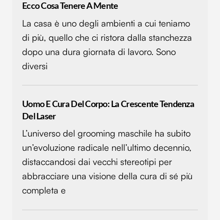
Ecco Cosa Tenere A Mente
La casa è uno degli ambienti a cui teniamo
di più, quello che ci ristora dalla stanchezza
dopo una dura giornata di lavoro. Sono
diversi
Uomo E Cura Del Corpo: La Crescente Tendenza
Del Laser
L’universo del grooming maschile ha subito
un’evoluzione radicale nell’ultimo decennio,
distaccandosi dai vecchi stereotipi per
abbracciare una visione della cura di sé più
completa e