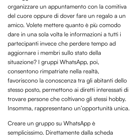
organizzare un appuntamento con la comitiva
del cuore oppure di dover fare un regalo a un
amico. Volete mettere quanto è più comodo
dare in una sola volta le informazioni a tutti i
partecipanti invece che perdere tempo ad
aggiornare i membri sullo stato della
situazione? I gruppi WhatsApp, poi,
consentono rimpatriate nella realtà,
favoriscono la conoscenza tra gli abitanti dello
stesso posto, permettono ai diretti interessati di
trovare persone che coltivano gli stessi hobby.
Insomma, rappresentano un’opportunità unica.
Creare un gruppo su WhatsApp è
semplicissimo. Direttamente dalla scheda