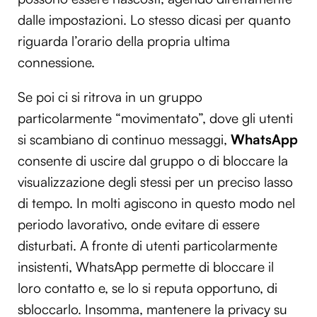
dalle impostazioni. Lo stesso dicasi per quanto
riguarda l’orario della propria ultima
connessione.
Se poi ci si ritrova in un gruppo
particolarmente “movimentato”, dove gli utenti
si scambiano di continuo messaggi,
WhatsApp
consente di uscire dal gruppo o di bloccare la
visualizzazione degli stessi per un preciso lasso
di tempo. In molti agiscono in questo modo nel
periodo lavorativo, onde evitare di essere
disturbati. A fronte di utenti particolarmente
insistenti, WhatsApp permette di bloccare il
loro contatto e, se lo si reputa opportuno, di
sbloccarlo. Insomma, mantenere la privacy su