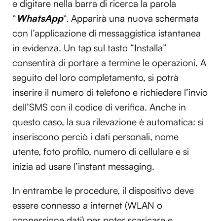
e digitare nella barra di ricerca la parola
“
WhatsApp
“. Apparirà una nuova schermata
con l’applicazione di messaggistica istantanea
in evidenza. Un tap sul tasto “Installa”
consentirà di portare a termine le operazioni. A
seguito del loro completamento, si potrà
inserire il numero di telefono e richiedere l’invio
dell’SMS con il codice di verifica. Anche in
questo caso, la sua rilevazione è automatica: si
inseriscono perciò i dati personali, nome
utente, foto profilo, numero di cellulare e si
inizia ad usare l’instant messaging.
In entrambe le procedure, il dispositivo deve
essere connesso a internet (WLAN o
connessione dati) per poter scaricare e