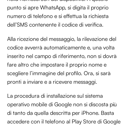
punto si apre WhatsApp, si digita il proprio
numero di telefono e si effettua la richiesta
dell’SMS contenente il codice di verifica.
Alla ricezione del messaggio, la rilevazione del
codice avverrà automaticamente e, una volta
inserito nel campo di riferimento, non si dovrà
fare altro che impostare il proprio nome e
scegliere l’immagine del profilo. Ora, si sarà
pronti a inviare e a ricevere messaggi.
La procedura di installazione sul sistema
operativo mobile di Google non si discosta più
di tanto da quella descritta per iPhone. Basta
accedere con il telefono al Play Store di Google