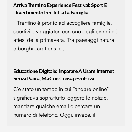
Arriva Trentino Experience Festival: Sport E
Divertimento Per Tutta La Famiglia
Il Trentino è pronto ad accogliere famiglie,
sportivi e viaggiatori con uno degli eventi più
attesi della primavera. Tra paesaggi naturali
e borghi caratteristici, il
Educazione Digitale: Imparare A Usare Internet
Senza Paura, Ma Con Consapevolezza
C’è stato un tempo in cui “andare online”
significava soprattutto leggere le notizie,
mandare qualche email o cercare un
numero di telefono. Oggi, invece, il