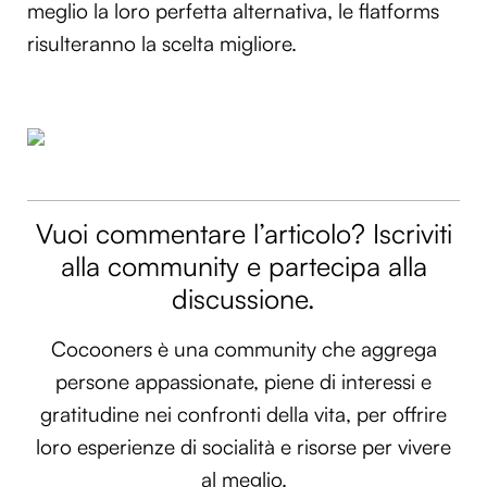
meglio la loro perfetta alternativa, le flatforms
risulteranno la scelta migliore.
Vuoi commentare l’articolo? Iscriviti
alla community e partecipa alla
discussione.
Cocooners è una community che aggrega
persone appassionate, piene di interessi e
gratitudine nei confronti della vita, per offrire
loro esperienze di socialità e risorse per vivere
al meglio.