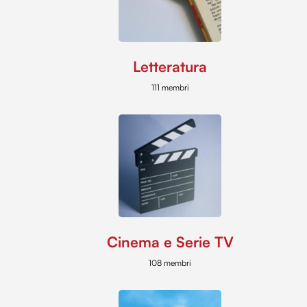
Letteratura
111 membri
Cinema e Serie TV
108 membri