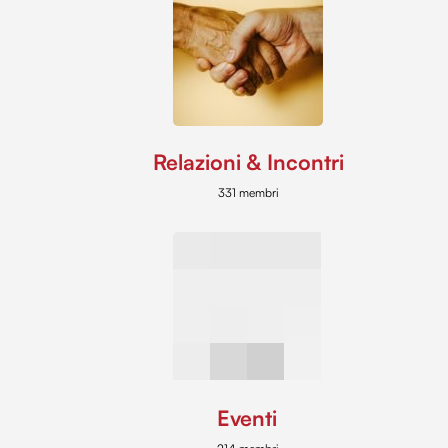
Relazioni & Incontri
331 membri
Eventi