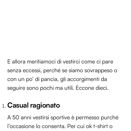
E allora meritiamoci di vestirci come ci pare
senza eccessi, perché se siamo sovrappeso o
con un po’ di pancia, gli accorgimenti da
seguire sono pochi ma utili. Eccone dieci.
Casual ragionato
A 50 anni vestirsi sportive è permesso purché
l’occasione lo consenta. Per cui ok t-shirt o