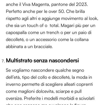
anche il Viva Magenta, pantone del 2023.
Perfetto anche per le over 50. Che brilla
rispetto agli altri e aggiunge movimento al look,
che sia un touch of o total. Magari più per un
capospalla come un trench o per un paio di
décolleté, o un accessorio come la collana
abbinata a un bracciale.
Multistrato senza nascondersi
Se vogliamo nascondere qualche segno
dell’età, tipo del collo e décolleté, la moda in
inverno permette di scegliere alleati coprenti
come maglioni dolcevita, sciarpe e pull
oversize. Preferite i modelli morbidi e scivolati