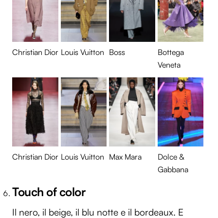
Christian Dior
Louis Vuitton
Boss
Bottega
Veneta
Christian Dior
Louis Vuitton
Max Mara
Dolce &
Gabbana
Touch of color
Il nero, il beige, il blu notte e il bordeaux. E