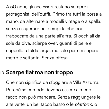
A 50 anni, gli accessori restano sempre i
protagonisti dell’outfit. Primo tra tutti la borsa a
mano, da alternare a modelli vintage o a spalla,
senza esagerare nel riempirla che poi
traboccate da una parte all’altra. Sì occhiali da
sole da diva, sciarpe over, guanti di pelle e
cappello a falda larga, ma solo per chi supera il
metro e settanta. Senza offesa.
Scarpe flat ma non troppo
Che non significa da sfoggiare a Villa Azzurra.
Perché se comode devono essere almeno il
tacco non può mancare. Senza raggiungere le
alte vette, un bel tacco basso o le
platform
, o