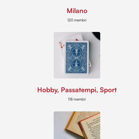
Milano
120 membri
Hobby, Passatempi, Sport
118 membri