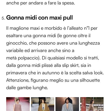
anche per andare a fare la spesa.
Gonna midi con maxi pull
Il maglione maxi e morbido è l’alleato n°1 per
esaltare una gonna midi (le gonne oltre il
ginocchio, che possono avere una lunghezza
variabile ed arrivare anche sino a
metà polpaccio). Di qualsiasi modello si tratti,
dalla gonna midi plissé alla slip skirt, sia in
primavera che in autunno è la scelta salva look.
Attenzione, figurano meglio su una silhouette
dalle gambe lunghe.