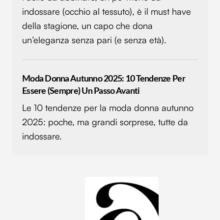
indossare (occhio al tessuto), è il must have
della stagione, un capo che dona
un’eleganza senza pari (e senza età).
Moda Donna Autunno 2025: 10 Tendenze Per
Essere (sempre) Un Passo Avanti
Le 10 tendenze per la moda donna autunno
2025: poche, ma grandi sorprese, tutte da
indossare.