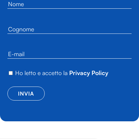
Ho letto e accetto la
Privacy Policy