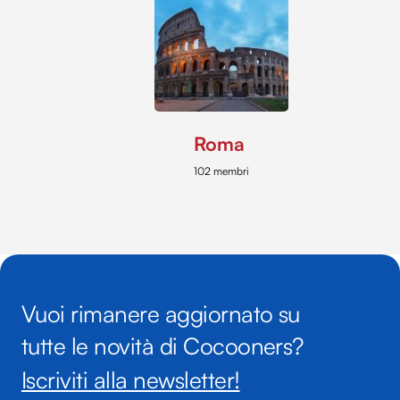
Roma
102 membri
Vuoi rimanere aggiornato su
tutte le novità di Cocooners?
Iscriviti alla newsletter!