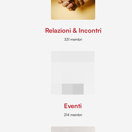
Relazioni & Incontri
331 membri
Eventi
214 membri