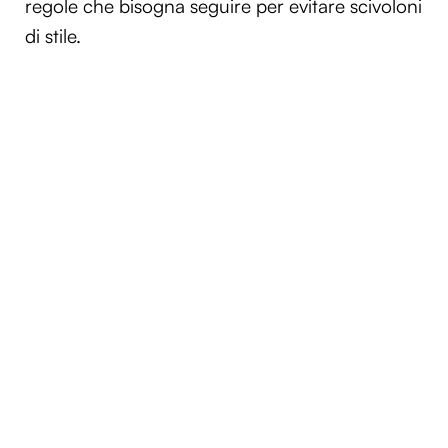
regole che bisogna seguire per evitare scivoloni
di stile.