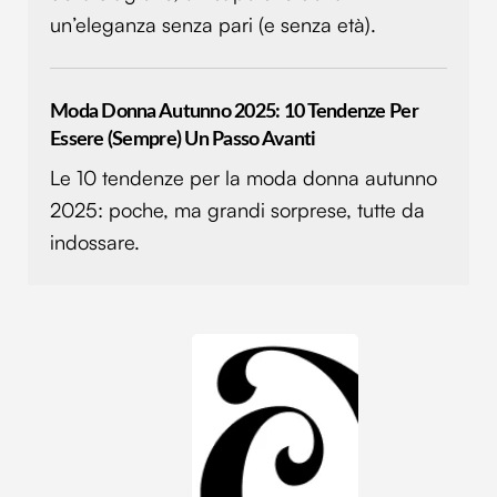
un’eleganza senza pari (e senza età).
Moda Donna Autunno 2025: 10 Tendenze Per
Essere (sempre) Un Passo Avanti
Le 10 tendenze per la moda donna autunno
2025: poche, ma grandi sorprese, tutte da
indossare.