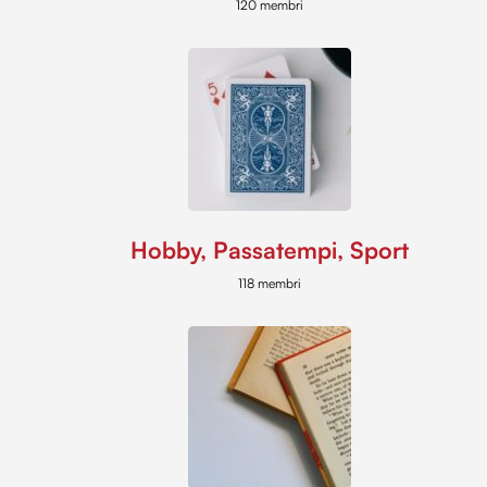
120 membri
Hobby, Passatempi, Sport
118 membri