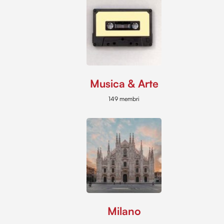
Musica & Arte
149 membri
Milano