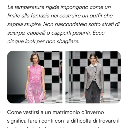
Le temperature rigide impongono come un
limite alla fantasia nel costruire un outfit che
sappia stupire. Non nascondetelo sotto strati di
sciarpe, cappelli o cappotti pesanti. Ecco
cinque look per non sbagliare.
Come vestirsi a un matrimonio d’inverno
significa fare i conti con la difficoltà di trovare il