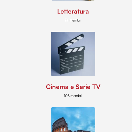
Letteratura
111 membri
Cinema e Serie TV
108 membri