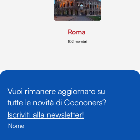
Roma
102 membri
Vuoi rimanere aggiornato su
tutte le novità di Cocooners?
Iscriviti alla newsletter!