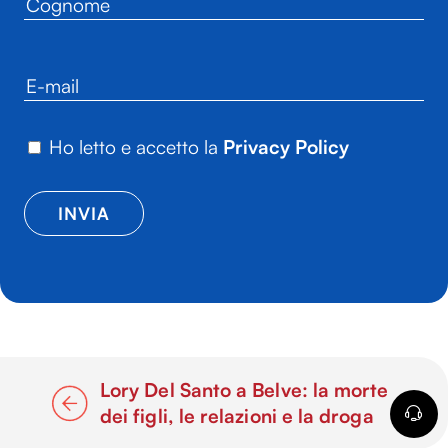
Ho letto e accetto la
Privacy Policy
Lory Del Santo a Belve: la morte
dei figli, le relazioni e la droga