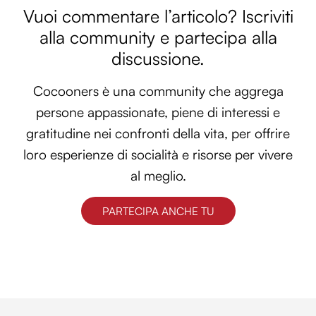
Vuoi commentare l’articolo? Iscriviti
alla community e partecipa alla
discussione.
Cocooners è una community che aggrega
persone appassionate, piene di interessi e
gratitudine nei confronti della vita, per offrire
loro esperienze di socialità e risorse per vivere
al meglio.
PARTECIPA ANCHE TU