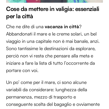
Cose da mettere in valigia: essenziali
per la città
Che ne dite di una
vacanza in città
?
Abbandonati il mare e le creme solari, un bel
viaggio in una capitale non è mai banale, anzi.
Sono tantissime le destinazioni da esplorare,
perciò non vi resta che pensare alla meta e
iniziare a fare la lista di tutto l’occorrente da
portare con voi.
Un po’ come per il mare, ci sono alcune
variabili da considerare: lunghezza della
permanenza, mezzo di trasporto e
conseguente scelta del bagaglio e ovviamente