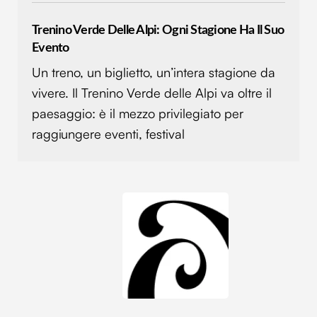
Trenino Verde Delle Alpi: Ogni Stagione Ha Il Suo
Evento
Un treno, un biglietto, un’intera stagione da
vivere. Il Trenino Verde delle Alpi va oltre il
paesaggio: è il mezzo privilegiato per
raggiungere eventi, festival