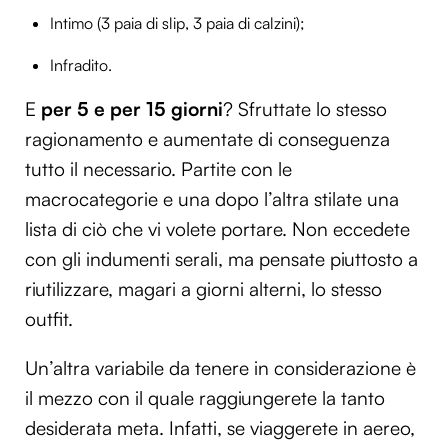
Intimo (3 paia di slip, 3 paia di calzini);
Infradito.
E
per 5 e per 15 giorni
? Sfruttate lo stesso
ragionamento e aumentate di conseguenza
tutto il necessario. Partite con le
macrocategorie e una dopo l’altra stilate una
lista di ciò che vi volete portare. Non eccedete
con gli indumenti serali, ma pensate piuttosto a
riutilizzare, magari a giorni alterni, lo stesso
outfit.
Un’altra variabile da tenere in considerazione è
il mezzo con il quale raggiungerete la tanto
desiderata meta. Infatti, se viaggerete in aereo,