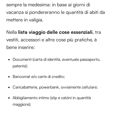
sempre la medesima: in base ai giorni di
vacanza si pondereranno le quantità di abiti da
mettere in valigia.
Nella
lista viaggio delle cose essenziali
, tra
vestiti, accessori e altre cose più pratiche, è
bene inserire:
Documenti (carta di identità, eventuale passaporto,
patente);
Bancomat e/o carte di credito;
Caricabatterie, powerbank, ovviamente cellulare;
Abbigliamento intimo (slip e calzini in quantità
maggiore);