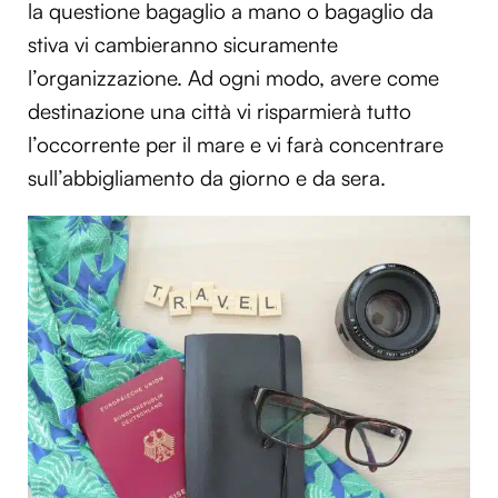
la questione bagaglio a mano o bagaglio da
stiva vi cambieranno sicuramente
l’organizzazione. Ad ogni modo, avere come
destinazione una città vi risparmierà tutto
l’occorrente per il mare e vi farà concentrare
sull’abbigliamento da giorno e da sera.