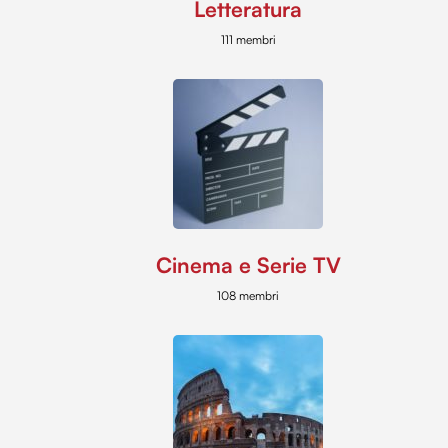
Letteratura
111 membri
Cinema e Serie TV
108 membri