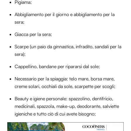
Pigiama;
Abbigliamento per il giorno e abbigliamento per la
sera;
Giacca per la sera;
Scarpe (un paio da ginnastica, infradito, sandali per la
sera);
Cappellino, bandane per ripararsi dal sole;
Necessario per la spiaggia: telo mare, borsa mare,
creme solari, occhiali da sole, scarpette per scogli;
Beauty e igiene personale: spazzolino, dentifricio,
medicinali, spazzola, make-up, deodorante, salviette
igieniche e tutto ciò di cui avete bisogno;