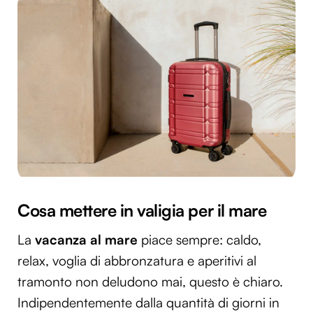
Cosa mettere in valigia per il mare
La
vacanza al mare
piace sempre: caldo,
relax, voglia di abbronzatura e aperitivi al
tramonto non deludono mai, questo è chiaro.
Indipendentemente dalla quantità di giorni in