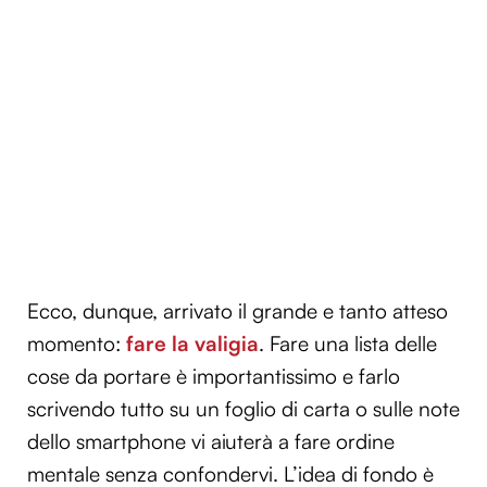
Ecco, dunque, arrivato il grande e tanto atteso
momento:
fare la valigia
. Fare una lista delle
cose da portare è importantissimo e farlo
scrivendo tutto su un foglio di carta o sulle note
dello smartphone vi aiuterà a fare ordine
mentale senza confondervi. L’idea di fondo è