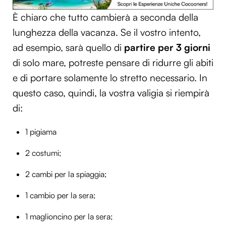
È chiaro che tutto cambierà a seconda della
lunghezza della vacanza. Se il vostro intento,
ad esempio, sarà quello di
partire per 3 giorni
di solo mare, potreste pensare di ridurre gli abiti
e di portare solamente lo stretto necessario. In
questo caso, quindi, la vostra valigia si riempirà
di:
1 pigiama
2 costumi;
2 cambi per la spiaggia;
1 cambio per la sera;
1 maglioncino per la sera;