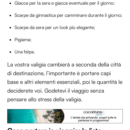
Giacca per la sera e giacca eventuale per il giorno;
Scarpe da ginnastica per camminare durante il giorno;
Scarpe da sera per un look più elegante;
Pigiama;
Una felpa.
La vostra valigia cambierà a seconda della città
di destinazione, l’importante è portare capi
base e altri elementi essenziali, poi le quantità le
deciderete voi. Godetevi il viaggio senza
pensare allo stress della valigia.