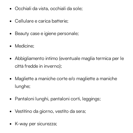
Occhiali da vista, occhiali da sole;
Cellulare e carica batterie;
Beauty case e igiene personale;
Medicine;
Abbigliamento intimo (eventuale maglia termica per le
città fredde in inverno);
Magliette a maniche corte e/o magliette a maniche
lunghe;
Pantaloni lunghi, pantaloni corti, leggings;
Vestitino da giorno, vestito da sera;
K-way per sicurezza;