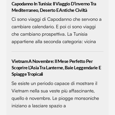
Capodanno In Tunisia: Il Viaggio D’inverno Tra
Mediterraneo, Deserto E Antiche Civiltà
Ci sono viaggi di Capodanno che servono a
cambiare calendario. E poi ci sono viaggi
che cambiano prospettiva. La Tunisia
appartiene alla seconda categoria: vicina
Vietnam A Novembre: Il Mese Perfetto Per
Scoprire L’Asia Tra Lanterne, Baie Leggendarie E
Spiagge Tropicali
Se esiste un periodo capace di mostrare il
Vietnam nella sua veste più affascinante,
quello è novembre. Le piogge monsoniche
iniziano a lasciare spazio a