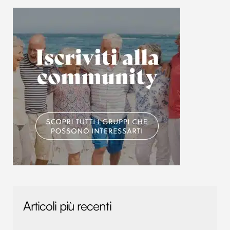
Articoli più recenti