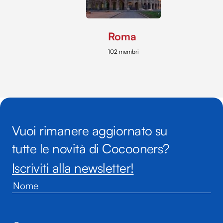
Roma
102 membri
Vuoi rimanere aggiornato su
tutte le novità di Cocooners?
Iscriviti alla newsletter!