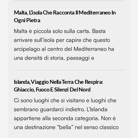
Malta, L’isola Che Racconta Il Mediterraneo In
Ogni Pietra
Malta è piccola solo sulla carta. Basta
arrivare sull’isola per capire che questo
arcipelago al centro del Mediterraneo ha
una densità di storia, paesaggi e
Islanda, Viaggio Nella Terra Che Respira:
Ghiaccio, Fuoco E Silenzi Del Nord
Ci sono luoghi che si visitano e luoghi che
sembrano guardarci indietro. L’Islanda
appartiene alla seconda categoria. Non è
una destinazione “bella” nel senso classico