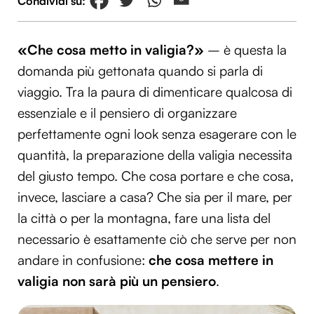
«Che cosa metto in valigia?»
– è questa la
domanda più gettonata quando si parla di
viaggio. Tra la paura di dimenticare qualcosa di
essenziale e il pensiero di organizzare
perfettamente ogni look senza esagerare con le
quantità, la preparazione della valigia necessita
del giusto tempo. Che cosa portare e che cosa,
invece, lasciare a casa? Che sia per il mare, per
la città o per la montagna, fare una lista del
necessario è esattamente ciò che serve per non
andare in confusione:
che cosa mettere in
valigia non sarà più un pensiero
.