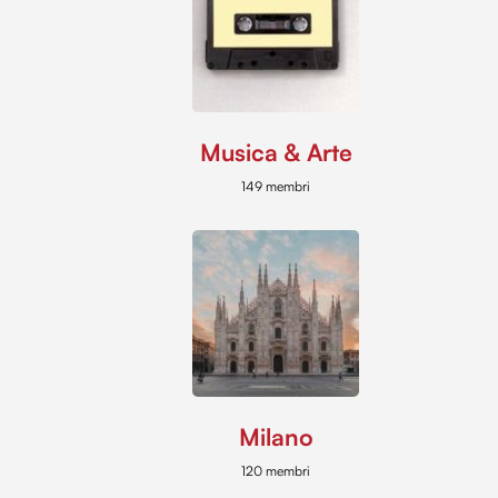
Musica & Arte
149 membri
Milano
120 membri