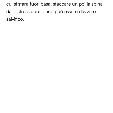
cui si starà fuori casa, staccare un po’ la spina
dallo stress quotidiano può essere davvero
salvifico.