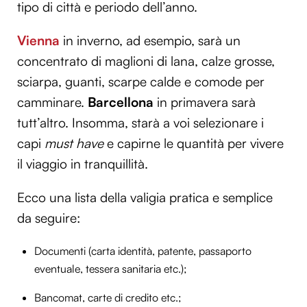
tipo di città e periodo dell’anno.
Vienna
in inverno, ad esempio, sarà un
concentrato di maglioni di lana, calze grosse,
sciarpa, guanti, scarpe calde e comode per
camminare.
Barcellona
in primavera sarà
tutt’altro. Insomma, starà a voi selezionare i
capi
must have
e capirne le quantità per vivere
il viaggio in tranquillità.
Ecco una lista della valigia pratica e semplice
da seguire:
Documenti (carta identità, patente, passaporto
eventuale, tessera sanitaria etc.);
Bancomat, carte di credito etc.;