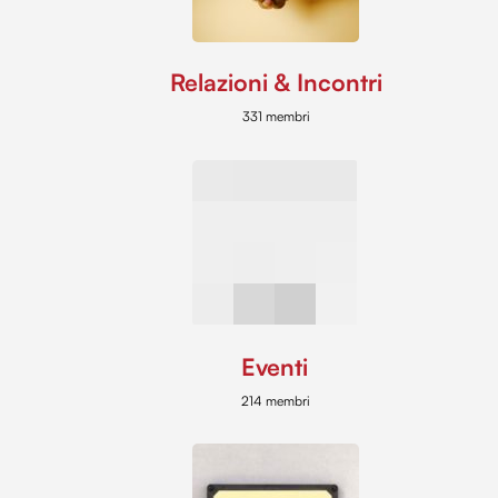
Relazioni & Incontri
331 membri
Eventi
214 membri