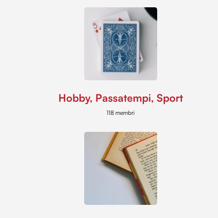
Hobby, Passatempi, Sport
118 membri