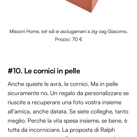
Missoni Home, set sdi ei asciugamani a zig-zag Giacomo.
Prezzo: 70 €
#10. Le cornici in pelle
Anche queste le avrà, le cornici. Ma in pelle
sicuramente no. Un regalo da personalizzare se
riuscite a recuperare una foto vostra insieme
all’amica, anche datata. Se siete colleghe, tanto
meglio. Perché la vita spesa insieme, se bene, è
tutta da incorniciare. La proposta di Ralph