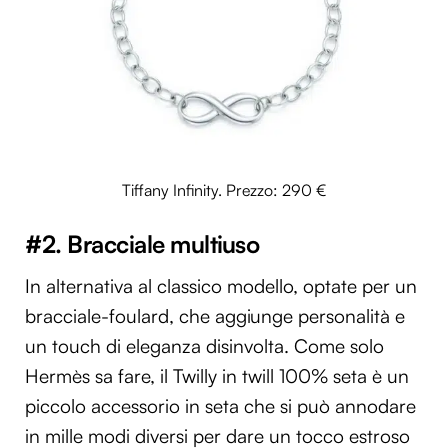
Tiffany Infinity. Prezzo: 290 €
#2. Bracciale multiuso
In alternativa al classico modello, optate per un
bracciale-foulard, che aggiunge personalità e
un touch di eleganza disinvolta. Come solo
Hermès sa fare, il Twilly in twill 100% seta è un
piccolo accessorio in seta che si può annodare
in mille modi diversi per dare un tocco estroso