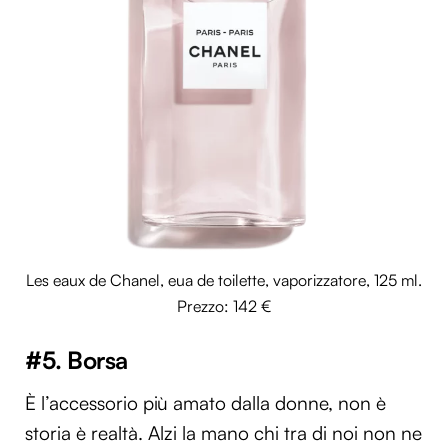
Les eaux de Chanel, eua de toilette, vaporizzatore, 125 ml.
Prezzo: 142 €
#5. Borsa
È l’accessorio più amato dalla donne, non è
storia è realtà. Alzi la mano chi tra di noi non ne