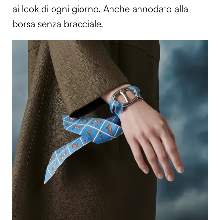
ai look di ogni giorno. Anche annodato alla
borsa senza bracciale.