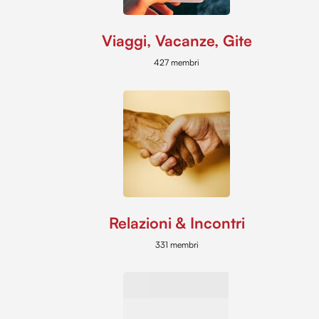
Viaggi, Vacanze, Gite
427 membri
Relazioni & Incontri
331 membri