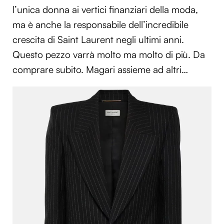
l’unica donna ai vertici finanziari della moda,
ma è anche la responsabile dell’incredibile
crescita di Saint Laurent negli ultimi anni.
Questo pezzo varrà molto ma molto di più. Da
comprare subito. Magari assieme ad altri…