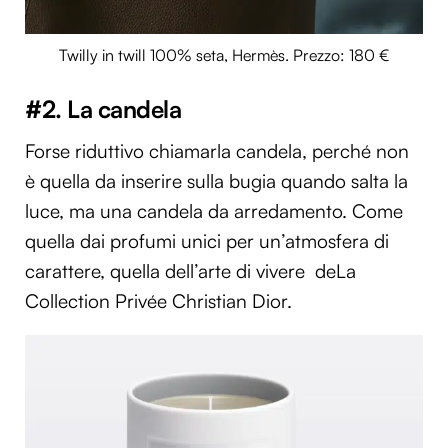
Twilly in twill 100% seta, Hermès. Prezzo: 180 €
#2. La candela
Forse riduttivo chiamarla candela, perché non
è quella da inserire sulla bugia quando salta la
luce, ma una candela da arredamento. Come
quella dai profumi unici per un’atmosfera di
carattere, quella dell’arte di vivere deLa
Collection Privée Christian Dior.