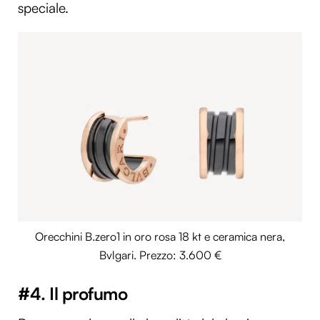
speciale.
Orecchini B.zero1 in oro rosa 18 kt e ceramica nera,
Bvlgari. Prezzo: 3.600 €
#4. Il profumo