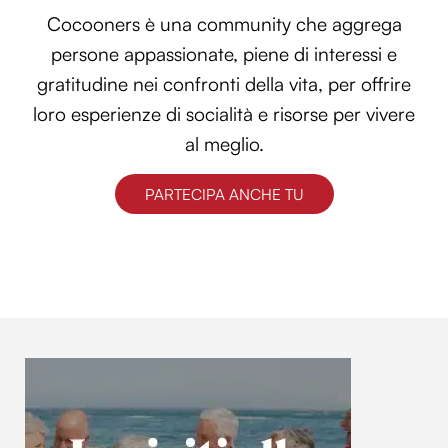
Cocooners è una community che aggrega
persone appassionate, piene di interessi e
gratitudine nei confronti della vita, per offrire
loro esperienze di socialità e risorse per vivere
al meglio.
PARTECIPA ANCHE TU