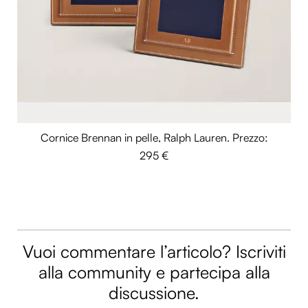
Cornice Brennan in pelle, Ralph Lauren. Prezzo:
295 €
Vuoi commentare l’articolo? Iscriviti
alla community e partecipa alla
discussione.