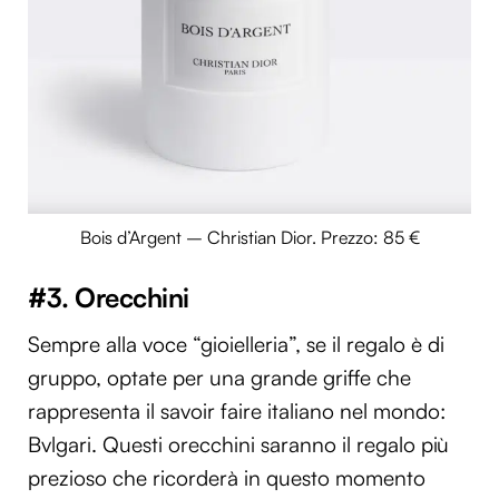
Bois d’Argent – Christian Dior. Prezzo: 85 €
#3. Orecchini
Sempre alla voce “gioielleria”, se il regalo è di
gruppo, optate per una grande griffe che
rappresenta il savoir faire italiano nel mondo:
Bvlgari. Questi orecchini saranno il regalo più
prezioso che ricorderà in questo momento