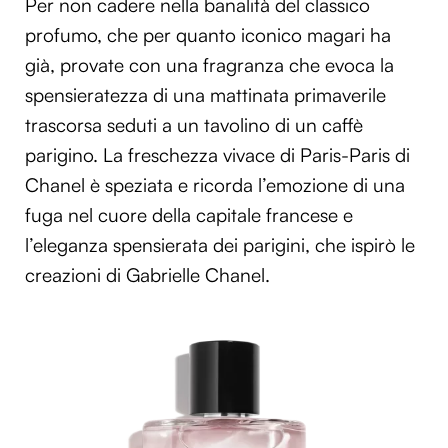
Per non cadere nella banalità del classico
profumo, che per quanto iconico magari ha
già, provate con una fragranza che evoca la
spensieratezza di una mattinata primaverile
trascorsa seduti a un tavolino di un caffè
parigino. La freschezza vivace di Paris-Paris di
Chanel è speziata e ricorda l’emozione di una
fuga nel cuore della capitale francese e
l’eleganza spensierata dei parigini, che ispirò le
creazioni di Gabrielle Chanel.