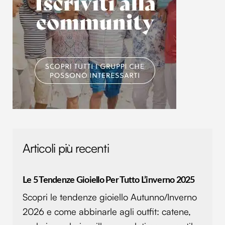
Articoli più recenti
Le 5 Tendenze Gioiello Per Tutto L’inverno 2025
Scopri le tendenze gioiello Autunno/Inverno
2026 e come abbinarle agli outfit: catene,