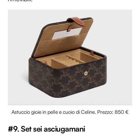
Astuccio gioie in pelle e cuoio di Celine. Prezzo: 850 €
#9. Set sei asciugamani