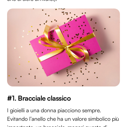
#1. Bracciale classico
I gioielli a una donna piacciono sempre.
Evitando l’anello che ha un valore simbolico più