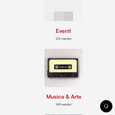
Eventi
214 membri
Musica & Arte
149 membri