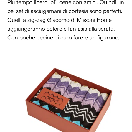
Più tempo libero, più cene con amici. Quindi un
bel set di asciugamani di cortesia sono perfetti.
Quelli a zig-zag Giacomo di Missoni Home
aggiungeranno colore e fantasia alla serata.
Con poche decine di euro farete un figurone.