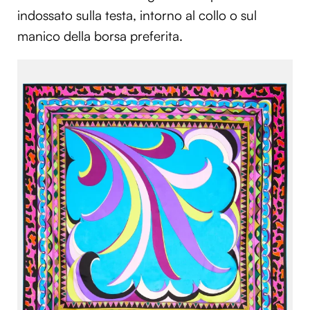
indossato sulla testa, intorno al collo o sul
manico della borsa preferita.