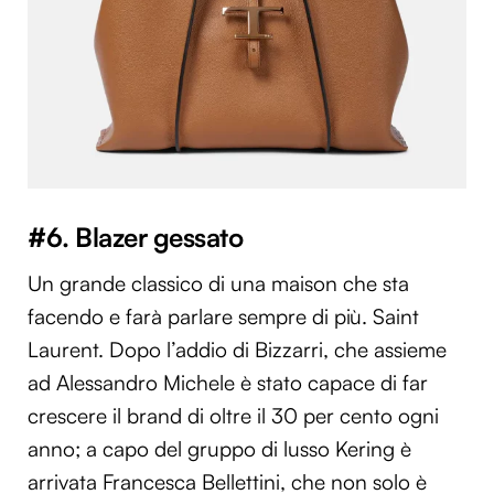
#6. Blazer gessato
Un grande classico di una maison che sta
facendo e farà parlare sempre di più. Saint
Laurent. Dopo l’addio di Bizzarri, che assieme
ad Alessandro Michele è stato capace di far
crescere il brand di oltre il 30 per cento ogni
anno; a capo del gruppo di lusso Kering è
arrivata Francesca Bellettini, che non solo è