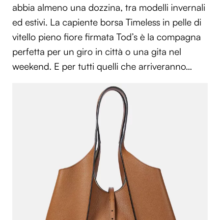
abbia almeno una dozzina, tra modelli invernali
ed estivi. La capiente borsa Timeless in pelle di
vitello pieno fiore firmata Tod’s è la compagna
perfetta per un giro in città o una gita nel
weekend. E per tutti quelli che arriveranno…