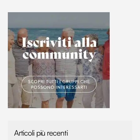
Articoli più recenti