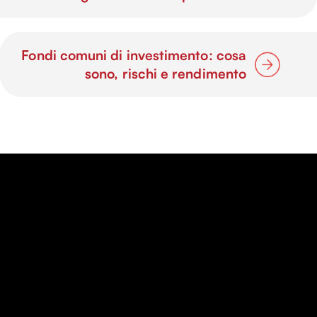
Fondi comuni di investimento: cosa
sono, rischi e rendimento