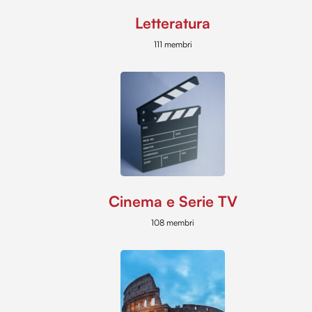
Letteratura
111 membri
Cinema e Serie TV
108 membri