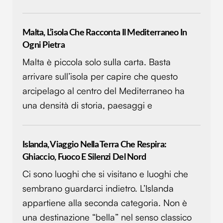
Malta, L’isola Che Racconta Il Mediterraneo In
Ogni Pietra
Malta è piccola solo sulla carta. Basta
arrivare sull’isola per capire che questo
arcipelago al centro del Mediterraneo ha
una densità di storia, paesaggi e
Islanda, Viaggio Nella Terra Che Respira:
Ghiaccio, Fuoco E Silenzi Del Nord
Ci sono luoghi che si visitano e luoghi che
sembrano guardarci indietro. L’Islanda
appartiene alla seconda categoria. Non è
una destinazione “bella” nel senso classico