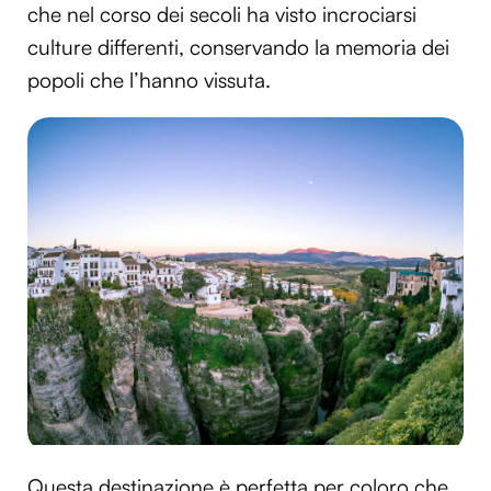
che nel corso dei secoli ha visto incrociarsi
culture differenti, conservando la memoria dei
popoli che l’hanno vissuta.
Questa destinazione è perfetta per coloro che