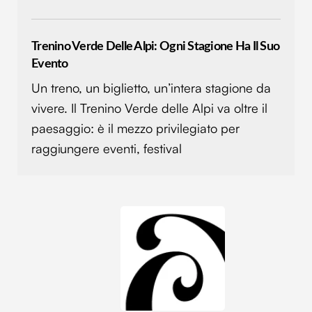
Trenino Verde Delle Alpi: Ogni Stagione Ha Il Suo
Evento
Un treno, un biglietto, un’intera stagione da
vivere. Il Trenino Verde delle Alpi va oltre il
paesaggio: è il mezzo privilegiato per
raggiungere eventi, festival