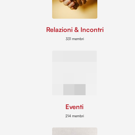
Relazioni & Incontri
331 membri
Eventi
214 membri