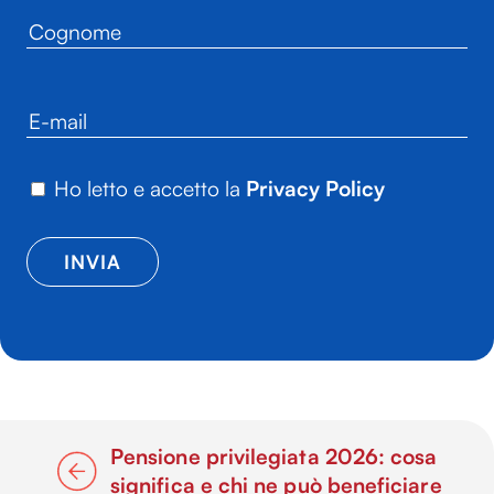
Ho letto e accetto la
Privacy Policy
Pensione privilegiata 2026: cosa
significa e chi ne può beneficiare