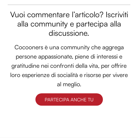
Vuoi commentare l’articolo? Iscriviti
alla community e partecipa alla
discussione.
Cocooners è una community che aggrega
persone appassionate, piene di interessi e
gratitudine nei confronti della vita, per offrire
loro esperienze di socialità e risorse per vivere
al meglio.
PARTECIPA ANCHE TU