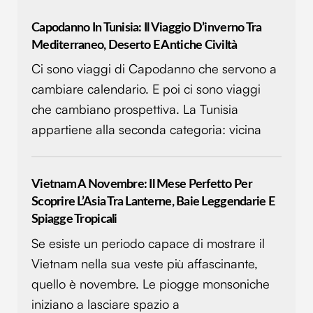
Capodanno In Tunisia: Il Viaggio D’inverno Tra
Mediterraneo, Deserto E Antiche Civiltà
Ci sono viaggi di Capodanno che servono a
cambiare calendario. E poi ci sono viaggi
che cambiano prospettiva. La Tunisia
appartiene alla seconda categoria: vicina
Vietnam A Novembre: Il Mese Perfetto Per
Scoprire L’Asia Tra Lanterne, Baie Leggendarie E
Spiagge Tropicali
Se esiste un periodo capace di mostrare il
Vietnam nella sua veste più affascinante,
quello è novembre. Le piogge monsoniche
iniziano a lasciare spazio a