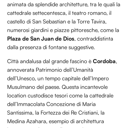
animata da splendide architetture, tra le quali la
cattedrale settecentesca, il teatro romano, il
castello di San Sebastian e la Torre Tavira,
numerosi giardini e piazze pittoresche, come la
Plaza de San Juan de Dios
, contraddistinta
dalla presenza di fontane suggestive.
Città andalusa dal grande fascino è
Cordoba
,
annoverata Patrimonio dell’Umanità
dell’Unesco, un tempo capitale dell’Impero
Musulmano del paese. Questa incantevole
location custodisce tesori come la cattedrale
dell’Immacolata Concezione di Maria
Santissima, la Fortezza dei Re Cristiani, la
Medina Azahara, esempio di architettura