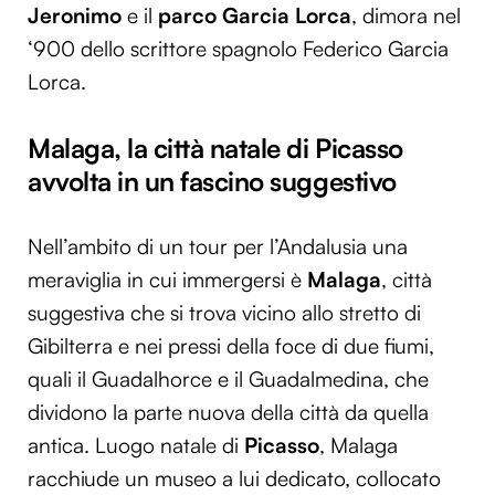
Jeronimo
e il
parco Garcia Lorca
, dimora nel
‘900 dello scrittore spagnolo Federico Garcia
Lorca.
Malaga, la città natale di Picasso
avvolta in un fascino suggestivo
Nell’ambito di un tour per l’Andalusia una
meraviglia in cui immergersi è
Malaga
, città
suggestiva che si trova vicino allo stretto di
Gibilterra e nei pressi della foce di due fiumi,
quali il Guadalhorce e il Guadalmedina, che
dividono la parte nuova della città da quella
antica. Luogo natale di
Picasso
, Malaga
racchiude un museo a lui dedicato, collocato