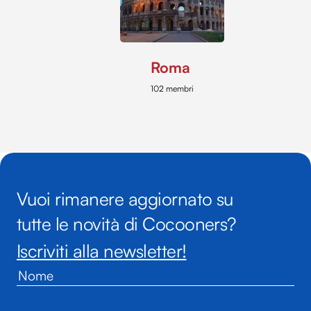
Roma
102 membri
Vuoi rimanere aggiornato su
tutte le novità di Cocooners?
Iscriviti alla newsletter!