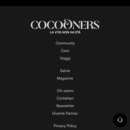
LA VITA NON HA ETÀ
Community
Corsi
Viaggi
Salute
Magazine
Chi siamo
Contattaci
Newsletter
Diventa Partner
Privacy Policy