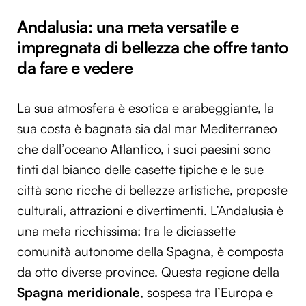
Andalusia: una meta versatile e
impregnata di bellezza che offre tanto
da fare e vedere
La sua atmosfera è esotica e arabeggiante, la
sua costa è bagnata sia dal mar Mediterraneo
che dall’oceano Atlantico, i suoi paesini sono
tinti dal bianco delle casette tipiche e le sue
città sono ricche di bellezze artistiche, proposte
culturali, attrazioni e divertimenti. L’Andalusia è
una meta ricchissima: tra le diciassette
comunità autonome della Spagna, è composta
da otto diverse province. Questa regione della
Spagna meridionale
, sospesa tra l’Europa e