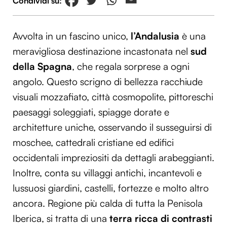
Avvolta in un fascino unico,
l’Andalusia
è una
meravigliosa destinazione incastonata nel
sud
della Spagna
, che regala sorprese a ogni
angolo. Questo scrigno di bellezza racchiude
visuali mozzafiato, città cosmopolite, pittoreschi
paesaggi soleggiati, spiagge dorate e
architetture uniche, osservando il susseguirsi di
moschee, cattedrali cristiane ed edifici
occidentali impreziositi da dettagli arabeggianti.
Inoltre, conta su villaggi antichi, incantevoli e
lussuosi giardini, castelli, fortezze e molto altro
ancora. Regione più calda di tutta la Penisola
Iberica, si tratta di una
terra ricca di contrasti