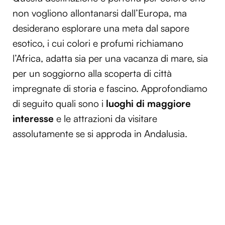
non vogliono allontanarsi dall’Europa, ma
desiderano esplorare una meta dal sapore
esotico, i cui colori e profumi richiamano
l’Africa, adatta sia per una vacanza di mare, sia
per un soggiorno alla scoperta di città
impregnate di storia e fascino. Approfondiamo
di seguito quali sono i
luoghi di maggiore
interesse
e le attrazioni da visitare
assolutamente se si approda in Andalusia.