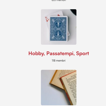
Hobby, Passatempi, Sport
118 membri