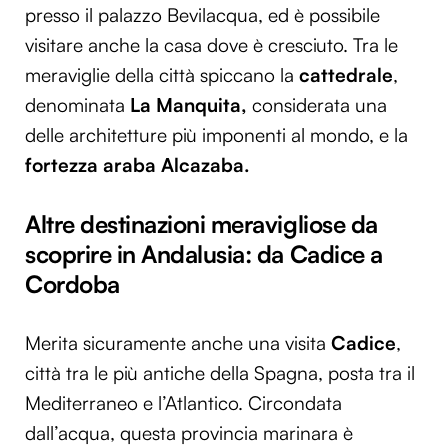
presso il palazzo Bevilacqua, ed è possibile
visitare anche la casa dove è cresciuto. Tra le
meraviglie della città spiccano la
cattedrale
,
denominata
La Manquita,
considerata una
delle architetture più imponenti al mondo, e la
fortezza araba Alcazaba.
Altre destinazioni meravigliose da
scoprire in Andalusia: da Cadice a
Cordoba
Merita sicuramente anche una visita
Cadice
,
città tra le più antiche della Spagna, posta tra il
Mediterraneo e l’Atlantico. Circondata
dall’acqua, questa provincia marinara è