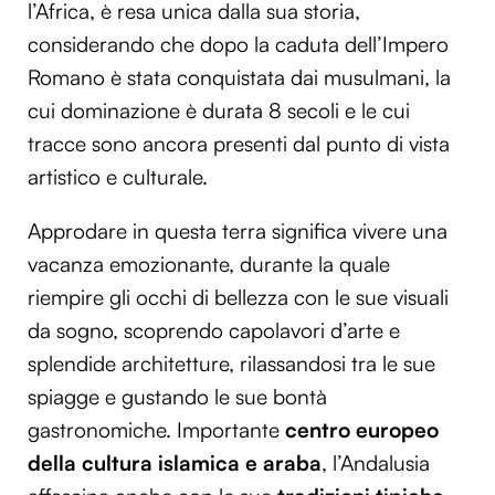
l’Africa, è resa unica dalla sua storia,
considerando che dopo la caduta dell’Impero
Romano è stata conquistata dai musulmani, la
cui dominazione è durata 8 secoli e le cui
tracce sono ancora presenti dal punto di vista
artistico e culturale.
Approdare in questa terra significa vivere una
vacanza emozionante, durante la quale
riempire gli occhi di bellezza con le sue visuali
da sogno, scoprendo capolavori d’arte e
splendide architetture, rilassandosi tra le sue
spiagge e gustando le sue bontà
gastronomiche. Importante
centro europeo
della cultura islamica e araba
, l’Andalusia