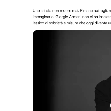
Uno stilista non muore mai. Rimane nei tagli, ne
immaginario. Giorgio Armani non ci ha lasciat
lessico di sobrietà e misura che oggi diventa 