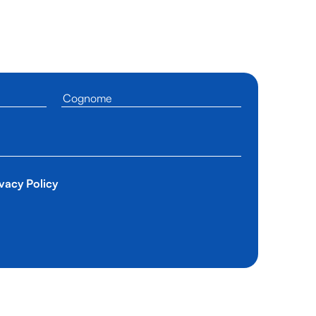
vacy Policy