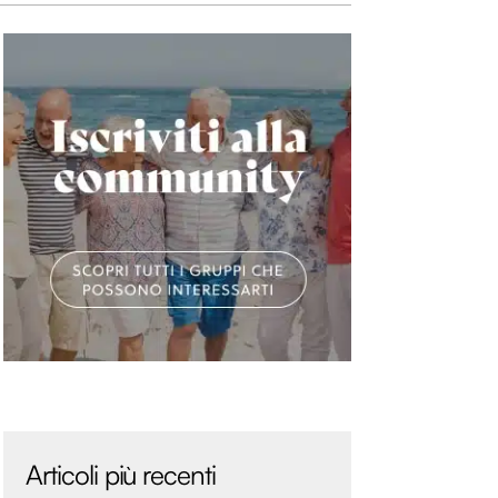
Articoli più recenti