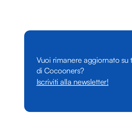
Vuoi rimanere aggiornato su t
di Cocooners?
Iscriviti alla newsletter!