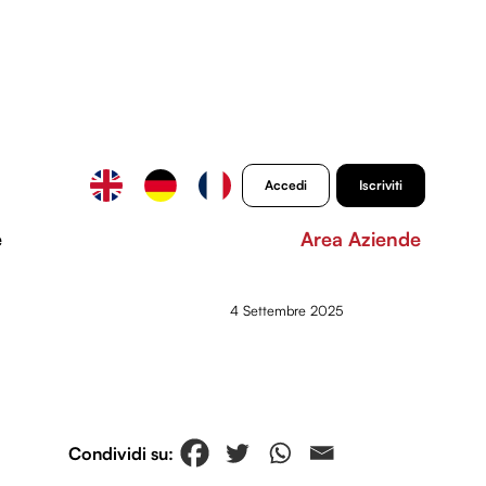
Accedi
Iscriviti
e
Area Aziende
4 Settembre 2025