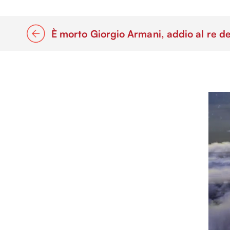
È morto Giorgio Armani, addio al re de