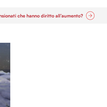
nsionati che hanno diritto all’aumento?