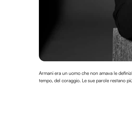
Armani era un uomo che non amava le definizion
tempo, del coraggio. Le sue parole restano più