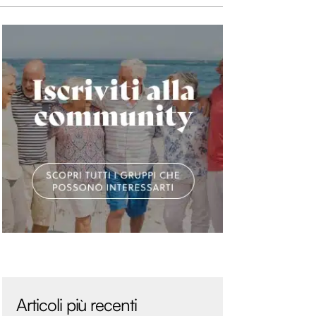
Articoli più recenti