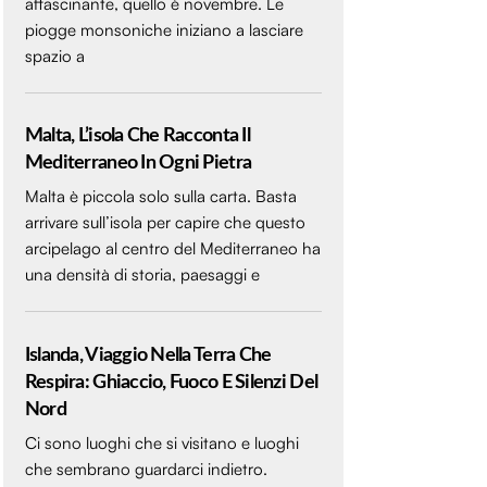
affascinante, quello è novembre. Le
piogge monsoniche iniziano a lasciare
spazio a
Malta, L’isola Che Racconta Il
Mediterraneo In Ogni Pietra
Malta è piccola solo sulla carta. Basta
arrivare sull’isola per capire che questo
arcipelago al centro del Mediterraneo ha
una densità di storia, paesaggi e
Islanda, Viaggio Nella Terra Che
Respira: Ghiaccio, Fuoco E Silenzi Del
Nord
Ci sono luoghi che si visitano e luoghi
che sembrano guardarci indietro.