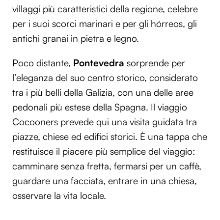
villaggi più caratteristici della regione, celebre
per i suoi scorci marinari e per gli hórreos, gli
antichi granai in pietra e legno.
Poco distante,
Pontevedra
sorprende per
l’eleganza del suo centro storico, considerato
tra i più belli della Galizia, con una delle aree
pedonali più estese della Spagna. Il viaggio
Cocooners prevede qui una visita guidata tra
piazze, chiese ed edifici storici. È una tappa che
restituisce il piacere più semplice del viaggio:
camminare senza fretta, fermarsi per un caffè,
guardare una facciata, entrare in una chiesa,
osservare la vita locale.