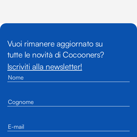
Vuoi rimanere aggiornato su
tutte le novità di Cocooners?
Iscriviti alla newsletter!