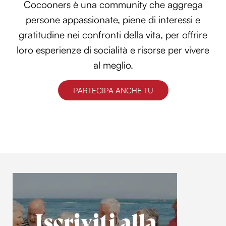
Cocooners è una community che aggrega
persone appassionate, piene di interessi e
gratitudine nei confronti della vita, per offrire
loro esperienze di socialità e risorse per vivere
al meglio.
PARTECIPA ANCHE TU