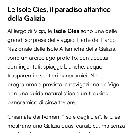
Le Isole Cíes, il paradiso atlantico
della Galizia
Al largo di Vigo, le
Isole Cíes
sono una delle
grandi sorprese del viaggio. Parte del Parco
Nazionale delle Isole Atlantiche della Galizia,
sono un arcipelago protetto, con accessi
contingentati, spiagge bianche, acque
trasparenti e sentieri panoramici. Nel
programma è prevista la navigazione da Vigo,
con una guida naturalistica e un trekking
panoramico di circa tre ore.
Chiamate dai Romani “Isole degli Dei”, le Cíes
mostrano una Galizia quasi caraibica, ma senza