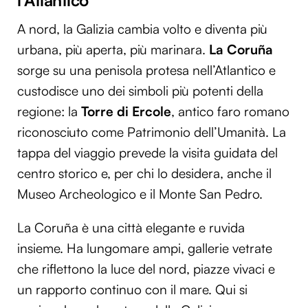
A nord, la Galizia cambia volto e diventa più
urbana, più aperta, più marinara.
La Coruña
sorge su una penisola protesa nell’Atlantico e
custodisce uno dei simboli più potenti della
regione: la
Torre di Ercole
, antico faro romano
riconosciuto come Patrimonio dell’Umanità. La
tappa del viaggio prevede la visita guidata del
centro storico e, per chi lo desidera, anche il
Museo Archeologico e il Monte San Pedro.
La Coruña è una città elegante e ruvida
insieme. Ha lungomare ampi, gallerie vetrate
che riflettono la luce del nord, piazze vivaci e
un rapporto continuo con il mare. Qui si