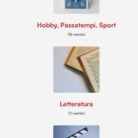
Hobby, Passatempi, Sport
118 membri
Letteratura
111 membri