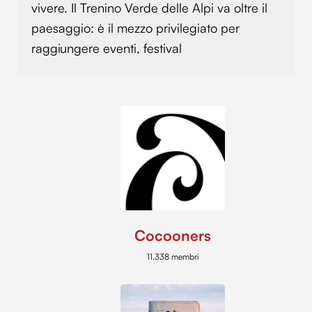
vivere. Il Trenino Verde delle Alpi va oltre il
paesaggio: è il mezzo privilegiato per
raggiungere eventi, festival
Cocooners
11.338 membri