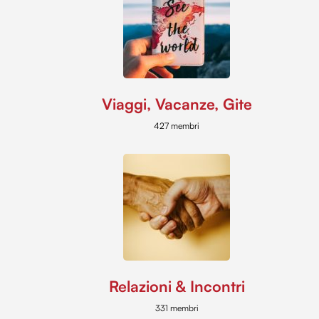
Viaggi, Vacanze, Gite
427 membri
Relazioni & Incontri
331 membri