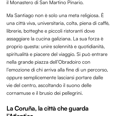
il Monastero di San Martino Pinario.
Ma Santiago non è solo una meta religiosa. È
una città viva, universitaria, colta, piena di caffè,
librerie, botteghe e piccoli ristoranti dove
assaggiare la cucina galiziana. La sua forza è
proprio questa: unire solennità e quotidianità,
spiritualità e piacere del viaggio. Si può entrare
nella grande piazza dell’Obradoiro con
l’emozione di chi arriva alla fine di un percorso,
oppure semplicemente lasciarsi portare dalle
vie del centro, ascoltando il suono delle
cornamuse e il brusio dei pellegrini.
La Coruña, la città che guarda
l’Atlantico