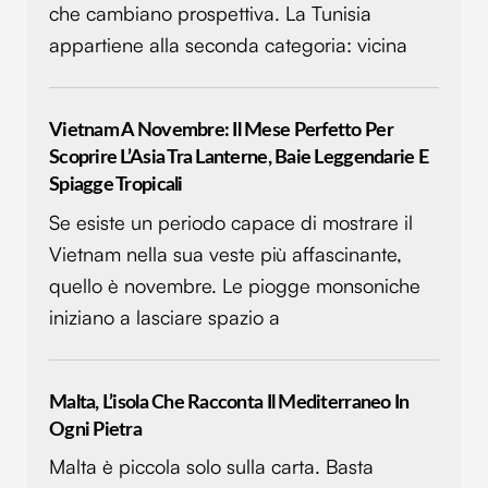
che cambiano prospettiva. La Tunisia
appartiene alla seconda categoria: vicina
Vietnam A Novembre: Il Mese Perfetto Per
Scoprire L’Asia Tra Lanterne, Baie Leggendarie E
Spiagge Tropicali
Se esiste un periodo capace di mostrare il
Vietnam nella sua veste più affascinante,
quello è novembre. Le piogge monsoniche
iniziano a lasciare spazio a
Malta, L’isola Che Racconta Il Mediterraneo In
Ogni Pietra
Malta è piccola solo sulla carta. Basta