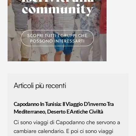
Articoli più recenti
Capodanno In Tunisia: Il Viaggio D’inverno Tra
Mediterraneo, Deserto E Antiche Civiltà
Ci sono viaggi di Capodanno che servono a
cambiare calendario. E poi ci sono viaggi