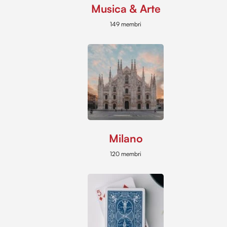
Musica & Arte
149 membri
Milano
120 membri