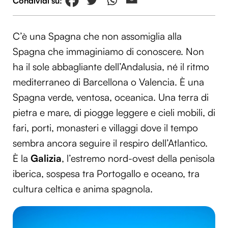
C’è una Spagna che non assomiglia alla
Spagna che immaginiamo di conoscere. Non
ha il sole abbagliante dell’Andalusia, né il ritmo
mediterraneo di Barcellona o Valencia. È una
Spagna verde, ventosa, oceanica. Una terra di
pietra e mare, di piogge leggere e cieli mobili, di
fari, porti, monasteri e villaggi dove il tempo
sembra ancora seguire il respiro dell’Atlantico.
È la
Galizia
, l’estremo nord-ovest della penisola
iberica, sospesa tra Portogallo e oceano, tra
cultura celtica e anima spagnola.