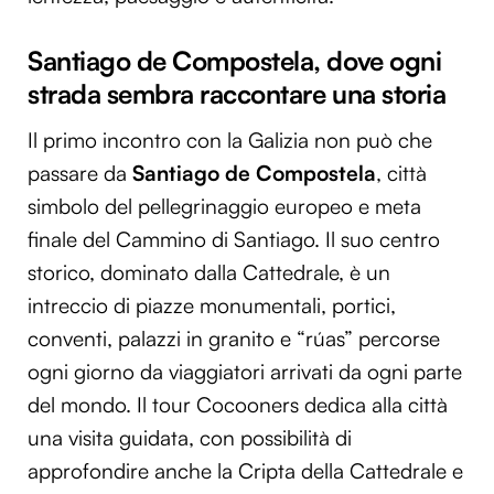
Santiago de Compostela, dove ogni
strada sembra raccontare una storia
Il primo incontro con la Galizia non può che
passare da
Santiago de Compostela
, città
simbolo del pellegrinaggio europeo e meta
finale del Cammino di Santiago. Il suo centro
storico, dominato dalla Cattedrale, è un
intreccio di piazze monumentali, portici,
conventi, palazzi in granito e “rúas” percorse
ogni giorno da viaggiatori arrivati da ogni parte
del mondo. Il tour Cocooners dedica alla città
una visita guidata, con possibilità di
approfondire anche la Cripta della Cattedrale e