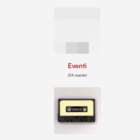
Eventi
214 membri