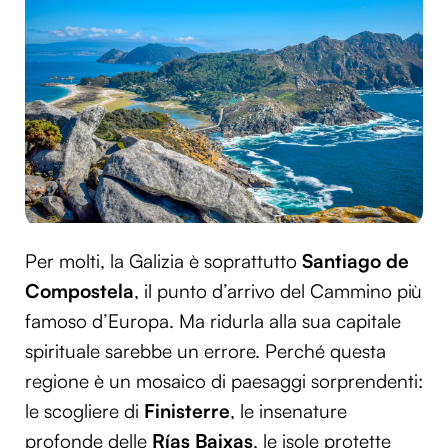
Per molti, la Galizia è soprattutto
Santiago de
Compostela
, il punto d’arrivo del Cammino più
famoso d’Europa. Ma ridurla alla sua capitale
spirituale sarebbe un errore. Perché questa
regione è un mosaico di paesaggi sorprendenti:
le scogliere di
Finisterre
, le insenature
profonde delle
Rías Baixas
, le isole protette