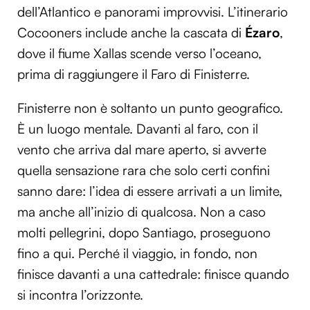
dell’Atlantico e panorami improvvisi. L’itinerario
Cocooners include anche la cascata di
Ézaro
,
dove il fiume Xallas scende verso l’oceano,
prima di raggiungere il Faro di Finisterre.
Finisterre non è soltanto un punto geografico.
È un luogo mentale. Davanti al faro, con il
vento che arriva dal mare aperto, si avverte
quella sensazione rara che solo certi confini
sanno dare: l’idea di essere arrivati a un limite,
ma anche all’inizio di qualcosa. Non a caso
molti pellegrini, dopo Santiago, proseguono
fino a qui. Perché il viaggio, in fondo, non
finisce davanti a una cattedrale: finisce quando
si incontra l’orizzonte.