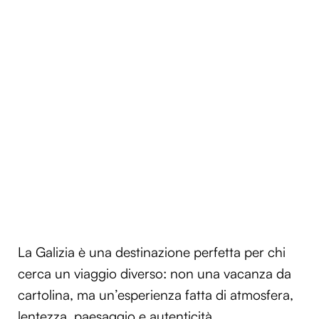
La Galizia è una destinazione perfetta per chi
cerca un viaggio diverso: non una vacanza da
cartolina, ma un’esperienza fatta di atmosfera,
lentezza, paesaggio e autenticità.