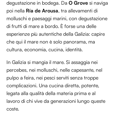
degustazione in bodega. Da
O Grove
si naviga
poi nella
Ría de Arousa
, tra allevamenti di
molluschi e paesaggi marini, con degustazione
di frutti di mare a bordo. È forse una delle
esperienze più autentiche della Galizia: capire
che qui il mare non è solo panorama, ma
cultura, economia, cucina, identità.
In Galizia si mangia il mare. Si assaggia nei
percebes, nei molluschi, nelle capesante, nel
pulpo a feira, nei pesci serviti senza troppe
complicazioni. Una cucina diretta, potente,
legata alla qualità della materia prima e al
lavoro di chi vive da generazioni lungo queste
coste.