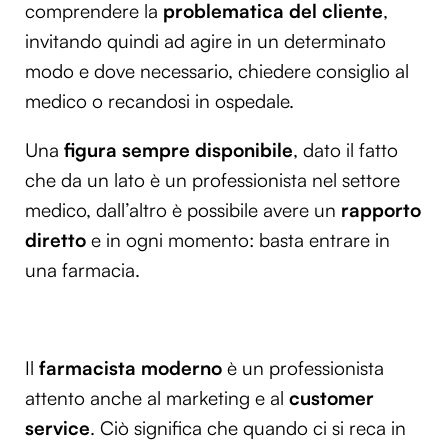
comprendere la
problematica del cliente
,
invitando quindi ad agire in un determinato
modo e dove necessario, chiedere consiglio al
medico o recandosi in ospedale.
Una
figura sempre disponibile
, dato il fatto
che da un lato è un professionista nel settore
medico, dall’altro è possibile avere un
rapporto
diretto
e in ogni momento: basta entrare in
una farmacia.
Il
farmacista moderno
è un professionista
attento anche al marketing e al
customer
service
. Ciò significa che quando ci si reca in