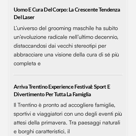
Uomo E Cura Del Corpo: La Crescente Tendenza
Del Laser
L’universo del grooming maschile ha subito
un’evoluzione radicale nell’ultimo decennio,
distaccandosi dai vecchi stereotipi per
abbracciare una visione della cura di sé più
completa e
Arriva Trentino Experience Festival: Sport E
Divertimento Per Tutta La Famiglia
Il Trentino è pronto ad accogliere famiglie,
sportivi e viaggiatori con uno degli eventi più
attesi della primavera. Tra paesaggi naturali
e borghi caratteristici, il