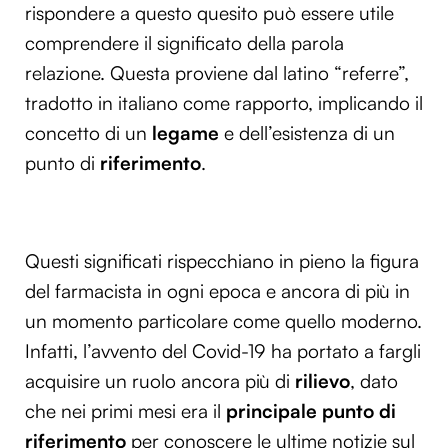
rispondere a questo quesito può essere utile
comprendere il significato della parola
relazione. Questa proviene dal latino “referre”,
tradotto in italiano come rapporto, implicando il
concetto di un
legame
e dell’esistenza di un
punto di
riferimento
.
Questi significati rispecchiano in pieno la figura
del farmacista in ogni epoca e ancora di più in
un momento particolare come quello moderno.
Infatti, l’avvento del Covid-19 ha portato a fargli
acquisire un ruolo ancora più di
rilievo
, dato
che nei primi mesi era il
principale punto di
riferimento
per conoscere le ultime notizie sul