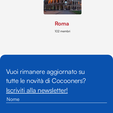
Roma
102 membri
Vuoi rimanere aggiornato su
tutte le novità di Cocooners?
Iscriviti alla newsletter!