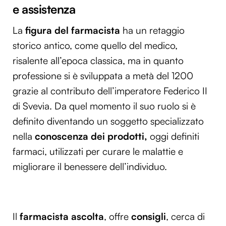
e assistenza
La
figura del farmacista
ha un retaggio
storico antico, come quello del medico,
risalente all’epoca classica, ma in quanto
professione si è sviluppata a metà del 1200
grazie al contributo dell’imperatore Federico II
di Svevia. Da quel momento il suo ruolo si è
definito diventando un soggetto specializzato
nella
conoscenza dei prodotti,
oggi definiti
farmaci, utilizzati per curare le malattie e
migliorare il benessere dell’individuo.
Il
farmacista
ascolta
, offre
consigli
, cerca di