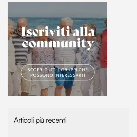
Articoli più recenti