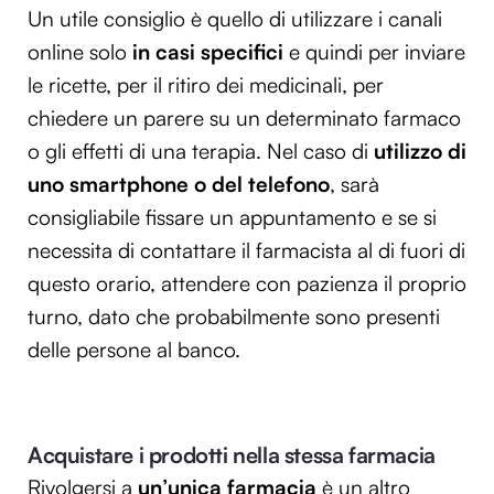
Un utile consiglio è quello di utilizzare i canali
online solo
in casi specifici
e quindi per inviare
le ricette, per il ritiro dei medicinali, per
chiedere un parere su un determinato farmaco
o gli effetti di una terapia. Nel caso di
utilizzo di
uno smartphone o del telefono
, sarà
consigliabile fissare un appuntamento e se si
necessita di contattare il farmacista al di fuori di
questo orario, attendere con pazienza il proprio
turno, dato che probabilmente sono presenti
delle persone al banco.
Acquistare i prodotti nella stessa farmacia
Rivolgersi a
un’unica farmacia
è un altro