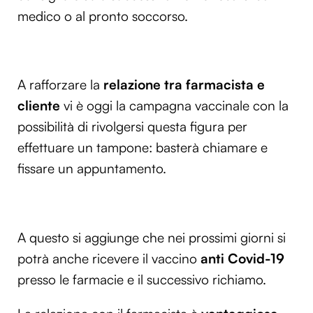
medico o al pronto soccorso.
A rafforzare la
relazione tra farmacista e
cliente
vi è oggi la campagna vaccinale con la
possibilità di rivolgersi questa figura per
effettuare un tampone: basterà chiamare e
fissare un appuntamento.
A questo si aggiunge che nei prossimi giorni si
potrà anche ricevere il vaccino
anti Covid-19
presso le farmacie e il successivo richiamo.