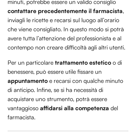
minuti, potrebbe essere un valido consiglio
contattare precedentemente il farmacista
,
inviagli le ricette e recarsi sul luogo all’orario
che viene consigliato. In questo modo si potrà
avere tutta l’attenzione del professionista e al
contempo non creare difficoltà agli altri utenti.
Per un particolare
trattamento estetico
o di
benessere, può essere utile fissare un
appuntamento
e recarsi con qualche minuto
di anticipo. Infine, se si ha necessità di
acquistare uno strumento, potrà essere
vantaggioso
affidarsi alla competenza
del
farmacista.