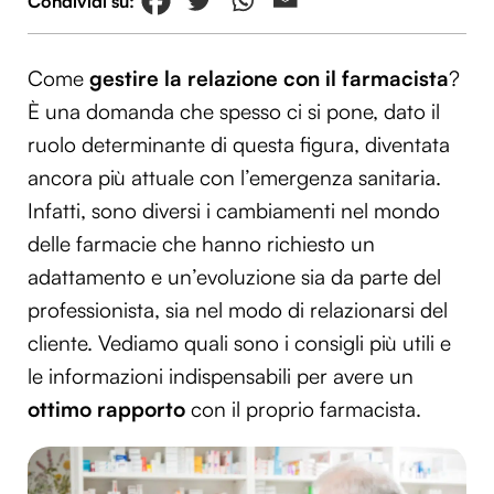
Come
gestire la relazione con il farmacista
?
È una domanda che spesso ci si pone, dato il
ruolo determinante di questa figura, diventata
ancora più attuale con l’emergenza sanitaria.
Infatti, sono diversi i cambiamenti nel mondo
delle farmacie che hanno richiesto un
adattamento e un’evoluzione sia da parte del
professionista, sia nel modo di relazionarsi del
cliente. Vediamo quali sono i consigli più utili e
le informazioni indispensabili per avere un
ottimo rapporto
con il proprio farmacista.