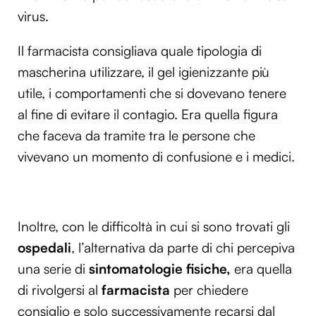
virus.
Il farmacista consigliava quale tipologia di
mascherina utilizzare, il gel igienizzante più
utile, i comportamenti che si dovevano tenere
al fine di evitare il contagio. Era quella figura
che faceva da tramite tra le persone che
vivevano un momento di confusione e i medici.
Inoltre, con le difficoltà in cui si sono trovati gli
ospedali
, l’alternativa da parte di chi percepiva
una serie di
sintomatologie fisiche,
era quella
di rivolgersi al
farmacista
per chiedere
consiglio e solo successivamente recarsi dal