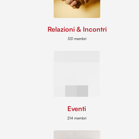
Relazioni & Incontri
331 membri
Eventi
214 membri