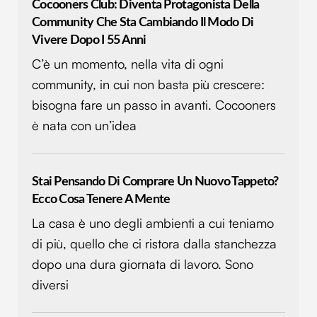
Cocooners Club: Diventa Protagonista Della
Community Che Sta Cambiando Il Modo Di
Vivere Dopo I 55 Anni
C’è un momento, nella vita di ogni
community, in cui non basta più crescere:
bisogna fare un passo in avanti. Cocooners
è nata con un’idea
Stai Pensando Di Comprare Un Nuovo Tappeto?
Ecco Cosa Tenere A Mente
La casa è uno degli ambienti a cui teniamo
di più, quello che ci ristora dalla stanchezza
dopo una dura giornata di lavoro. Sono
diversi