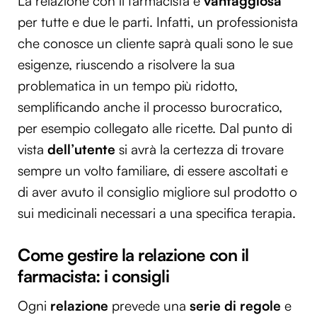
La relazione con il farmacista è
vantaggiosa
per tutte e due le parti. Infatti, un professionista
che conosce un cliente saprà quali sono le sue
esigenze, riuscendo a risolvere la sua
problematica in un tempo più ridotto,
semplificando anche il processo burocratico,
per esempio collegato alle ricette. Dal punto di
vista
dell’utente
si avrà la certezza di trovare
sempre un volto familiare, di essere ascoltati e
di aver avuto il consiglio migliore sul prodotto o
sui medicinali necessari a una specifica terapia.
Come gestire la relazione con il
farmacista: i consigli
Ogni
relazione
prevede una
serie di regole
e