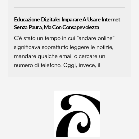
Educazione Digitale: Imparare A Usare Internet
Senza Paura, Ma Con Consapevolezza
C’è stato un tempo in cui “andare online”
significava soprattutto leggere le notizie,
mandare qualche email o cercare un
numero di telefono. Oggi, invece, il