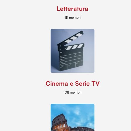
Letteratura
111 membri
Cinema e Serie TV
108 membri