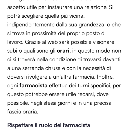
aspetto utile per instaurare una relazione. Si
potrà scegliere quella più vicina,
indipendentemente dalla sua grandezza, o che
si trova in prossimità del proprio posto di
lavoro. Grazie al web sarà possibile visionare
subito quali sono gli
orari
, in questo modo non
ci si troverà nella condizione di trovarsi davanti
a una serranda chiusa e con la necessità di
doversi rivolgere a un’altra farmacia. Inoltre,
ogni
farmacista
effettua dei turni specifici, per
questo potrebbe essere utile recarsi, dove
possibile, negli stessi giorni e in una precisa
fascia oraria.
Rispettare il ruolo del farmacista