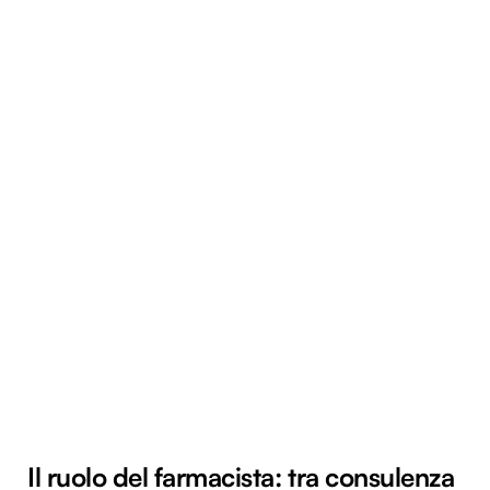
Il ruolo del farmacista: tra consulenza