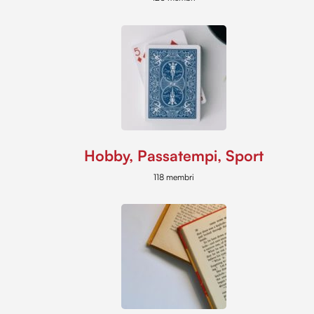
Hobby, Passatempi, Sport
118 membri