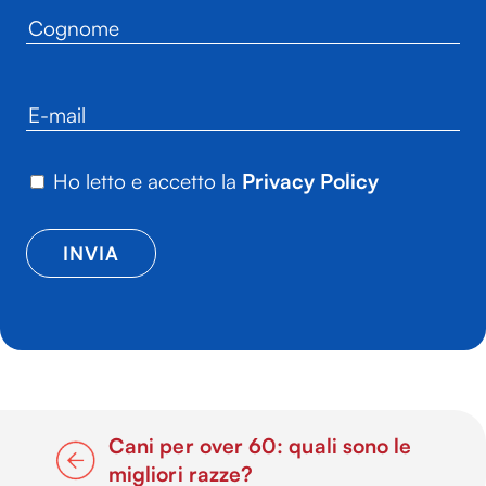
Ho letto e accetto la
Privacy Policy
Cani per over 60: quali sono le
migliori razze?