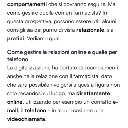
comportamenti
che si dovranno seguire. Ma
come gestire quella con un farmacista? In
questa prospettiva, possono essere utili alcuni
consigli sia dal punto di vista
relazionale
, sia
pratici
. Vediamo quali.
Come gestire le relazioni online e quelle per
telefono
La digitalizzazione ha portato dei cambiamenti
anche nella relazione con il farmacista, dato
che sarà possibile rivolgersi a questa figura non
solo recandosi sul luogo, ma
direttamente
online
, utilizzando per esempio un contatto
e-
mail,
il
telefono
e in alcuni casi con una
videochiamata
.