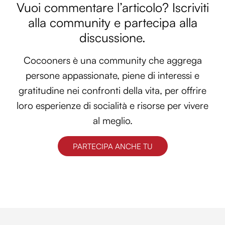
Vuoi commentare l’articolo? Iscriviti
alla community e partecipa alla
discussione.
Cocooners è una community che aggrega
persone appassionate, piene di interessi e
gratitudine nei confronti della vita, per offrire
loro esperienze di socialità e risorse per vivere
al meglio.
PARTECIPA ANCHE TU