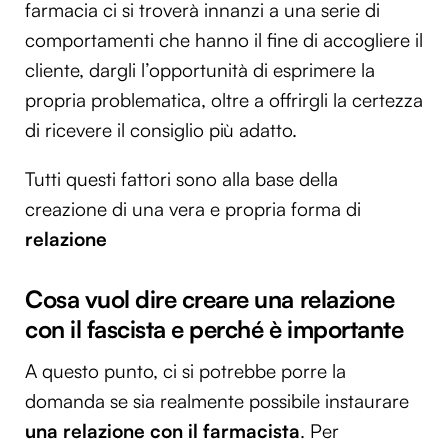
farmacia ci si troverà innanzi a una serie di
comportamenti che hanno il fine di accogliere il
cliente, dargli l’opportunità di esprimere la
propria problematica, oltre a offrirgli la certezza
di ricevere il consiglio più adatto.
Tutti questi fattori sono alla base della
creazione di una vera e propria forma di
relazione
Cosa vuol dire creare una relazione
con il fascista e perché è importante
A questo punto, ci si potrebbe porre la
domanda se sia realmente possibile instaurare
una relazione con il farmacista
. Per