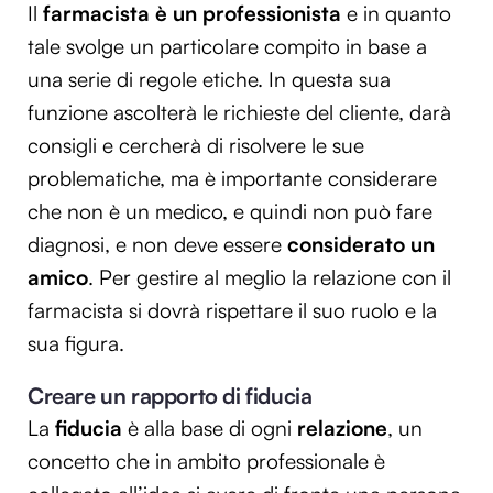
Il
farmacista è un professionista
e in quanto
tale svolge un particolare compito in base a
una serie di regole etiche. In questa sua
funzione ascolterà le richieste del cliente, darà
consigli e cercherà di risolvere le sue
problematiche, ma è importante considerare
che non è un medico, e quindi non può fare
diagnosi, e non deve essere
considerato un
amico
. Per gestire al meglio la relazione con il
farmacista si dovrà rispettare il suo ruolo e la
sua figura.
Creare un rapporto di fiducia
La
fiducia
è alla base di ogni
relazione
, un
concetto che in ambito professionale è