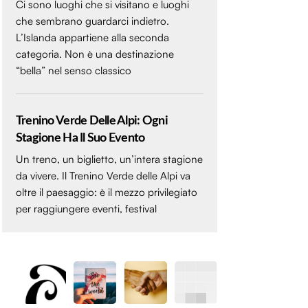
Ci sono luoghi che si visitano e luoghi
che sembrano guardarci indietro.
L’Islanda appartiene alla seconda
categoria. Non è una destinazione
“bella” nel senso classico
Trenino Verde Delle Alpi: Ogni
Stagione Ha Il Suo Evento
Un treno, un biglietto, un’intera stagione
da vivere. Il Trenino Verde delle Alpi va
oltre il paesaggio: è il mezzo privilegiato
per raggiungere eventi, festival