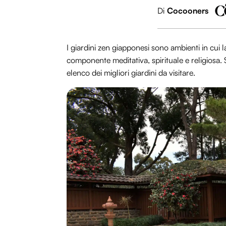
Di
Cocooners
I giardini zen giapponesi sono ambienti in cui 
componente meditativa, spirituale e religiosa. 
elenco dei migliori giardini da visitare.