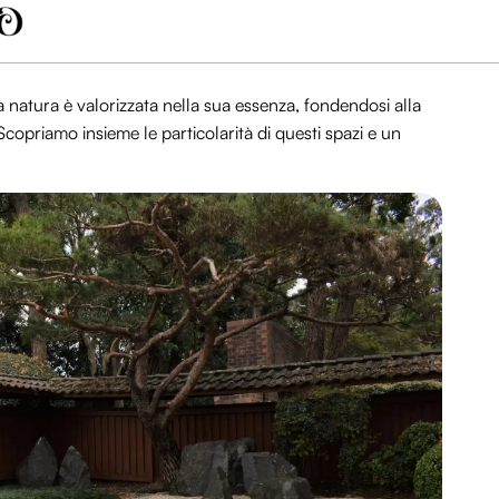
la natura è valorizzata nella sua essenza, fondendosi alla
Scopriamo insieme le particolarità di questi spazi e un