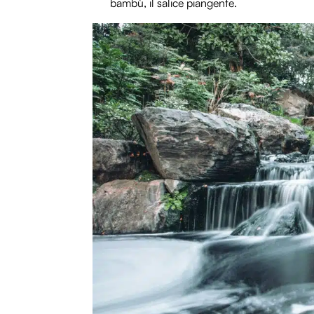
bambù, il salice piangente.