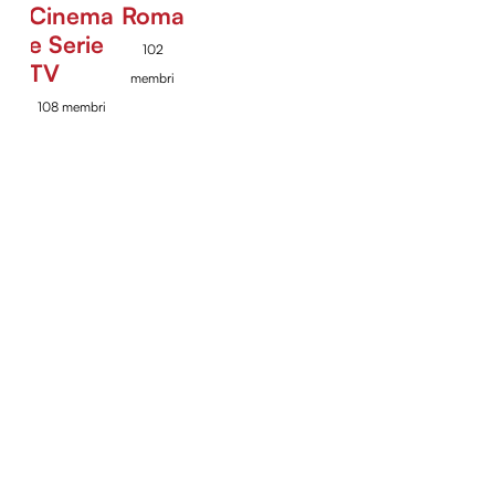
Cinema
Roma
e Serie
102
TV
membri
108 membri