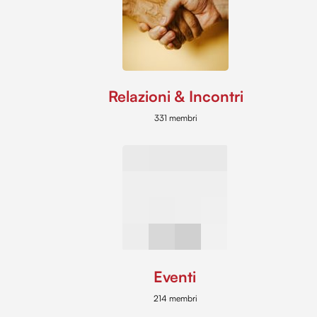
Relazioni & Incontri
331 membri
Eventi
214 membri