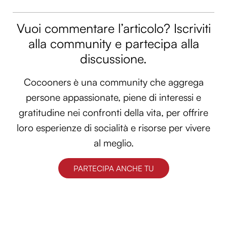
Vuoi commentare l’articolo? Iscriviti
alla community e partecipa alla
discussione.
Cocooners è una community che aggrega
persone appassionate, piene di interessi e
gratitudine nei confronti della vita, per offrire
loro esperienze di socialità e risorse per vivere
al meglio.
PARTECIPA ANCHE TU