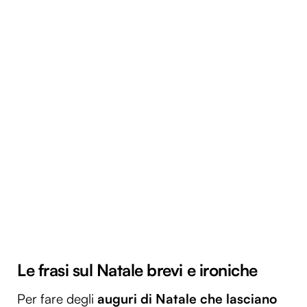
Le frasi sul Natale brevi e ironiche
Per fare degli
auguri di Natale che lasciano