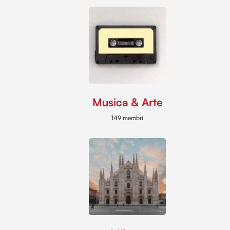
Musica & Arte
149 membri