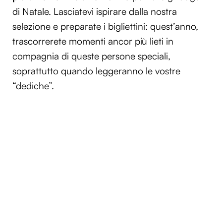
di Natale. Lasciatevi ispirare dalla nostra
selezione e preparate i bigliettini: quest’anno,
trascorrerete momenti ancor più lieti in
compagnia di queste persone speciali,
soprattutto quando leggeranno le vostre
“dediche”.