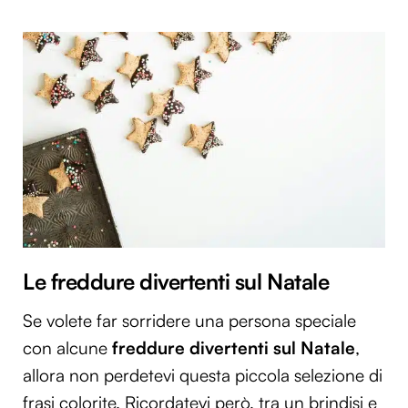
Le freddure divertenti sul Natale
Se volete far sorridere una persona speciale
con alcune
freddure divertenti sul Natale
,
allora non perdetevi questa piccola selezione di
frasi colorite. Ricordatevi però, tra un brindisi e