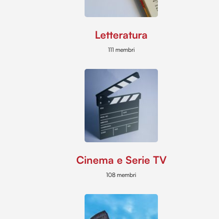
Letteratura
111 membri
Cinema e Serie TV
108 membri