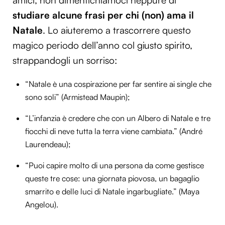
studiare alcune frasi per chi (non) ama il
Natale
. Lo aiuteremo a trascorrere questo
magico periodo dell’anno col giusto spirito,
strappandogli un sorriso:
“Natale è una cospirazione per far sentire ai single che
sono soli” (Armistead Maupin);
“L’infanzia è credere che con un Albero di Natale e tre
fiocchi di neve tutta la terra viene cambiata.” (André
Laurendeau);
“Puoi capire molto di una persona da come gestisce
queste tre cose: una giornata piovosa, un bagaglio
smarrito e delle luci di Natale ingarbugliate.” (Maya
Angelou).