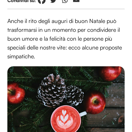
Anche il rito degli auguri di buon Natale può
trasformarsi in un momento per condividere il
buon umore e la felicità con le persone più
speciali delle nostre vite: ecco alcune proposte
simpatiche.