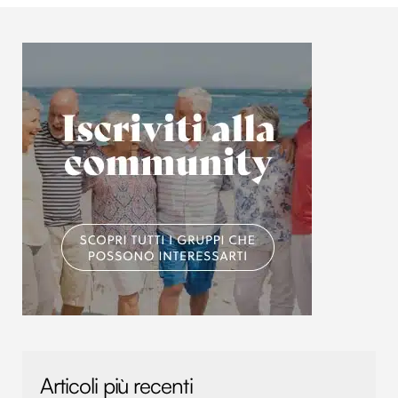
Articoli più recenti