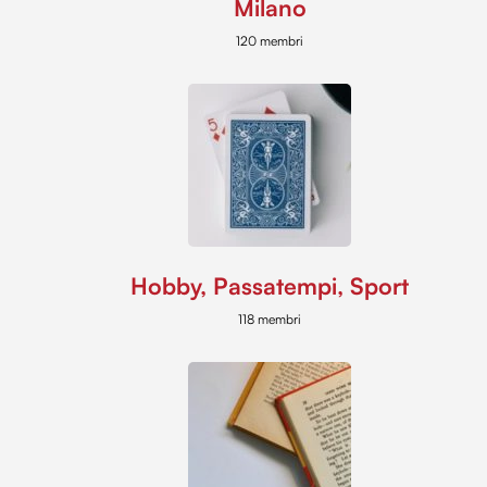
Milano
120 membri
Hobby, Passatempi, Sport
118 membri