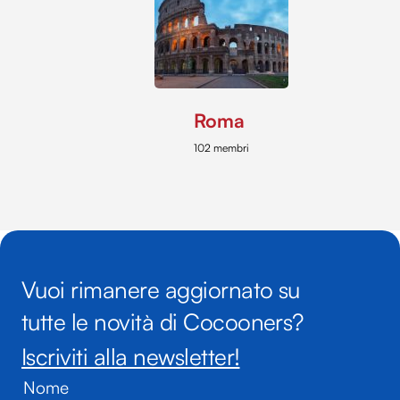
Roma
102 membri
Vuoi rimanere aggiornato su
tutte le novità di Cocooners?
Iscriviti alla newsletter!