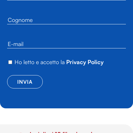
Ho letto e accetto la
Privacy Policy