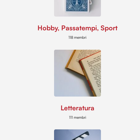
Hobby, Passatempi, Sport
118 membri
Letteratura
111 membri