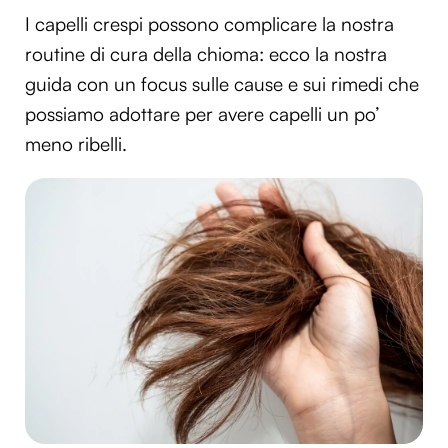
I capelli crespi possono complicare la nostra
routine di cura della chioma: ecco la nostra
guida con un focus sulle cause e sui rimedi che
possiamo adottare per avere capelli un po’
meno ribelli.