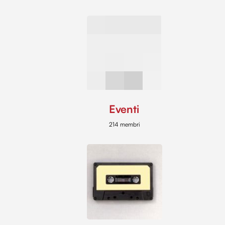
Eventi
214 membri