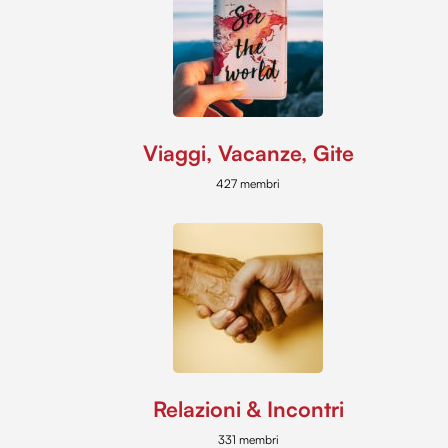
Viaggi, Vacanze, Gite
427 membri
Relazioni & Incontri
331 membri