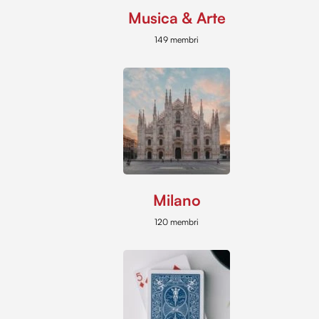
Musica & Arte
149 membri
Milano
120 membri