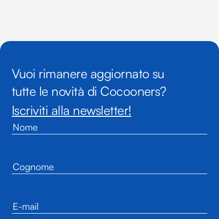
Vuoi rimanere aggiornato su
tutte le novità di Cocooners?
Iscriviti alla newsletter!