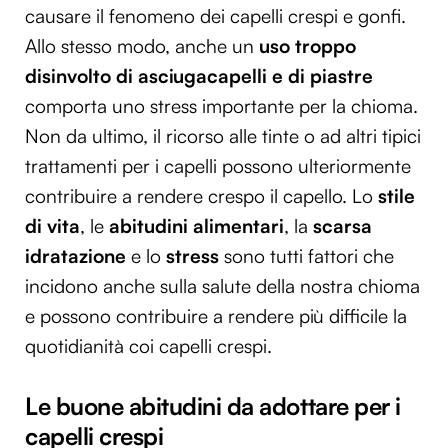
causare il fenomeno dei capelli crespi e gonfi.
Allo stesso modo, anche un
uso troppo
disinvolto di asciugacapelli e di piastre
comporta uno stress importante per la chioma.
Non da ultimo, il ricorso alle tinte o ad altri tipici
trattamenti per i capelli possono ulteriormente
contribuire a rendere crespo il capello. Lo
stile
di vita
, le
abitudini alimentari
, la
scarsa
idratazione
e lo
stress
sono tutti fattori che
incidono anche sulla salute della nostra chioma
e possono contribuire a rendere più difficile la
quotidianità coi capelli crespi.
Le buone abitudini da adottare per i
capelli crespi