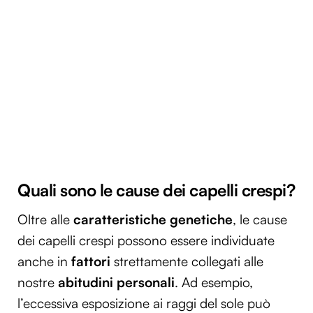
Quali sono le cause dei capelli crespi?
Oltre alle
caratteristiche genetiche
, le cause
dei capelli crespi possono essere individuate
anche in
fattori
strettamente collegati alle
nostre
abitudini personali
. Ad esempio,
l’eccessiva esposizione ai raggi del sole può