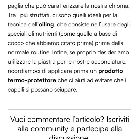
paglia che può caratterizzare la nostra chioma.
Tra i più sfruttati, ci sono quelli ideali per la
tecnica dell’
oiling
, che consiste nell’usare degli
speciali oli nutrienti (come quello a base di
cocco che abbiamo citato prima) prima della
normale routine. Infine, se proprio desideriamo
utilizzare la piastra per le nostre acconciature,
ricordiamoci di applicare prima un
prodotto
termo-protettore
che ci aiuti ad evitare che i
capelli si possano sciupare.
Vuoi commentare l’articolo? Iscriviti
alla community e partecipa alla
discussione.