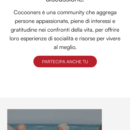
Cocooners è una community che aggrega
persone appassionate, piene di interessi e
gratitudine nei confronti della vita, per offrire
loro esperienze di socialità e risorse per vivere
al meglio.
PARTECIPA ANCHE TU