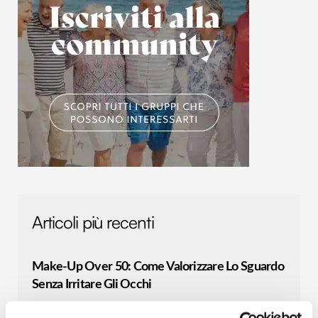
Articoli più recenti
Make-Up Over 50: Come Valorizzare Lo Sguardo
Senza Irritare Gli Occhi
Con il passare degli anni la zona perioculare