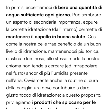
In primis, accertiamoci di
bere una quantità di
acqua sufficiente ogni giorno
. Può sembrare
un aspetto di secondaria importanza, eppure,
la corretta idratazione (dall’interno) permette di
mantenere il capello in buona salute
. Così
come la nostra pelle trae beneficio da un buon
livello di idratazione, mantenendosi più tonica,
elastica e luminosa, allo stesso modo la nostra
chioma non tende a cercare (ed intrappolare
nel fusto) ancor di più l’umidità presente
nell’aria. Ovviamente anche la routine di cura
della capigliatura deve contribuire a dare il
giusto tocco di idratazione: a questo proposito,
privilegiamo i
prodotti che spiccano per le