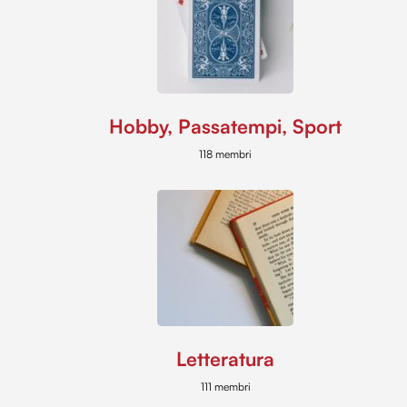
Hobby, Passatempi, Sport
118 membri
Letteratura
111 membri