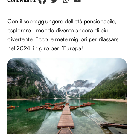
Con il sopraggiungere dell’età pensionabile,
esplorare il mondo diventa ancora di più
divertente. Ecco le mete migliori per rilassarsi
nel 2024, in giro per l’Europa!