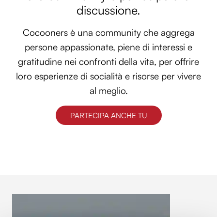
discussione.
Cocooners è una community che aggrega
persone appassionate, piene di interessi e
gratitudine nei confronti della vita, per offrire
loro esperienze di socialità e risorse per vivere
al meglio.
PARTECIPA ANCHE TU