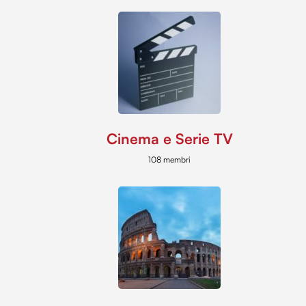
Cinema e Serie TV
108 membri