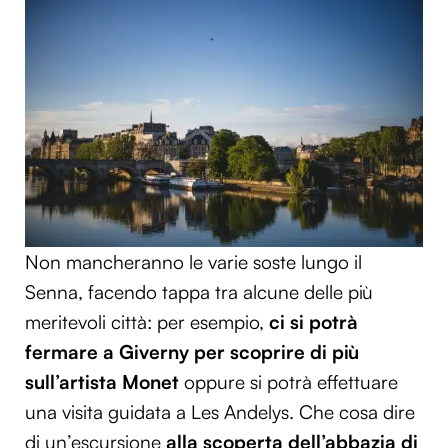
Non mancheranno le varie soste lungo il
Senna, facendo tappa tra alcune delle più
meritevoli città: per esempio,
ci si potrà
fermare a Giverny per scoprire di più
sull’artista Monet
oppure si potrà effettuare
una visita guidata a Les Andelys. Che cosa dire
di un’escursione
alla scoperta dell’abbazia di