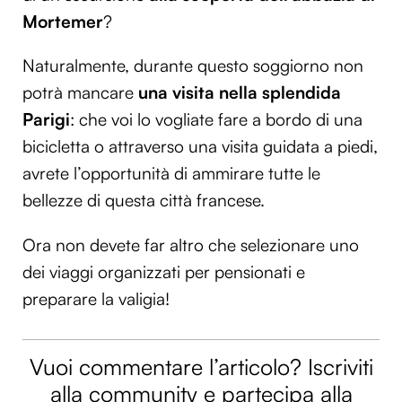
Mortemer
?
Naturalmente, durante questo soggiorno non
potrà mancare
una visita nella splendida
Parigi
: che voi lo vogliate fare a bordo di una
bicicletta o attraverso una visita guidata a piedi,
avrete l’opportunità di ammirare tutte le
bellezze di questa città francese.
Ora non devete far altro che selezionare uno
dei viaggi organizzati per pensionati e
preparare la valigia!
Vuoi commentare l’articolo? Iscriviti
alla community e partecipa alla