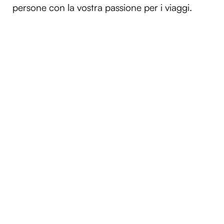
persone con la vostra passione per i viaggi.