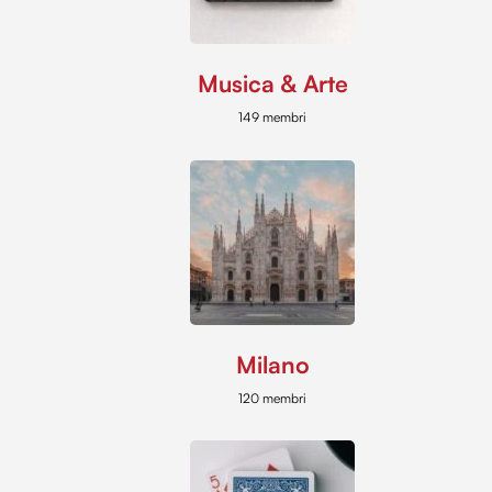
Musica & Arte
149 membri
Milano
120 membri