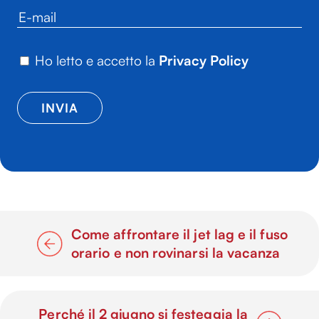
Ho letto e accetto la
Privacy Policy
Come affrontare il jet lag e il fuso
orario e non rovinarsi la vacanza
Perché il 2 giugno si festeggia la