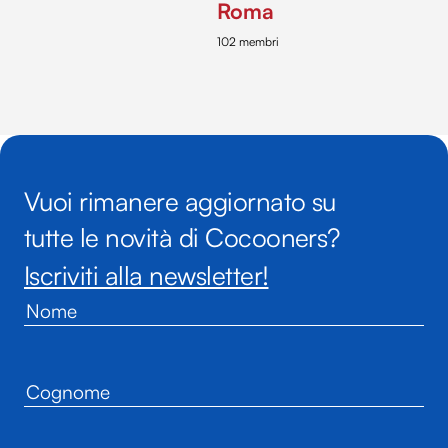
Roma
102 membri
Vuoi rimanere aggiornato su
tutte le novità di Cocooners?
Iscriviti alla newsletter!