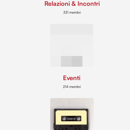
Relazioni & Incontri
331 membri
Eventi
214 membri