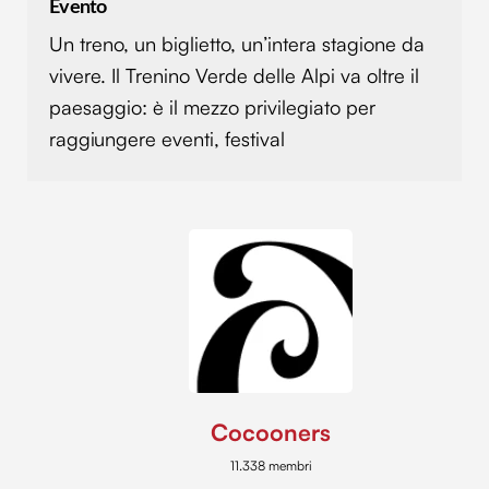
Evento
Un treno, un biglietto, un’intera stagione da
vivere. Il Trenino Verde delle Alpi va oltre il
paesaggio: è il mezzo privilegiato per
raggiungere eventi, festival
Cocooners
11.338 membri