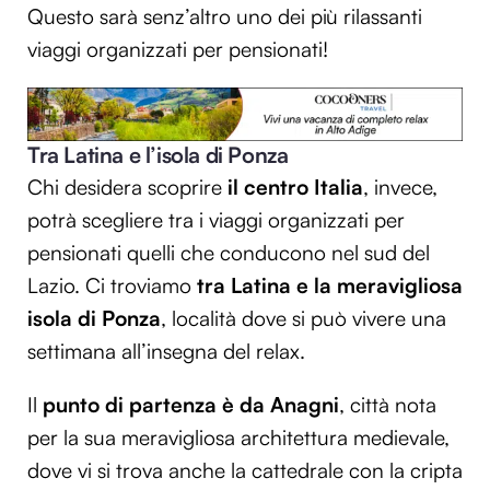
Questo sarà senz’altro uno dei più rilassanti
viaggi organizzati per pensionati!
Tra Latina e l’isola di Ponza
Chi desidera scoprire
il centro Italia
, invece,
potrà scegliere tra i viaggi organizzati per
pensionati quelli che conducono nel sud del
Lazio. Ci troviamo
tra Latina e la meravigliosa
isola di Ponza
, località dove si può vivere una
settimana all’insegna del relax.
Il
punto di partenza è da Anagni
, città nota
per la sua meravigliosa architettura medievale,
dove vi si trova anche la cattedrale con la cripta