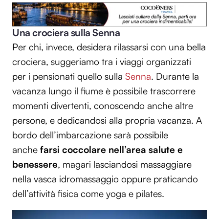
Una crociera sulla Senna
Per chi, invece, desidera rilassarsi con una bella
crociera, suggeriamo tra i viaggi organizzati
per i pensionati quello sulla
Senna
. Durante la
vacanza lungo il fiume è possibile trascorrere
momenti divertenti, conoscendo anche altre
persone, e dedicandosi alla propria vacanza. A
bordo dell’imbarcazione sarà possibile
anche
farsi coccolare nell’area salute e
benessere
, magari lasciandosi massaggiare
nella vasca idromassaggio oppure praticando
dell’attività fisica come yoga e pilates.