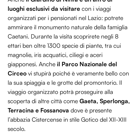
luoghi esclusivi da visitare
con i viaggi
organizzati per i pensionati nel Lazio: potrete
ammirare il monumento naturale della famiglia
Caetani. Durante la visita scoprirete negli 8
ettari ben oltre 1300 specie di piante, tra cui
magnolie, iris acquatici, ciliegi e aceri
giapponesi. Anche
il Parco Nazionale del
Circeo
vi stupirà poiché è veramente bello con
la sua spiaggia e le grotte del promontorio. Il
viaggio organizzato potrà proseguire alla
scoperta di altre città come
Gaeta, Sperlonga,
Terracina e Fossanova
dove è presente
l’abbazia Cistercense in stile Gotico del XII-XIII
secolo.