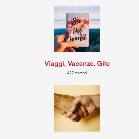
Viaggi, Vacanze, Gite
427 membri