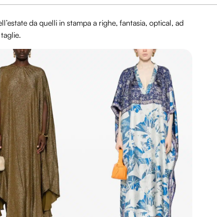
l’estate da quelli in stampa a righe, fantasia, optical, ad
 taglie.