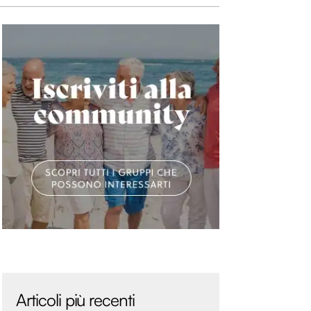
Articoli più recenti