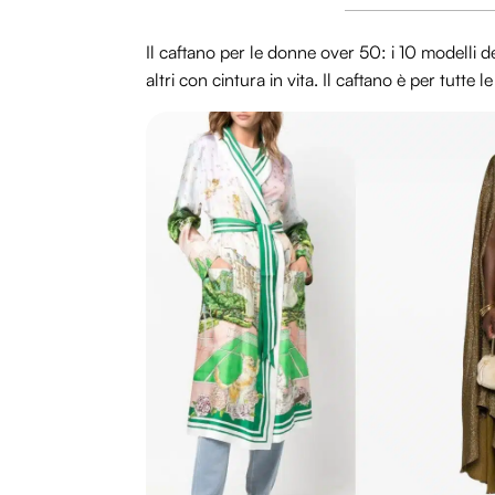
Il caftano per le donne over 50: i 10 modelli del
altri con cintura in vita. Il caftano è per tutte le