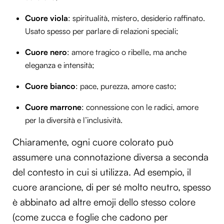
Cuore viola
: spiritualità, mistero, desiderio raffinato.
Usato spesso per parlare di relazioni speciali;
Cuore nero
: amore tragico o ribelle, ma anche
eleganza e intensità;
Cuore bianco
: pace, purezza, amore casto;
Cuore marrone
: connessione con le radici, amore
per la diversità e l’inclusività.
Chiaramente, ogni cuore colorato può
assumere una connotazione diversa a seconda
del contesto in cui si utilizza. Ad esempio, il
cuore arancione, di per sé molto neutro, spesso
è abbinato ad altre emoji dello stesso colore
(come zucca e foglie che cadono per