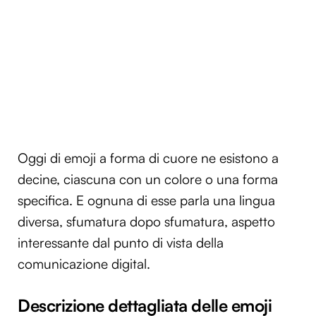
Oggi di emoji a forma di cuore ne esistono a
decine, ciascuna con un colore o una forma
specifica. E ognuna di esse parla una lingua
diversa, sfumatura dopo sfumatura, aspetto
interessante dal punto di vista della
comunicazione digital.
Descrizione dettagliata delle emoji