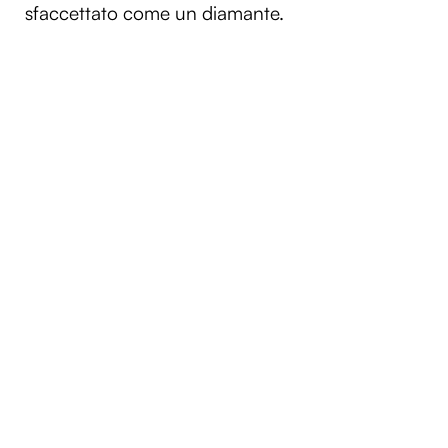
sfaccettato come un diamante.