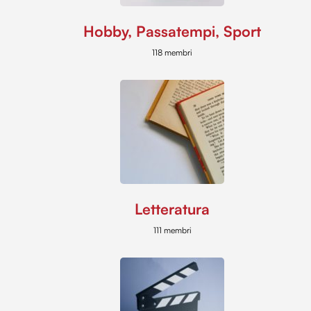
Hobby, Passatempi, Sport
118 membri
Letteratura
111 membri