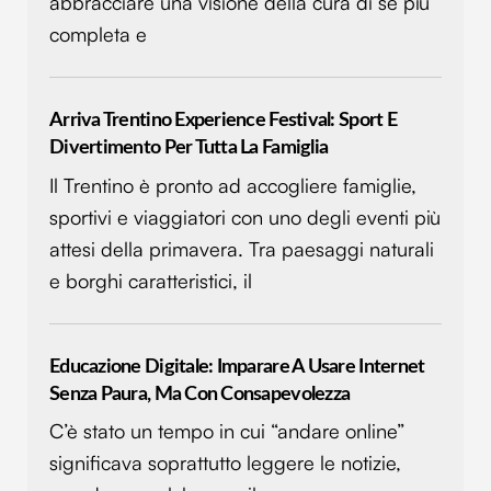
abbracciare una visione della cura di sé più
completa e
Arriva Trentino Experience Festival: Sport E
Divertimento Per Tutta La Famiglia
Il Trentino è pronto ad accogliere famiglie,
sportivi e viaggiatori con uno degli eventi più
attesi della primavera. Tra paesaggi naturali
e borghi caratteristici, il
Educazione Digitale: Imparare A Usare Internet
Senza Paura, Ma Con Consapevolezza
C’è stato un tempo in cui “andare online”
significava soprattutto leggere le notizie,