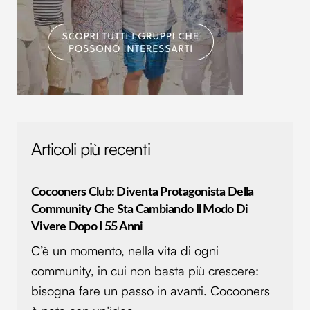
Articoli più recenti
Cocooners Club: Diventa Protagonista Della
Community Che Sta Cambiando Il Modo Di
Vivere Dopo I 55 Anni
C’è un momento, nella vita di ogni
community, in cui non basta più crescere:
bisogna fare un passo in avanti. Cocooners