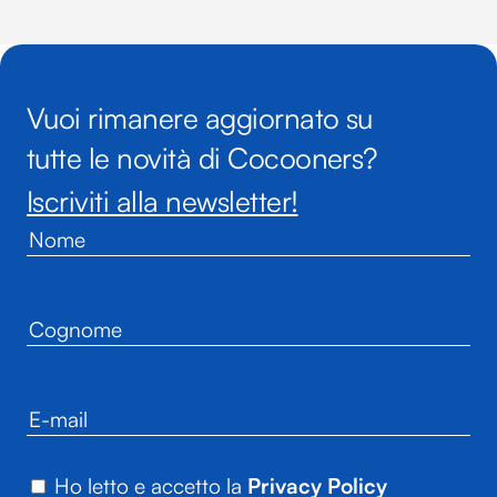
Vuoi rimanere aggiornato su
tutte le novità di Cocooners?
Iscriviti alla newsletter!
Ho letto e accetto la
Privacy Policy