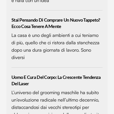
è nata con un’idea
Stai Pensando Di Comprare Un Nuovo Tappeto?
Ecco Cosa Tenere A Mente
La casa è uno degli ambienti a cui teniamo
di più, quello che ci ristora dalla stanchezza
dopo una dura giornata di lavoro. Sono
diversi
Uomo E Cura Del Corpo: La Crescente Tendenza
Del Laser
L’universo del grooming maschile ha subito
un’evoluzione radicale nell’ultimo decennio,
distaccandosi dai vecchi stereotipi per