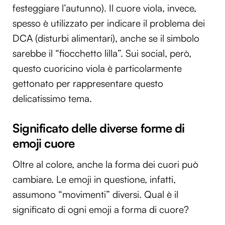
festeggiare l’autunno). Il cuore viola, invece,
spesso è utilizzato per indicare il problema dei
DCA (disturbi alimentari), anche se il simbolo
sarebbe il “fiocchetto lilla”. Sui social, però,
questo cuoricino viola è particolarmente
gettonato per rappresentare questo
delicatissimo tema.
Significato delle diverse forme di
emoji cuore
Oltre al colore, anche la forma dei cuori può
cambiare. Le emoji in questione, infatti,
assumono “movimenti” diversi. Qual è il
significato di ogni emoji a forma di cuore?