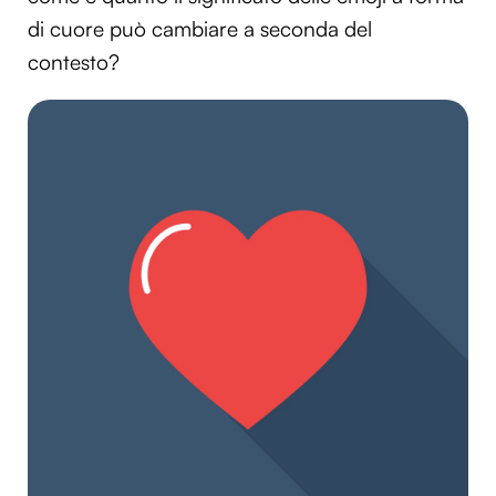
di cuore può cambiare a seconda del
contesto?