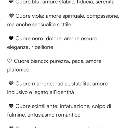
💙 Cuore blu: amore stabile, fiducia, serenità
💜 Cuore viola: amore spirituale, compassione,
ma anche sensualità sottile
🖤 Cuore nero: dolore, amore oscuro,
eleganza, ribellione
🤍 Cuore bianco: purezza, pace, amore
platonico
🤎 Cuore marrone: radici, stabilità, amore
inclusivo e legato all’identità
💖 Cuore scintillante: infatuazione, colpo di
fulmine, entusiasmo romantico