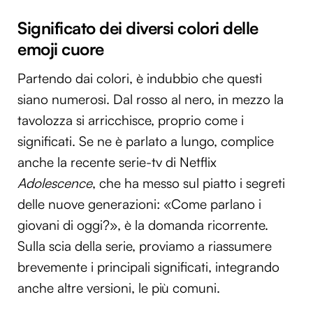
Significato dei diversi colori delle
emoji cuore
Partendo dai colori, è indubbio che questi
siano numerosi. Dal rosso al nero, in mezzo la
tavolozza si arricchisce, proprio come i
significati. Se ne è parlato a lungo, complice
anche la recente serie-tv di Netflix
Adolescence
, che ha messo sul piatto i segreti
delle nuove generazioni: «Come parlano i
giovani di oggi?», è la domanda ricorrente.
Sulla scia della serie, proviamo a riassumere
brevemente i principali significati, integrando
anche altre versioni, le più comuni.