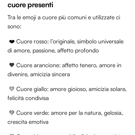
cuore presenti
Tra le emoji a cuore più comuni e utilizzate ci
sono:
❤️ Cuore rosso: l’originale, simbolo universale
di amore, passione, affetto profondo
🧡 Cuore arancione: affetto tenero, amore in
divenire, amicizia sincera
💛 Cuore giallo: amore gioioso, amicizia solare,
felicità condivisa
💚 Cuore verde: amore per la natura, gelosia,
crescita emotiva