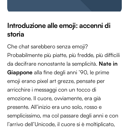
Introduzione alle emoji: accenni di
storia
Che chat sarebbero senza emoji?
Probabilmente più piatte, più fredde, più difficili
da decifrare nonostante la semplicità.
Nate in
Giappone
alla fine degli anni ’90, le prime
emoji erano pixel art grezze, pensate per
arricchire i messaggi con un tocco di
emozione. Il cuore, ovviamente, era già
presente. All’inizio era uno solo, rosso e
semplicissimo, ma col passare degli anni e con
l’arrivo dell’Unicode, il cuore si è moltiplicato,