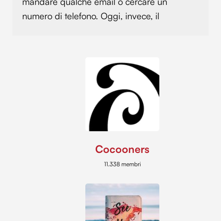
mandare qualche email o cercare un
numero di telefono. Oggi, invece, il
Cocooners
11.338 membri