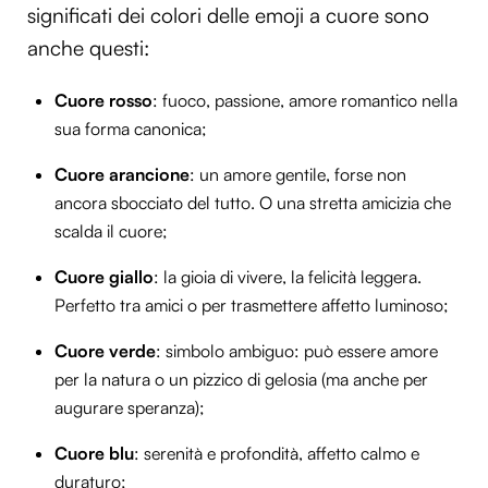
significati dei colori delle emoji a cuore sono
anche questi:
Cuore rosso
: fuoco, passione, amore romantico nella
sua forma canonica;
Cuore arancione
: un amore gentile, forse non
ancora sbocciato del tutto. O una stretta amicizia che
scalda il cuore;
Cuore giallo
: la gioia di vivere, la felicità leggera.
Perfetto tra amici o per trasmettere affetto luminoso;
Cuore verde
: simbolo ambiguo: può essere amore
per la natura o un pizzico di gelosia (ma anche per
augurare speranza);
Cuore blu
: serenità e profondità, affetto calmo e
duraturo;