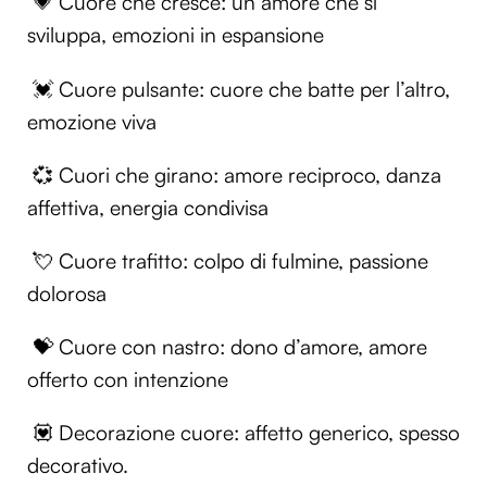
💗 Cuore che cresce: un amore che si
sviluppa, emozioni in espansione
💓 Cuore pulsante: cuore che batte per l’altro,
emozione viva
💞 Cuori che girano: amore reciproco, danza
affettiva, energia condivisa
💘 Cuore trafitto: colpo di fulmine, passione
dolorosa
💝 Cuore con nastro: dono d’amore, amore
offerto con intenzione
💟 Decorazione cuore: affetto generico, spesso
decorativo.