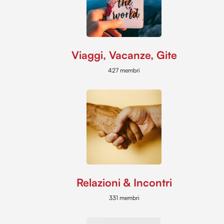
Viaggi, Vacanze, Gite
427 membri
Relazioni & Incontri
331 membri