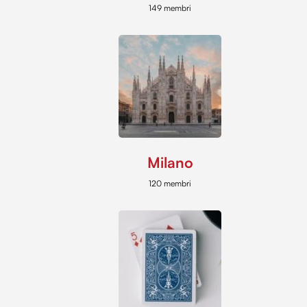
149 membri
Milano
120 membri