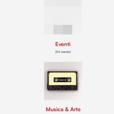
Eventi
214 membri
Musica & Arte