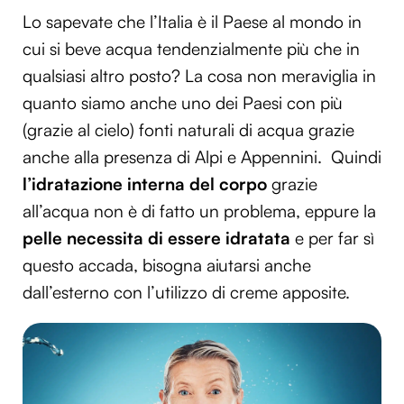
Lo sapevate che l’Italia è il Paese al mondo in
cui si beve acqua tendenzialmente più che in
qualsiasi altro posto? La cosa non meraviglia in
quanto siamo anche uno dei Paesi con più
(grazie al cielo) fonti naturali di acqua grazie
anche alla presenza di Alpi e Appennini. Quindi
l’idratazione interna del corpo
grazie
all’acqua non è di fatto un problema, eppure la
pelle necessita di essere idratata
e per far sì
questo accada, bisogna aiutarsi anche
dall’esterno con l’utilizzo di creme apposite.