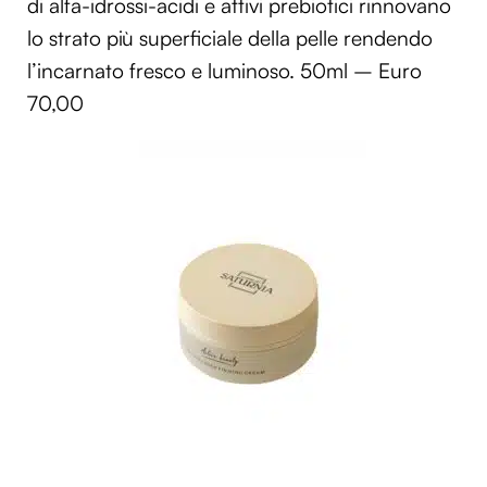
di alfa-idrossi-acidi e attivi prebiotici rinnovano
lo strato più superficiale della pelle rendendo
l’incarnato fresco e luminoso. 50ml – Euro
70,00