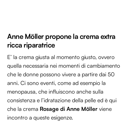
Anne Möller propone la crema extra
ricca riparatrice
E’ la crema giusta al momento giusto, ovvero
quella necessaria nei momenti di cambiamento
che le donne possono vivere a partire dai 50
anni. Ci sono eventi, come ad esempio la
menopausa, che influiscono anche sulla
consistenza e l’idratazione della pelle ed è qui
che la crema
Rosage di Anne Möller
viene
incontro a queste esigenze.