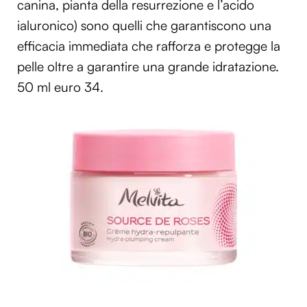
canina, pianta della resurrezione e l’acido
ialuronico) sono quelli che garantiscono una
efficacia immediata che rafforza e protegge la
pelle oltre a garantire una grande idratazione.
50 ml euro 34.