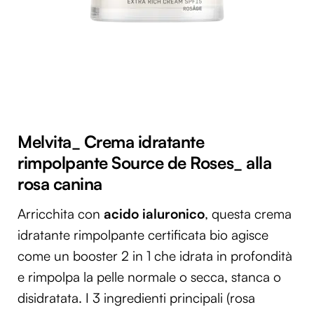
Melvita_ Crema idratante
rimpolpante Source de Roses_ alla
rosa canina
Arricchita con
acido ialuronico
, questa crema
idratante rimpolpante certificata bio agisce
come un booster 2 in 1 che idrata in profondità
e rimpolpa la pelle normale o secca, stanca o
disidratata. I 3 ingredienti principali (rosa