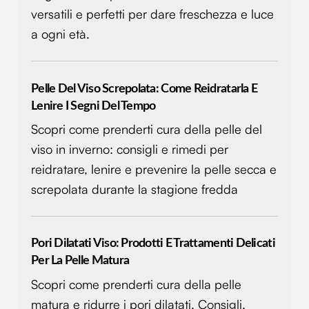
versatili e perfetti per dare freschezza e luce
a ogni età.
Pelle Del Viso Screpolata: Come Reidratarla E
Lenire I Segni Del Tempo
Scopri come prenderti cura della pelle del
viso in inverno: consigli e rimedi per
reidratare, lenire e prevenire la pelle secca e
screpolata durante la stagione fredda
Pori Dilatati Viso: Prodotti E Trattamenti Delicati
Per La Pelle Matura
Scopri come prenderti cura della pelle
matura e ridurre i pori dilatati. Consigli,