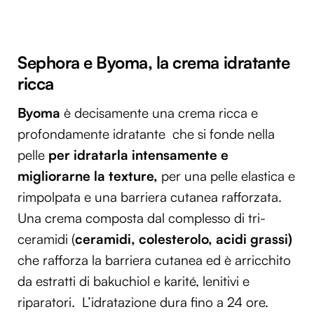
Sephora e Byoma, la crema idratante
ricca
Byoma
è decisamente una crema ricca e
profondamente idratante che si fonde nella
pelle
per idratarla intensamente e
migliorarne la texture,
per una pelle elastica e
rimpolpata e una barriera cutanea rafforzata.
Una crema composta dal complesso di tri-
ceramidi (
ceramidi, colesterolo, acidi grassi)
che rafforza la barriera cutanea ed è arricchito
da estratti di bakuchiol e karité, lenitivi e
riparatori. L’idratazione dura fino a 24 ore.