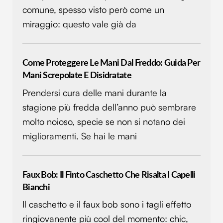
comune, spesso visto però come un
miraggio: questo vale già da
Come Proteggere Le Mani Dal Freddo: Guida Per
Mani Screpolate E Disidratate
Prendersi cura delle mani durante la
stagione più fredda dell’anno può sembrare
molto noioso, specie se non si notano dei
miglioramenti. Se hai le mani
Faux Bob: Il Finto Caschetto Che Risalta I Capelli
Bianchi
Il caschetto e il faux bob sono i tagli effetto
ringiovanente più cool del momento: chic,