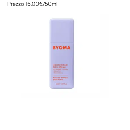
Prezzo 15,00€/50ml