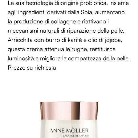
La sua tecnologia di origine probiotica, insieme
agli ingredienti derivati dalla Soia, aumentano
la produzione di collagene e riattivano i
meccanismi naturali di riparazione della pelle.
Arricchita con burro di karité e olio di jojoba,
questa crema attenua le rughe, restituisce
luminosità e migliora la compattezza della pelle.
Prezzo su richiesta