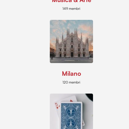
149 membri
Milano
120 membri