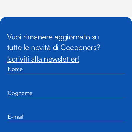
Vuoi rimanere aggiornato su
tutte le novità di Cocooners?
Iscriviti alla newsletter!