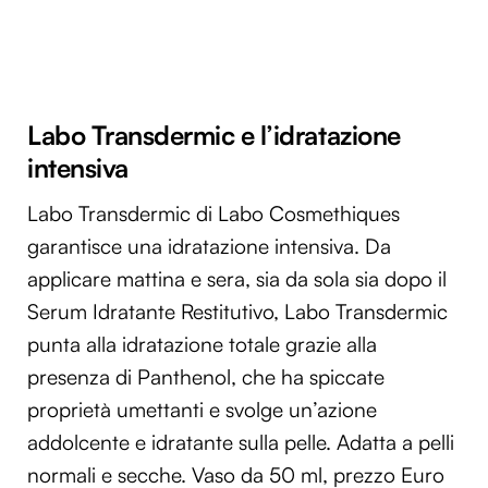
Labo Transdermic e l’idratazione
intensiva
Labo Transdermic di Labo Cosmethiques
garantisce una idratazione intensiva. Da
applicare mattina e sera, sia da sola sia dopo il
Serum Idratante Restitutivo, Labo Transdermic
punta alla idratazione totale grazie alla
presenza di Panthenol, che ha spiccate
proprietà umettanti e svolge un’azione
addolcente e idratante sulla pelle. Adatta a pelli
normali e secche. Vaso da 50 ml, prezzo Euro