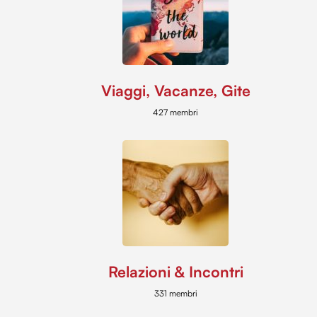
Viaggi, Vacanze, Gite
427 membri
Relazioni & Incontri
331 membri