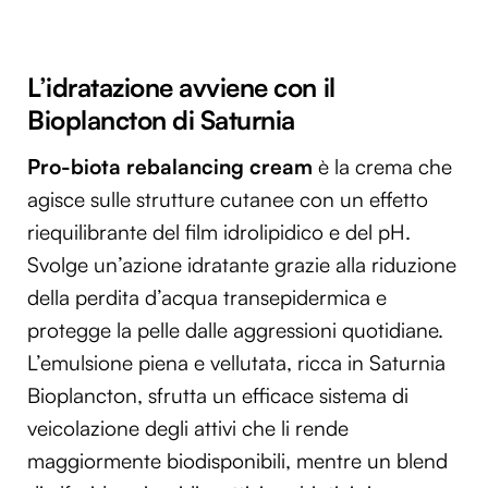
L’idratazione avviene con il
Bioplancton di Saturnia
Pro-biota rebalancing cream
è la crema che
agisce sulle strutture cutanee con un effetto
riequilibrante del film idrolipidico e del pH.
Svolge un’azione idratante grazie alla riduzione
della perdita d’acqua transepidermica e
protegge la pelle dalle aggressioni quotidiane.
L’emulsione piena e vellutata, ricca in Saturnia
Bioplancton, sfrutta un efficace sistema di
veicolazione degli attivi che li rende
maggiormente biodisponibili, mentre un blend