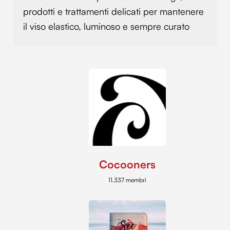
prodotti e trattamenti delicati per mantenere
il viso elastico, luminoso e sempre curato
Cocooners
11.337 membri