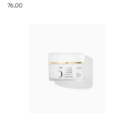
76,00