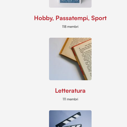
Hobby, Passatempi, Sport
118 membri
Letteratura
111 membri