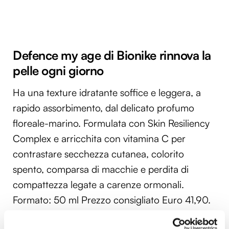
Defence my age di Bionike rinnova la
pelle ogni giorno
Ha una texture idratante soffice e leggera, a
rapido assorbimento, dal delicato profumo
floreale-marino. Formulata con Skin Resiliency
Complex e arricchita con vitamina C per
contrastare secchezza cutanea, colorito
spento, comparsa di macchie e perdita di
compattezza legate a carenze ormonali.
Formato: 50 ml Prezzo consigliato Euro 41,90.