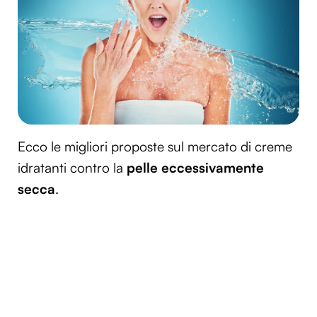
Ecco le migliori proposte sul mercato di creme
idratanti contro la
pelle eccessivamente
secca
.