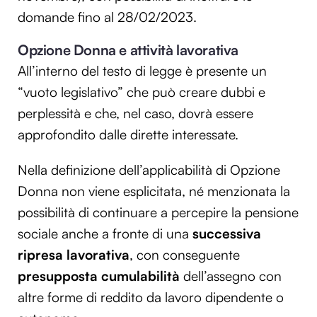
domande fino al 28/02/2023.
Opzione Donna e attività lavorativa
All’interno del testo di legge è presente un
“vuoto legislativo” che può creare dubbi e
perplessità e che, nel caso, dovrà essere
approfondito dalle dirette interessate.
Nella definizione dell’applicabilità di Opzione
Donna non viene esplicitata, né menzionata la
possibilità di continuare a percepire la pensione
sociale anche a fronte di una
successiva
ripresa lavorativa
, con conseguente
presupposta cumulabilità
dell’assegno con
altre forme di reddito da lavoro dipendente o