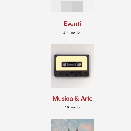
Eventi
214 membri
Musica & Arte
149 membri