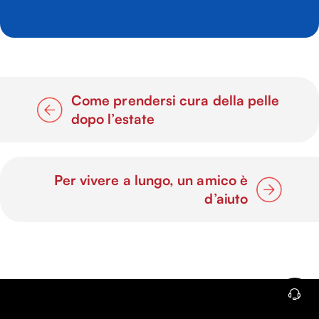
Come prendersi cura della pelle
dopo l’estate
Per vivere a lungo, un amico è
d’aiuto