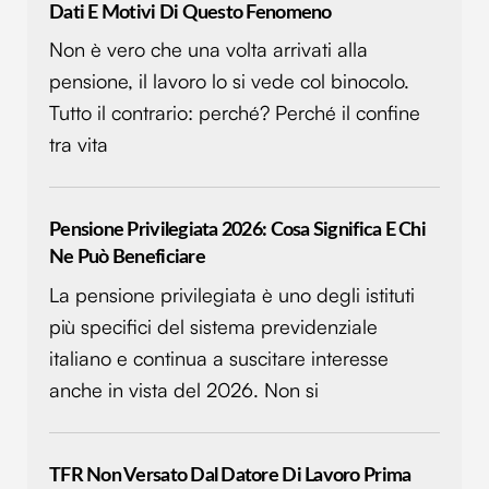
Dati E Motivi Di Questo Fenomeno
Non è vero che una volta arrivati alla
pensione, il lavoro lo si vede col binocolo.
Tutto il contrario: perché? Perché il confine
tra vita
Pensione Privilegiata 2026: Cosa Significa E Chi
Ne Può Beneficiare
La pensione privilegiata è uno degli istituti
più specifici del sistema previdenziale
italiano e continua a suscitare interesse
anche in vista del 2026. Non si
TFR Non Versato Dal Datore Di Lavoro Prima