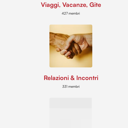
Viaggi, Vacanze, Gite
427 membri
Relazioni & Incontri
331 membri