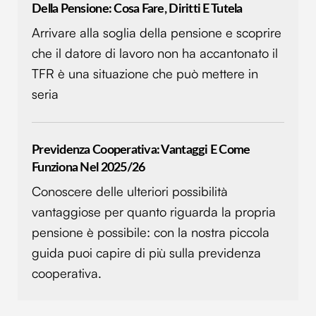
Della Pensione: Cosa Fare, Diritti E Tutela
Arrivare alla soglia della pensione e scoprire
che il datore di lavoro non ha accantonato il
TFR è una situazione che può mettere in
seria
Previdenza Cooperativa: Vantaggi E Come
Funziona Nel 2025/26
Conoscere delle ulteriori possibilità
vantaggiose per quanto riguarda la propria
pensione è possibile: con la nostra piccola
guida puoi capire di più sulla previdenza
cooperativa.