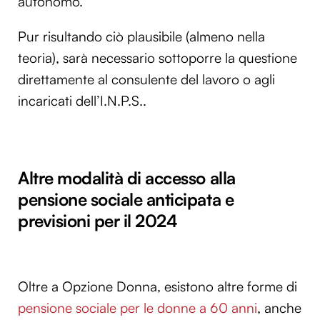
autonomo.
Pur risultando ciò plausibile (almeno nella
teoria), sarà necessario sottoporre la questione
direttamente al consulente del lavoro o agli
incaricati dell’I.N.P.S..
Altre modalità di accesso alla
pensione sociale anticipata e
previsioni per il 2024
Oltre a Opzione Donna, esistono altre forme di
pensione sociale per le donne a 60 anni
, anche