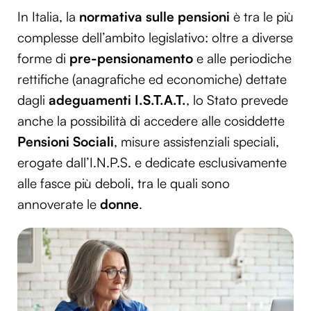
In Italia, la
normativa sulle pensioni
è tra le più
complesse dell’ambito legislativo: oltre a diverse
forme di
pre-pensionamento
e alle periodiche
rettifiche (anagrafiche ed economiche) dettate
dagli
adeguamenti I.S.T.A.T.
, lo Stato prevede
anche la possibilità di accedere alle cosiddette
Pensioni Sociali
, misure assistenziali speciali,
erogate dall’I.N.P.S. e dedicate esclusivamente
alle fasce più deboli, tra le quali sono
annoverate le
donne
.