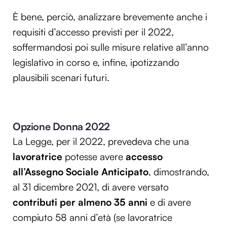
È bene, perciò, analizzare brevemente anche i
requisiti d’accesso previsti per il 2022,
soffermandosi poi sulle misure relative all’anno
legislativo in corso e, infine, ipotizzando
plausibili scenari futuri.
Opzione Donna 2022
La Legge, per il 2022, prevedeva che una
lavoratrice
potesse avere
accesso
all’Assegno Sociale Anticipato
, dimostrando,
al 31 dicembre 2021, di avere versato
contributi per almeno 35 anni
e di avere
compiuto 58 anni d’età (se lavoratrice