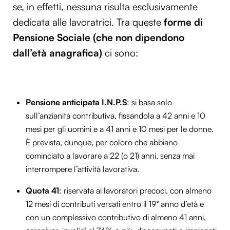
se, in effetti, nessuna risulta esclusivamente
dedicata alle lavoratrici. Tra queste
forme di
Pensione Sociale (che non dipendono
dall’età anagrafica)
ci sono:
Pensione anticipata I.N.P.S
: si basa solo
sull’anzianità contributiva, fissandola a 42 anni e 10
mesi per gli uomini e a 41 anni e 10 mesi per le donne.
È prevista, dunque, per coloro che abbiano
cominciato a lavorare a 22 (o 21) anni, senza mai
interrompere l’attività lavorativa.
Quota 41
: riservata ai lavoratori precoci, con almeno
12 mesi di contributi versati entro il 19° anno d’età e
con un complessivo contributivo di almeno 41 anni,