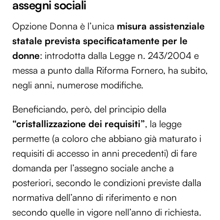
assegni sociali
Opzione Donna è l’unica
misura assistenziale
statale prevista specificatamente per le
donne
: introdotta dalla Legge n. 243/2004 e
messa a punto dalla Riforma Fornero, ha subito,
negli anni, numerose modifiche.
Beneficiando, però, del principio della
“cristallizzazione dei requisiti”
, la legge
permette (a coloro che abbiano già maturato i
requisiti di accesso in anni precedenti) di fare
domanda per l’assegno sociale anche a
posteriori, secondo le condizioni previste dalla
normativa dell’anno di riferimento e non
secondo quelle in vigore nell’anno di richiesta.