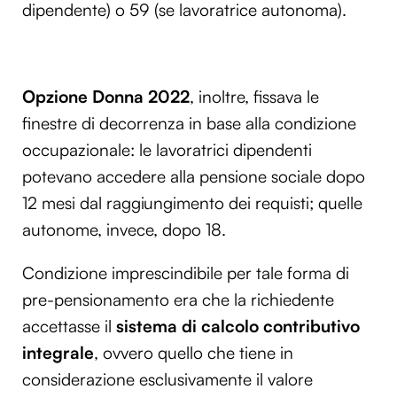
dipendente) o 59 (se lavoratrice autonoma).
Opzione Donna 2022
, inoltre, fissava le
finestre di decorrenza in base alla condizione
occupazionale: le lavoratrici dipendenti
potevano accedere alla pensione sociale dopo
12 mesi dal raggiungimento dei requisti; quelle
autonome, invece, dopo 18.
Condizione imprescindibile per tale forma di
pre-pensionamento era che la richiedente
accettasse il
sistema di calcolo contributivo
integrale
, ovvero quello che tiene in
considerazione esclusivamente il valore