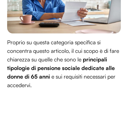
Proprio su questa categoria specifica si
concentra questo articolo, il cui scopo è di fare
chiarezza su quelle che sono le
principali
tipologie di pensione sociale dedicate alle
donne di 65 anni
e sui requisiti necessari per
accedervi.