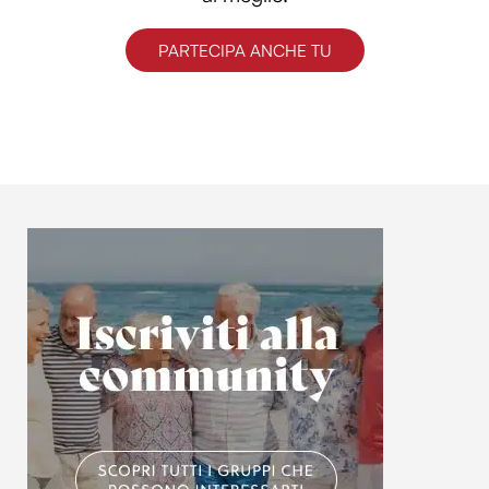
PARTECIPA ANCHE TU