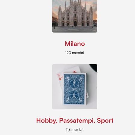
Milano
120 membri
Hobby, Passatempi, Sport
118 membri