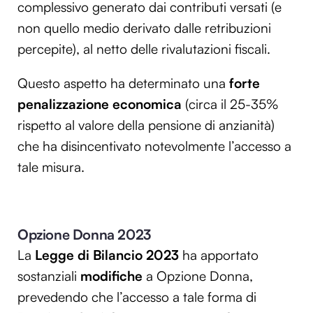
complessivo generato dai contributi versati (e
non quello medio derivato dalle retribuzioni
percepite), al netto delle rivalutazioni fiscali.
Questo aspetto ha determinato una
forte
penalizzazione economica
(circa il 25-35%
rispetto al valore della pensione di anzianità)
che ha disincentivato notevolmente l’accesso a
tale misura.
Opzione Donna 2023
La
Legge di Bilancio 2023
ha apportato
sostanziali
modifiche
a Opzione Donna,
prevedendo che l’accesso a tale forma di