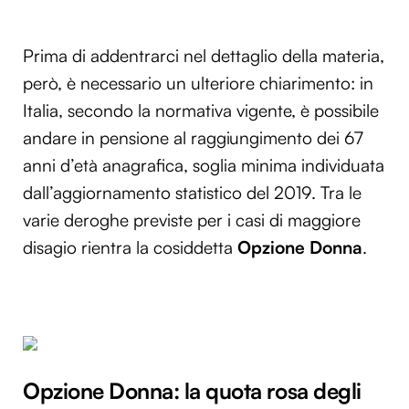
Prima di addentrarci nel dettaglio della materia,
però, è necessario un ulteriore chiarimento: in
Italia, secondo la normativa vigente, è possibile
andare in pensione al raggiungimento dei 67
anni d’età anagrafica, soglia minima individuata
dall’aggiornamento statistico del 2019. Tra le
varie deroghe previste per i casi di maggiore
disagio rientra la cosiddetta
Opzione Donna
.
Opzione Donna: la quota rosa degli