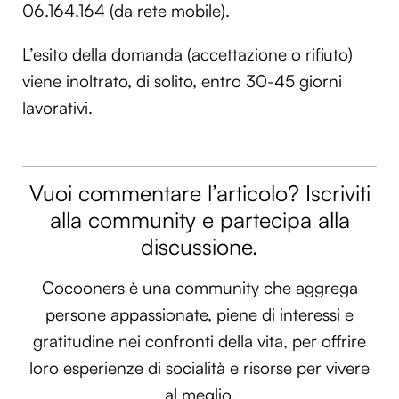
06.164.164 (da rete mobile).
L’esito della domanda (accettazione o rifiuto)
viene inoltrato, di solito, entro 30-45 giorni
lavorativi.
Vuoi commentare l’articolo? Iscriviti
alla community e partecipa alla
discussione.
Cocooners è una community che aggrega
persone appassionate, piene di interessi e
gratitudine nei confronti della vita, per offrire
loro esperienze di socialità e risorse per vivere
al meglio.