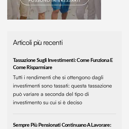
Articoli più recenti
Tassazione Sugli Investimenti: Come Funziona E
Come Risparmiare
Tutti i rendimenti che si ottengono dagli
investimenti sono tassati: questa tassazione
può variare a seconda del tipo di
investimento su cui si è deciso
Sempre Più Pensionati Continuano A Lavorare: