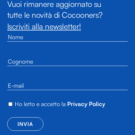
Vuoi rimanere aggiornato su
tutte le novità di Cocooners?
Iscriviti alla newsletter!
Ho letto e accetto la
Privacy Policy