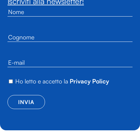
Iscriviti alla newsletter!
Ho letto e accetto la
Privacy Policy