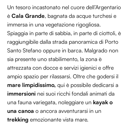
Un tesoro incastonato nel cuore dell’Argentario
è
Cala Grande
, bagnata da acque turchesi e
immersa in una vegetazione rigogliosa.
Spiaggia in parte di sabbia, in parte di ciottoli, è
raggiungibile dalla strada panoramica di Porto
Santo Stefano oppure in barca. Malgrado non
sia presente uno stabilimento, la zona è
attrezzata con docce e servizi igienici e offre
ampio spazio per rilassarsi. Oltre che godersi il
mare limpidissimo,
qui è possibile dedicarsi a
immersioni
nei suoi ricchi fondali animati da
una fauna variegata, noleggiare un
kayak o
una canoa
o ancora avventurarsi in un
trekking
emozionante vista mare.