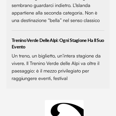
sembrano guardarci indietro. L’Islanda
appartiene alla seconda categoria. Non è
una destinazione “bella” nel senso classico
Trenino Verde Delle Alpi: Ogni Stagione Ha Il Suo
Evento
Un treno, un biglietto, un’intera stagione da
vivere. Il Trenino Verde delle Alpi va oltre il
paesaggio: è il mezzo privilegiato per
raggiungere eventi, festival