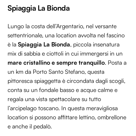
Spiaggia La Bionda
Lungo la costa dell’Argentario, nel versante
settentrionale, una location avvolta nel fascino
è la
Spiaggia La Bionda
, piccola insenatura
mix di sabbia e ciottoli in cui immergersi in un
mare cristallino e sempre tranquillo
. Posta a
un km da Porto Santo Stefano, questa
pittoresca spiaggetta è circondata dagli scogli,
conta su un fondale basso e acque calme e
regala una vista spettacolare su tutto
l’arcipelago toscano. In questa meravigliosa
location si possono affittare lettino, ombrellone
e anche il pedalò.