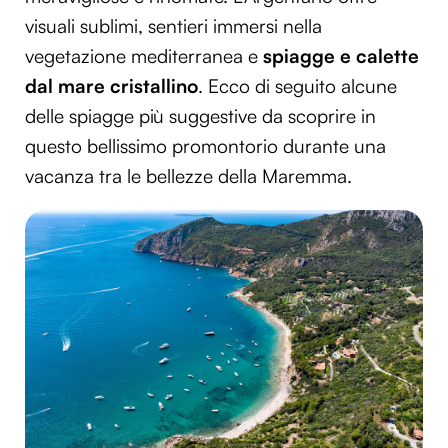
visuali sublimi, sentieri immersi nella
vegetazione mediterranea e
spiagge e calette
dal mare cristallino
. Ecco di seguito alcune
delle spiagge più suggestive da scoprire in
questo bellissimo promontorio durante una
vacanza tra le bellezze della Maremma.