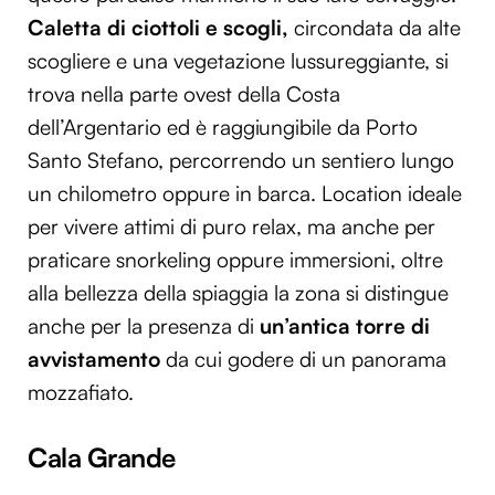
Caletta di ciottoli e scogli,
circondata da alte
scogliere e una vegetazione lussureggiante, si
trova nella parte ovest della Costa
dell’Argentario ed è raggiungibile da Porto
Santo Stefano, percorrendo un sentiero lungo
un chilometro oppure in barca. Location ideale
per vivere attimi di puro relax, ma anche per
praticare snorkeling oppure immersioni, oltre
alla bellezza della spiaggia la zona si distingue
anche per la presenza di
un’antica torre di
avvistamento
da cui godere di un panorama
mozzafiato.
Cala Grande