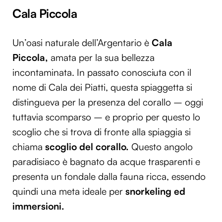
Cala Piccola
Un’oasi naturale dell’Argentario è
Cala
Piccola,
amata per la sua bellezza
incontaminata. In passato conosciuta con il
nome di Cala dei Piatti, questa spiaggetta si
distingueva per la presenza del corallo
– oggi
tuttavia scomparso – e proprio per questo lo
scoglio che si trova di fronte alla spiaggia si
chiama
scoglio del corallo.
Questo angolo
paradisiaco è bagnato da acque trasparenti e
presenta un fondale dalla fauna ricca, essendo
quindi una meta ideale per
snorkeling ed
immersioni.