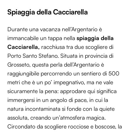
Spiaggia della Cacciarella
Durante una vacanza nell’Argentario è
immancabile un tappa nella
spiaggia della
Cacciarella,
racchiusa tra due scogliere di
Porto Santo Stefano. Situata in provincia di
Grosseto, questa perla dell’Argentario è
raggiungibile percorrendo un sentiero di 500
metri che è un po’ impegnativo, ma ne vale
sicuramente la pena: approdare qui significa
immergersi in un angolo di pace, in cui la
natura incontaminata si fonde con la quiete
assoluta, creando un’atmosfera magica.
Circondato da scogliere rocciose e boscose, la