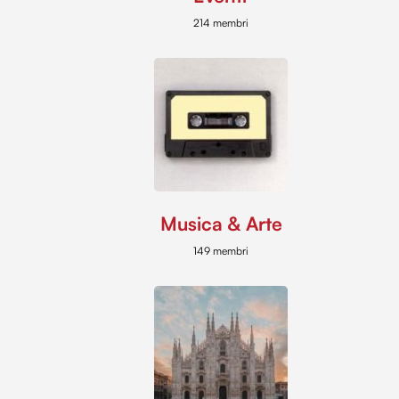
214 membri
Musica & Arte
149 membri