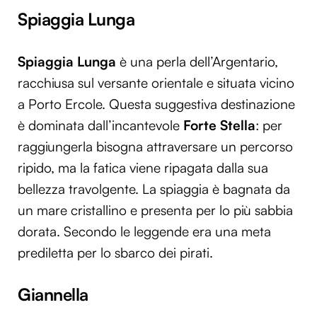
Spiaggia Lunga
Spiaggia Lunga
è una perla dell’Argentario,
racchiusa sul versante orientale e situata vicino
a Porto Ercole. Questa suggestiva destinazione
è dominata dall’incantevole
Forte Stella
: per
raggiungerla bisogna attraversare un percorso
ripido, ma la fatica viene ripagata dalla sua
bellezza travolgente. La spiaggia è bagnata da
un mare cristallino e presenta per lo più sabbia
dorata. Secondo le leggende era una meta
prediletta per lo sbarco dei pirati.
Giannella