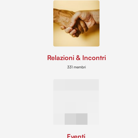
Relazioni & Incontri
331 membri
Eventi