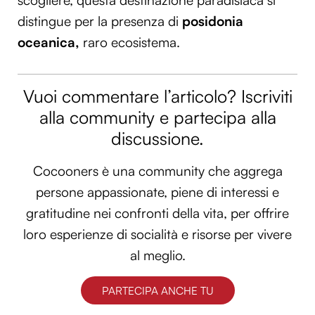
distingue per la presenza di
posidonia
oceanica,
raro ecosistema.
Vuoi commentare l’articolo? Iscriviti
alla community e partecipa alla
discussione.
Cocooners è una community che aggrega
persone appassionate, piene di interessi e
gratitudine nei confronti della vita, per offrire
loro esperienze di socialità e risorse per vivere
al meglio.
PARTECIPA ANCHE TU