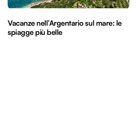
Vacanze nell’Argentario sul mare: le
spiagge più belle