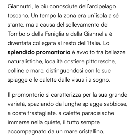
Giannutri, le più conosciute dell’arcipelago
toscano. Un tempo la zona era un’isola a sé
stante, ma a causa del sollevamento del
Tombolo della Feniglia e della Giannella è
diventata collegata al resto dell’Italia. Lo
splendido promontorio
è avvolto tra bellezze
naturalistiche, località costiere pittoresche,
colline e mare, distinguendosi con le sue
spiagge e le calette dalle visuali a sogno.
Il promontorio si caratterizza per la sua grande
varietà, spaziando da lunghe spiagge sabbiose,
a coste frastagliate, a calette paradisiache
immerse nella quiete, il tutto sempre
accompagnato da un mare cristallino.