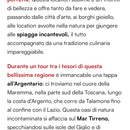
di bellezza e offre tanto da fare e vedere,
passando dalle città d’arte, ai borghi gioiello,
alle location avvolte nella natura per giungere
alle
spiagge incantevoli,
il tutto
accompagnato da una tradizione culinaria
impareggiabile.
Durante un tour tra i tesori di questa
bellissima regione
è immancabile una tappa
all’Argentario
: ci troviamo nel cuore della
Maremma, nella parte sud della Toscana, lungo
la costa d’Argento, che corre da Talamone fino
al confine con il Lazio. Questa oasi di natura
incontaminata si affaccia sul
Mar Tirreno,
specchiandosi sulle isole del Giglio e di