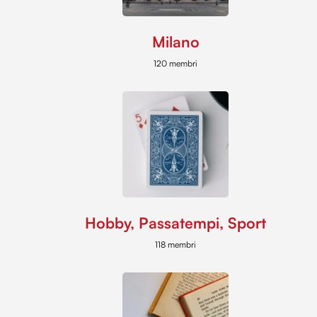
Milano
120 membri
Hobby, Passatempi, Sport
118 membri