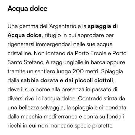
Acqua dolce
Una gemma dell’Argentario è la
spiaggia di
Acqua dolce
, rifugio in cui approdare per
rigenerarsi immergendosi nelle sue acque
cristalline. Non lontano da Porto Ercole e Porto
Santo Stefano, è raggiungibile in barca oppure
tramite un sentiero lungo 200 metri. Spiaggia
dalla
sabbia dorata e dai piccoli ciottoli
,
deve il suo nome alla presenza in passato di
diversi rivoli di acqua dolce. Contraddistinta da
una bellezza selvaggia, la spiaggia è circondata
dalla macchia mediterranea e conta su fondali
ricchi in cui non mancano specie protette.