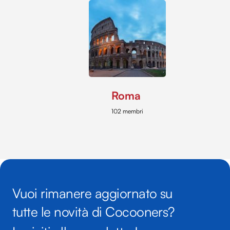
Roma
102 membri
Vuoi rimanere aggiornato su
tutte le novità di Cocooners?