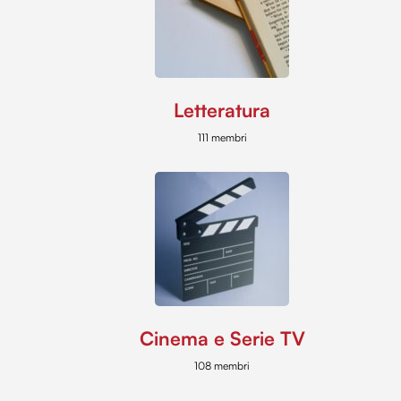
Letteratura
111 membri
Cinema e Serie TV
108 membri