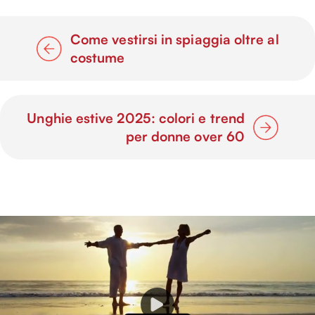
Come vestirsi in spiaggia oltre al
costume
Unghie estive 2025: colori e trend
per donne over 60