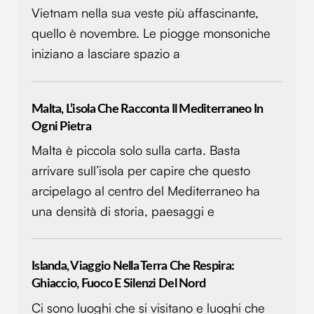
Vietnam nella sua veste più affascinante,
quello è novembre. Le piogge monsoniche
iniziano a lasciare spazio a
Malta, L’isola Che Racconta Il Mediterraneo In
Ogni Pietra
Malta è piccola solo sulla carta. Basta
arrivare sull’isola per capire che questo
arcipelago al centro del Mediterraneo ha
una densità di storia, paesaggi e
Islanda, Viaggio Nella Terra Che Respira:
Ghiaccio, Fuoco E Silenzi Del Nord
Ci sono luoghi che si visitano e luoghi che