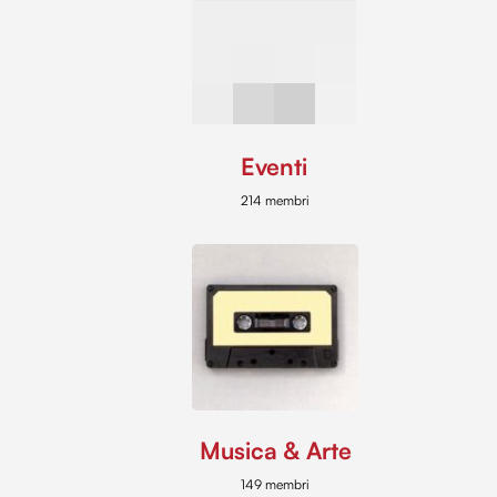
Eventi
214 membri
Musica & Arte
149 membri