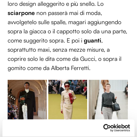
loro design alleggerito e più snello. Lo
sciarpone
non passerà mai di moda,
avvolgetelo sulle spalle, magari aggiungendo
sopra la giacca o il cappotto solo da una parte,
come suggerito sopra. E poi i
guanti
,
soprattutto maxi, senza mezze misure, a
coprire solo le dita come da Gucci, o sopra il
gomito come da Alberta Ferretti.