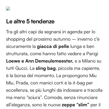
Le altre 5 tendenze
Tra gli altri capi da segnarsi in agenda per lo
shopping del prossimo autunno – inverno c’è
sicuramente la
giacca di pelle
lunga e ben
strutturata, come hanno fatto vedere a Parigi
Loewe e Ann Demeulemeester,
e a Milano su
tutti Gucci. La
sling bag
, piccola ma capiente,
è la borsa del momento. La propongono Miu
Miu, Prada, con manici corti è la it-bag per
eccellenza, se più lunghi da indossare a tracolla
ma meno “sciura”. Comode, senza rinunciare
all’eleganza, sono le nuove
zeppe “slim”
per il