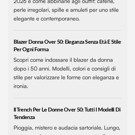
2026 e come abbinarle agli outfit: catene,
perle irregolari, spille e amuleti per uno stile
elegante e contemporaneo.
Blazer Donna Over 50: Eleganza Senza Età E Stile
Per Ogni Forma
Scopri come indossare il blazer da donna
dopo i 50 anni. Modelli, colori e consigli di
stile per valorizzare le forme con eleganza e
ironia.
Il Trench Per Le Donne Over 50: Tutti I Modelli Di
Tendenza
Pioggia, mistero e audacia sartoriale. Lungo,