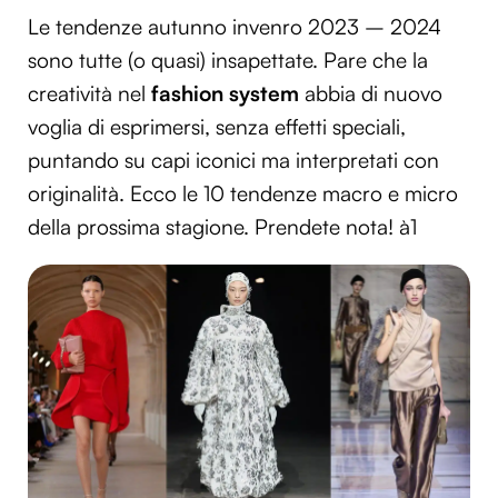
Le tendenze autunno invenro 2023 – 2024
sono tutte (o quasi) insapettate. Pare che la
creatività nel
fashion system
abbia di nuovo
voglia di esprimersi, senza effetti speciali,
puntando su capi iconici ma interpretati con
originalità. Ecco le 10 tendenze macro e micro
della prossima stagione. Prendete nota! à1