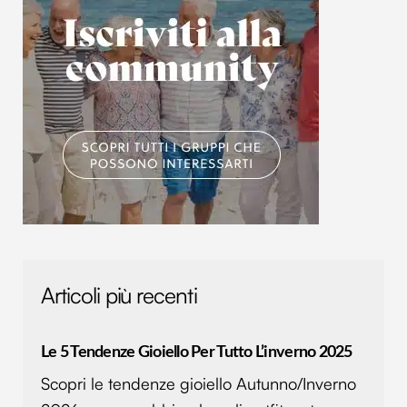
Articoli più recenti
Le 5 Tendenze Gioiello Per Tutto L’inverno 2025
Scopri le tendenze gioiello Autunno/Inverno