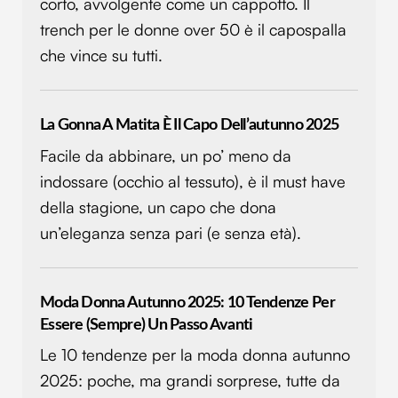
corto, avvolgente come un cappotto. Il
trench per le donne over 50 è il capospalla
che vince su tutti.
La Gonna A Matita È Il Capo Dell’autunno 2025
Facile da abbinare, un po’ meno da
indossare (occhio al tessuto), è il must have
della stagione, un capo che dona
un’eleganza senza pari (e senza età).
Moda Donna Autunno 2025: 10 Tendenze Per
Essere (sempre) Un Passo Avanti
Le 10 tendenze per la moda donna autunno
2025: poche, ma grandi sorprese, tutte da