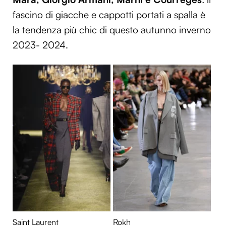
fascino di giacche e cappotti portati a spalla è
la tendenza più chic di questo autunno inverno
2023- 2024.
Saint Laurent
Rokh