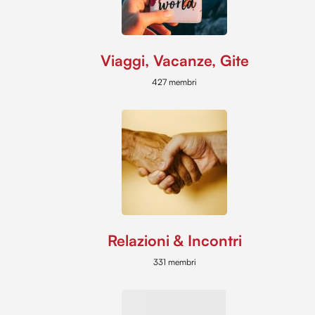
Viaggi, Vacanze, Gite
427 membri
Relazioni & Incontri
331 membri