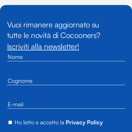
Vuoi rimanere aggiornato su
tutte le novità di Cocooners?
Iscriviti alla newsletter!
Ho letto e accetto la
Privacy Policy