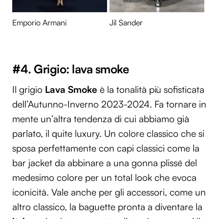
Emporio Armani
Jil Sander
#4. Grigio: lava smoke
Il grigio
Lava Smoke
è la tonalità più sofisticata
dell’Autunno-Inverno 2023-2024. Fa tornare in
mente un’altra tendenza di cui abbiamo già
parlato, il quite luxury. Un colore classico che si
sposa perfettamente con capi classici come la
bar jacket da abbinare a una gonna plissé del
medesimo colore per un total look che evoca
iconicità. Vale anche per gli accessori, come un
altro classico, la baguette pronta a diventare la