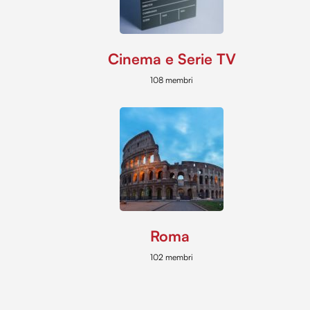
Cinema e Serie TV
108 membri
Roma
102 membri