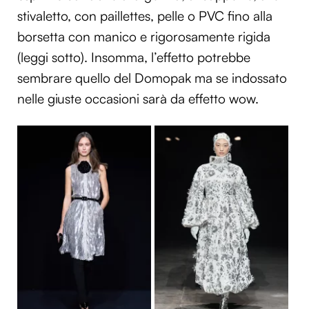
stivaletto, con paillettes, pelle o PVC fino alla
borsetta con manico e rigorosamente rigida
(leggi sotto). Insomma, l’effetto potrebbe
sembrare quello del Domopak ma se indossato
nelle giuste occasioni sarà da effetto wow.