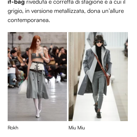
it-bag
riveduta e corretta di stagione e a cui il
grigio, in versione metallizzata, dona un’allure
contemporanea.
Rokh
Miu Miu