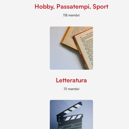
Hobby, Passatempi, Sport
118 membri
Letteratura
111 membri