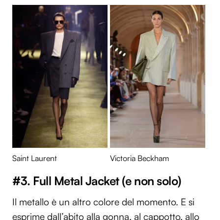
Saint Laurent
Victoria Beckham
#3. Full Metal Jacket (e non solo)
Il metallo è un altro colore del momento. E si
esprime dall’abito alla gonna, al cappotto, allo