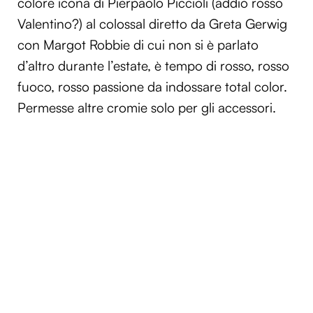
colore icona di Pierpaolo Piccioli (addio rosso
Valentino?) al colossal diretto da Greta Gerwig
con Margot Robbie di cui non si è parlato
d’altro durante l’estate, è tempo di rosso, rosso
fuoco, rosso passione da indossare total color.
Permesse altre cromie solo per gli accessori.