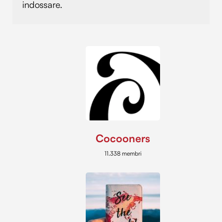
indossare.
Cocooners
11.338 membri