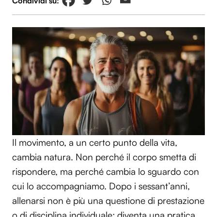
Il movimento, a un certo punto della vita,
cambia natura. Non perché il corpo smetta di
rispondere, ma perché cambia lo sguardo con
cui lo accompagniamo. Dopo i sessant’anni,
allenarsi non è più una questione di prestazione
o di disciplina individuale: diventa una pratica