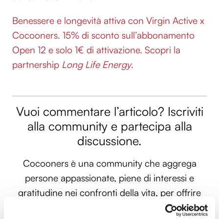
Benessere e longevità attiva con Virgin Active x
Cocooners. 15% di sconto sull’abbonamento
Open 12 e solo 1€ di attivazione. Scopri la
partnership
Long Life Energy
.
Vuoi commentare l’articolo? Iscriviti
alla community e partecipa alla
discussione.
Cocooners è una community che aggrega
persone appassionate, piene di interessi e
gratitudine nei confronti della vita, per offrire
loro esperienze di socialità e risorse per vivere