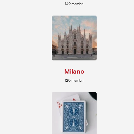
149 membri
Milano
120 membri