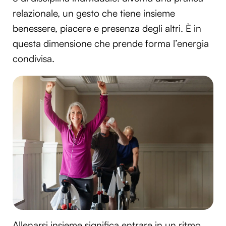
relazionale, un gesto che tiene insieme
benessere, piacere e presenza degli altri. È in
questa dimensione che prende forma l’energia
condivisa.
Allenarsi insieme significa entrare in un ritmo