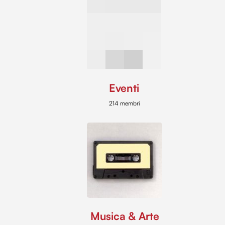
Eventi
214 membri
Musica & Arte