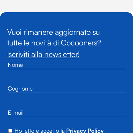
Vuoi rimanere aggiornato su
tutte le novità di Cocooners?
Iscriviti alla newsletter!
Ho letto e accetto la
Privacy Policy