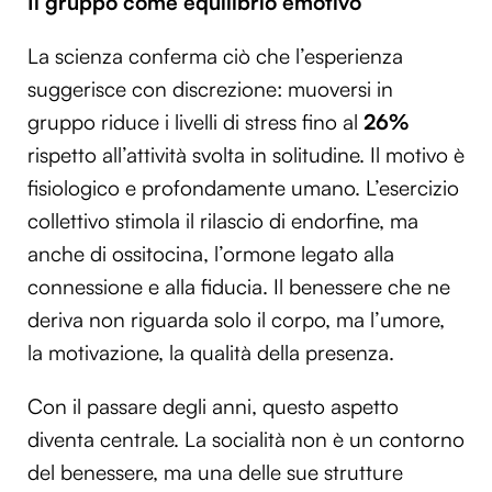
Il gruppo come equilibrio emotivo
La scienza conferma ciò che l’esperienza
suggerisce con discrezione: muoversi in
gruppo riduce i livelli di stress fino al
26%
rispetto all’attività svolta in solitudine. Il motivo è
fisiologico e profondamente umano. L’esercizio
collettivo stimola il rilascio di endorfine, ma
anche di ossitocina, l’ormone legato alla
connessione e alla fiducia. Il benessere che ne
deriva non riguarda solo il corpo, ma l’umore,
la motivazione, la qualità della presenza.
Con il passare degli anni, questo aspetto
diventa centrale. La socialità non è un contorno
del benessere, ma una delle sue strutture