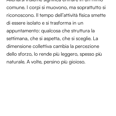
comune. I corpi si muovono, ma soprattutto si
riconoscono. Il tempo dell’attività fisica smette
di essere isolato e si trasforma in un
appuntamento: qualcosa che struttura la
settimana, che si aspetta, che si sceglie. La
dimensione collettiva cambia la percezione
dello sforzo, lo rende più leggero, spesso più
naturale. A volte, persino più gioioso.