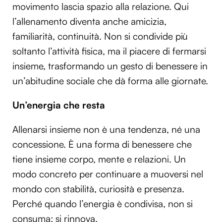
movimento lascia spazio alla relazione. Qui
l’allenamento diventa anche amicizia,
familiarità, continuità. Non si condivide più
soltanto l’attività fisica, ma il piacere di fermarsi
insieme, trasformando un gesto di benessere in
un’abitudine sociale che dà forma alle giornate.
Un’energia che resta
Allenarsi insieme non è una tendenza, né una
concessione. È una forma di benessere che
tiene insieme corpo, mente e relazioni. Un
modo concreto per continuare a muoversi nel
mondo con stabilità, curiosità e presenza.
Perché quando l’energia è condivisa, non si
consuma: si rinnova.