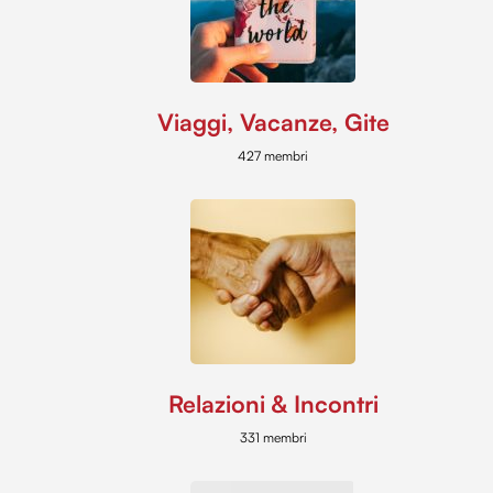
Viaggi, Vacanze, Gite
427 membri
Relazioni & Incontri
331 membri