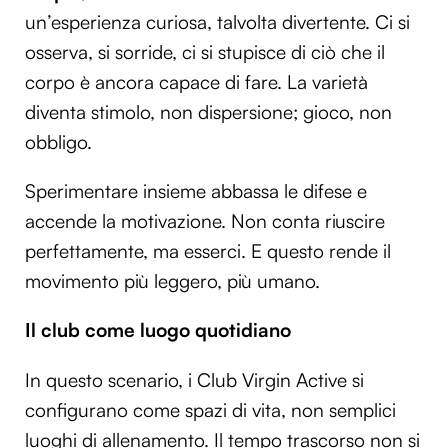
un’esperienza curiosa, talvolta divertente. Ci si
osserva, si sorride, ci si stupisce di ciò che il
corpo è ancora capace di fare. La varietà
diventa stimolo, non dispersione; gioco, non
obbligo.
Sperimentare insieme abbassa le difese e
accende la motivazione. Non conta riuscire
perfettamente, ma esserci. E questo rende il
movimento più leggero, più umano.
Il club come luogo quotidiano
In questo scenario, i Club Virgin Active si
configurano come spazi di vita, non semplici
luoghi di allenamento. Il tempo trascorso non si