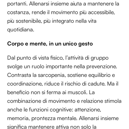
portanti. Allenarsi insieme aiuta a mantenere la
costanza, rende il movimento più accessibile,
più sostenibile, più integrato nella vita
quotidiana.
Corpo e mente, in un unico gesto
Dal punto di vista fisico, l’attività di gruppo
svolge un ruolo importante nella prevenzione.
Contrasta la sarcopenia, sostiene equilibrio e
coordinazione, riduce il rischio di cadute. Ma il
beneficio non si ferma ai muscoli. La
combinazione di movimento e relazione stimola
anche le funzioni cognitive: attenzione,
memoria, prontezza mentale. Allenarsi insieme
significa mantenere attiva non solo la