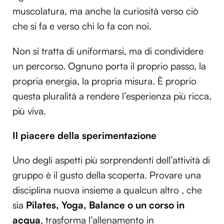
muscolatura, ma anche la curiosità verso ciò
che si fa e verso chi lo fa con noi.
Non si tratta di uniformarsi, ma di condividere
un percorso. Ognuno porta il proprio passo, la
propria energia, la propria misura. È proprio
questa pluralità a rendere l’esperienza più ricca,
più viva.
Il piacere della sperimentazione
Uno degli aspetti più sorprendenti dell’attività di
gruppo è il gusto della scoperta. Provare una
disciplina nuova insieme a qualcun altro , che
sia
Pilates, Yoga, Balance o un corso in
acqua
, trasforma l’allenamento in