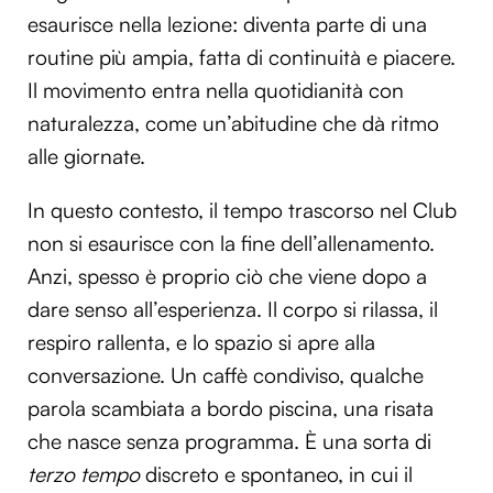
esaurisce nella lezione: diventa parte di una
routine più ampia, fatta di continuità e piacere.
Il movimento entra nella quotidianità con
naturalezza, come un’abitudine che dà ritmo
alle giornate.
In questo contesto, il tempo trascorso nel Club
non si esaurisce con la fine dell’allenamento.
Anzi, spesso è proprio ciò che viene dopo a
dare senso all’esperienza. Il corpo si rilassa, il
respiro rallenta, e lo spazio si apre alla
conversazione. Un caffè condiviso, qualche
parola scambiata a bordo piscina, una risata
che nasce senza programma. È una sorta di
terzo tempo
discreto e spontaneo, in cui il