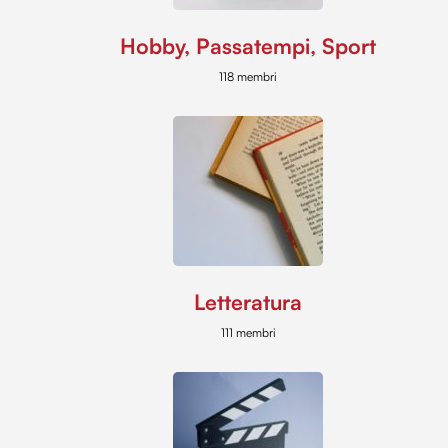
Hobby, Passatempi, Sport
118 membri
Letteratura
111 membri