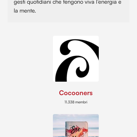
gesti quotidiani che tengono viva l’energia e
la mente.
Cocooners
11.338 membri