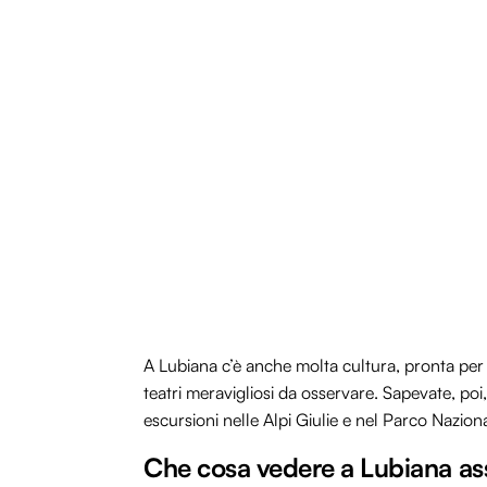
A Lubiana c’è anche molta cultura, pronta per es
teatri meravigliosi da osservare. Sapevate, poi
escursioni nelle Alpi Giulie e nel Parco Nazion
Che cosa vedere a Lubiana as