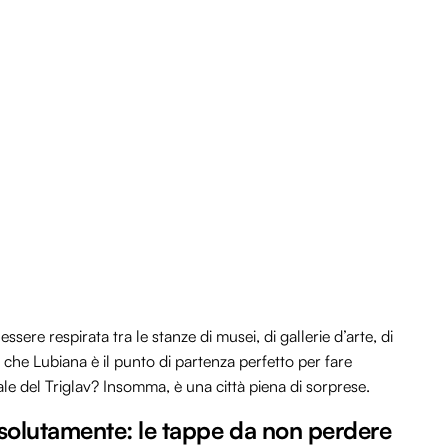
sere respirata tra le stanze di musei, di gallerie d’arte, di
, che Lubiana è il punto di partenza perfetto per fare
ale del Triglav? Insomma, è una città piena di sorprese.
solutamente: le tappe da non perdere