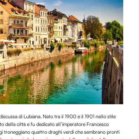
discussa di Lubiana. Nato tra il 1900 e il 1901 nello stile
to della città e fu dedicato all’imperatore Francesco
ggi troneggiano quattro draghi verdi che sembrano pronti