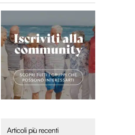
Articoli più recenti