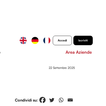
Accedi
Iscriviti
e
Area Aziende
22 Settembre 2025