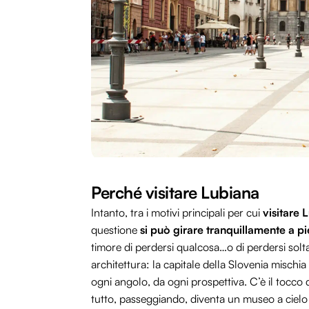
Perché visitare Lubiana
Intanto, tra i motivi principali per cui
visitare 
questione
si può girare tranquillamente a pi
timore di perdersi qualcosa…o di perdersi solt
architettura: la capitale della Slovenia mischia 
ogni angolo, da ogni prospettiva. C’è il tocco
tutto, passeggiando, diventa un museo a cielo