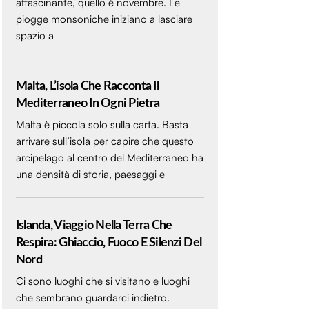
affascinante, quello è novembre. Le
piogge monsoniche iniziano a lasciare
spazio a
Malta, L’isola Che Racconta Il
Mediterraneo In Ogni Pietra
Malta è piccola solo sulla carta. Basta
arrivare sull’isola per capire che questo
arcipelago al centro del Mediterraneo ha
una densità di storia, paesaggi e
Islanda, Viaggio Nella Terra Che
Respira: Ghiaccio, Fuoco E Silenzi Del
Nord
Ci sono luoghi che si visitano e luoghi
che sembrano guardarci indietro.