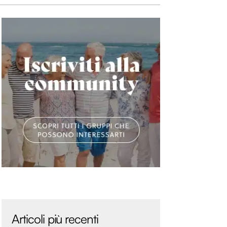
Articoli più recenti