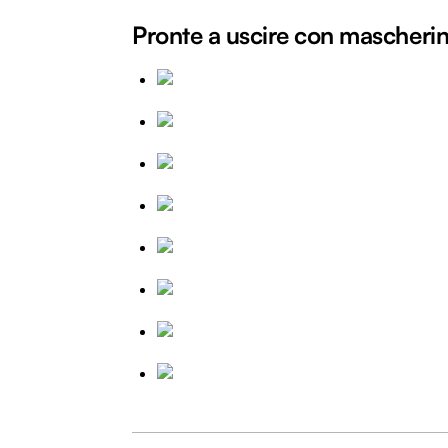
Pronte a uscire con mascheri