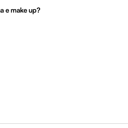
na e make up?