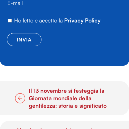
Ho letto e accetto la
Privacy Policy
Il 13 novembre si festeggia la
Giornata mondiale della
gentilezza: storia e significato