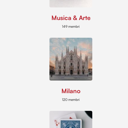
Musica & Arte
149 membri
Milano
120 membri