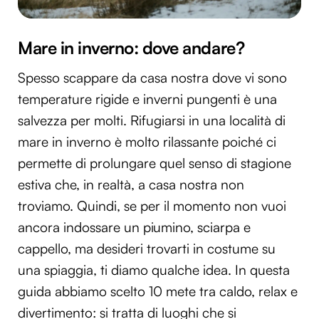
Mare in inverno: dove andare?
Spesso scappare da casa nostra dove vi sono
temperature rigide e inverni pungenti è una
salvezza per molti. Rifugiarsi in una località di
mare in inverno è molto rilassante poiché ci
permette di prolungare quel senso di stagione
estiva che, in realtà, a casa nostra non
troviamo. Quindi, se per il momento non vuoi
ancora indossare un piumino, sciarpa e
cappello, ma desideri trovarti in costume su
una spiaggia, ti diamo qualche idea. In questa
guida abbiamo scelto 10 mete tra caldo, relax e
divertimento: si tratta di luoghi che si