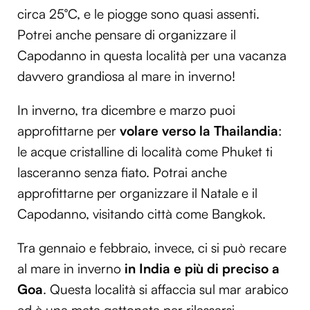
circa 25°C, e le piogge sono quasi assenti.
Potrei anche pensare di organizzare il
Capodanno in questa località per una vacanza
davvero grandiosa al mare in inverno!
In inverno, tra dicembre e marzo puoi
approfittarne per
volare verso la Thailandia
:
le acque cristalline di località come Phuket ti
lasceranno senza fiato. Potrai anche
approfittarne per organizzare il Natale e il
Capodanno, visitando città come Bangkok.
Tra gennaio e febbraio, invece, ci si può recare
al mare in inverno
in India e più di preciso a
Goa
. Questa località si affaccia sul mar arabico