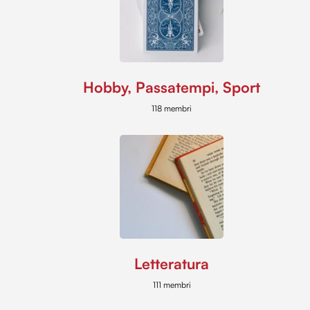
Hobby, Passatempi, Sport
118 membri
Letteratura
111 membri