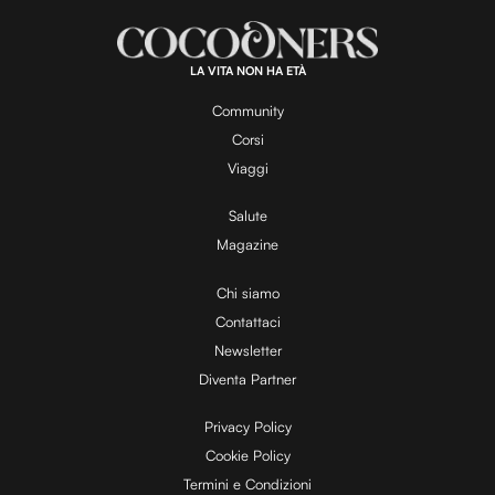
LA VITA NON HA ETÀ
Community
Corsi
Viaggi
Salute
Magazine
Chi siamo
Contattaci
Newsletter
Diventa Partner
Privacy Policy
Cookie Policy
Termini e Condizioni