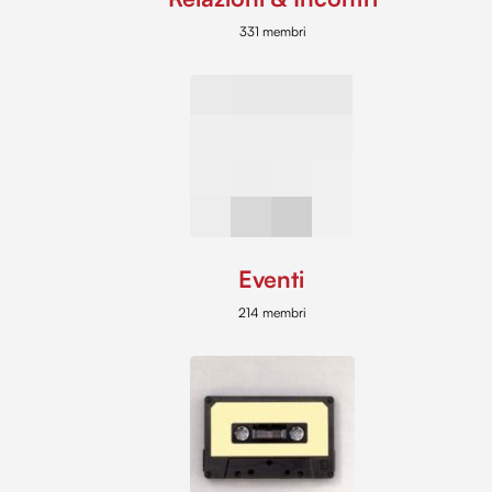
331 membri
Eventi
214 membri