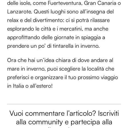
delle isole, come Fuerteventura, Gran Canaria o
Lanzarote. Questi luoghi sono all’insegna del
relax e del divertimento: ci si potrà rilassare
esplorando le città e i mercatini, ma anche
approfittando delle giornate in spiaggia a
prendere un po’ di tintarella in inverno.
Ora che hai un’idea chiara di dove andare al
mare in inverno, puoi scegliere la località che
preferisci e organizzare il tuo prossimo viaggio
in Italia o all’estero!
Vuoi commentare l’articolo? Iscriviti
alla community e partecipa alla