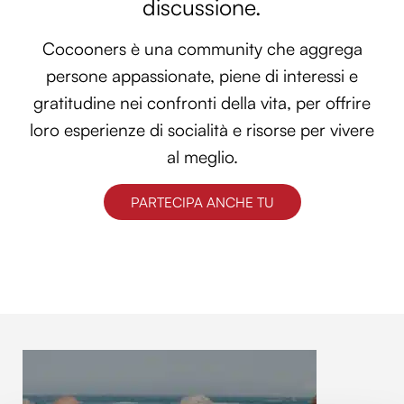
discussione.
Cocooners è una community che aggrega
persone appassionate, piene di interessi e
gratitudine nei confronti della vita, per offrire
loro esperienze di socialità e risorse per vivere
al meglio.
PARTECIPA ANCHE TU