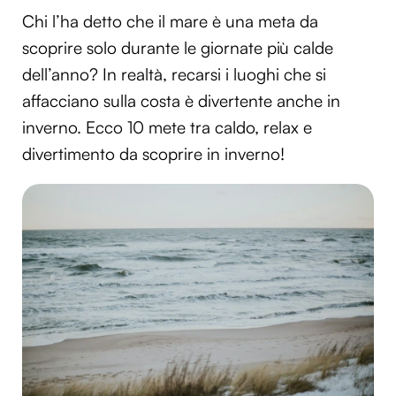
Chi l’ha detto che il mare è una meta da
scoprire solo durante le giornate più calde
dell’anno? In realtà, recarsi i luoghi che si
affacciano sulla costa è divertente anche in
inverno. Ecco 10 mete tra caldo, relax e
divertimento da scoprire in inverno!