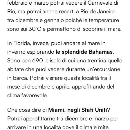
febbraio e marzo potrai vedere il Carnevale di
Rio, ma potrai anche recarti a Rio de Janeiro
tra dicembre e gennaio poiché le temperature
sono sui 30°C e permettono di scoprire il mare.
In Florida, invece, puoi andare al mare in
inverno esplorando
le splendide Bahamas
.
Sono ben 690 le isole di cui una trentina quelle
abitate che puoi vedere durante un’escursione
in barca. Potrai visitare questa località tra il
mese di dicembre e aprile, approfittando del
clima favorevole.
Che cosa dire di
Miami, negli Stati Uniti
?
Potrai approfittarne tra dicembre e marzo per
arrivare in una località dove il clima è mite,