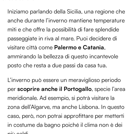
Iniziamo parlando della Sicilia, una regione che
anche durante l’inverno mantiene temperature
miti e che offre la possibilità di fare splendide
passeggiate in riva al mare. Puoi decidere di
visitare città come
Palermo e Catania
,
ammirando la bellezza di questo incantevole
posto che resta a due passi da casa tua.
L’inverno può essere un meraviglioso periodo
per
scoprire anche il Portogallo
, specie l’area
meridionale. Ad esempio, si potrà visitare la
zona dell’Algarve, ma anche Lisbona. In questo
caso, però, non potrai approfittare per metterti
in costume da bagno poiché il clima non è dei
più caldi.