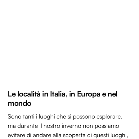
Le località in Italia, in Europa e nel
mondo
Sono tanti i luoghi che si possono esplorare,
ma durante il nostro inverno non possiamo
evitare di andare alla scoperta di questi luoghi,