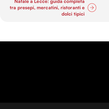
Natale a Lecce: guida completa
tra presepi, mercatini, ristoranti e
dolci tipici