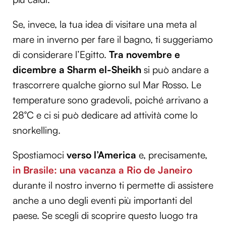
Se, invece, la tua idea di visitare una meta al
mare in inverno per fare il bagno, ti suggeriamo
di considerare l’Egitto.
Tra novembre e
dicembre a Sharm el-Sheikh
si può andare a
trascorrere qualche giorno sul Mar Rosso. Le
temperature sono gradevoli, poiché arrivano a
28°C e ci si può dedicare ad attività come lo
snorkelling.
Spostiamoci
verso l’America
e, precisamente,
in Brasile: una vacanza a Rio de Janeiro
durante il nostro inverno ti permette di assistere
anche a uno degli eventi più importanti del
paese. Se scegli di scoprire questo luogo tra