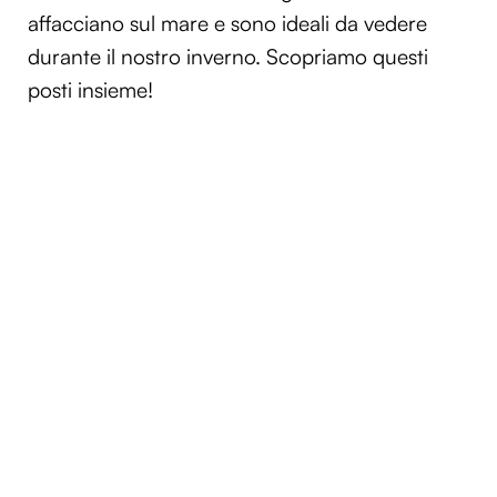
affacciano sul mare e sono ideali da vedere
durante il nostro inverno. Scopriamo questi
posti insieme!