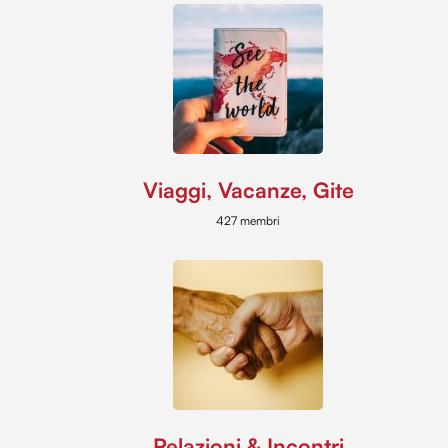
Viaggi, Vacanze, Gite
427 membri
Relazioni & Incontri