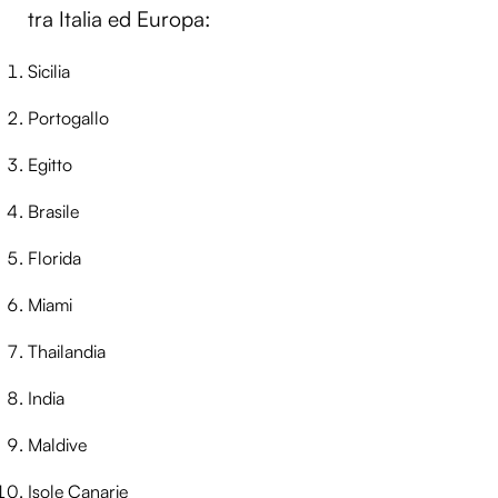
tra Italia ed Europa:
Sicilia
Portogallo
Egitto
Brasile
Florida
Miami
Thailandia
India
Maldive
Isole Canarie