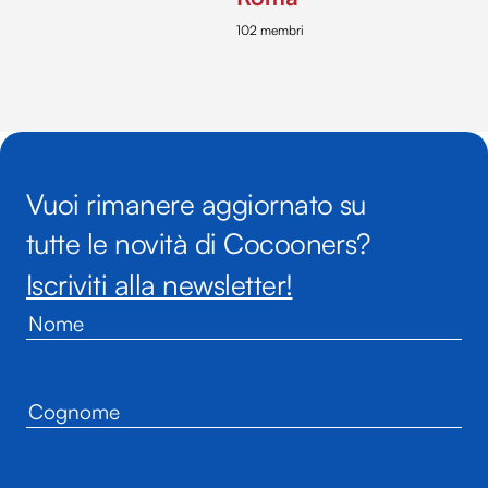
102 membri
Vuoi rimanere aggiornato su
tutte le novità di Cocooners?
Iscriviti alla newsletter!