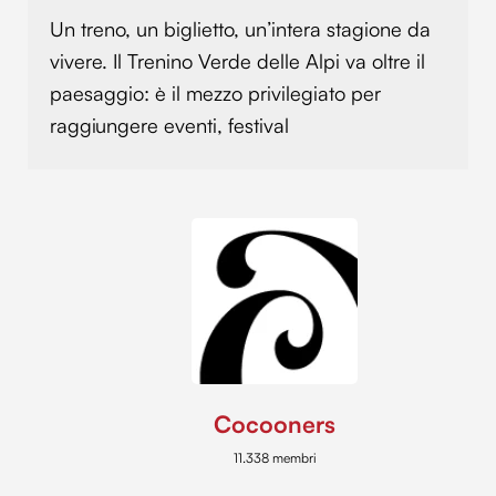
Un treno, un biglietto, un’intera stagione da
vivere. Il Trenino Verde delle Alpi va oltre il
paesaggio: è il mezzo privilegiato per
raggiungere eventi, festival
Cocooners
11.338 membri