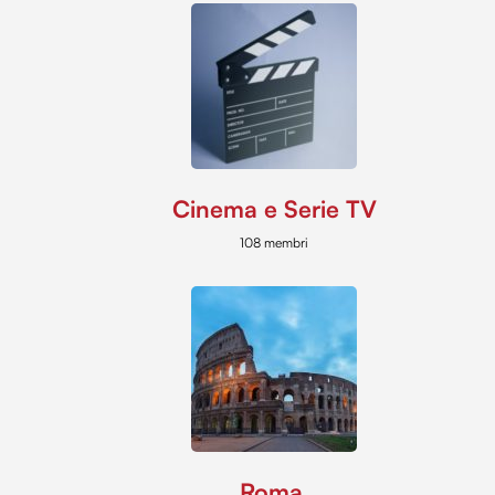
Cinema e Serie TV
108 membri
Roma