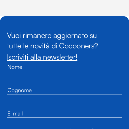
Vuoi rimanere aggiornato su
tutte le novità di Cocooners?
Iscriviti alla newsletter!