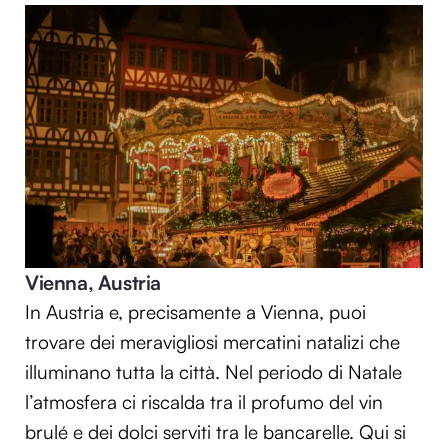
Vienna, Austria
In Austria e, precisamente a Vienna, puoi
trovare dei meravigliosi mercatini natalizi che
illuminano tutta la città. Nel periodo di Natale
l’atmosfera ci riscalda tra il profumo del vin
brulé e dei dolci serviti tra le bancarelle. Qui si