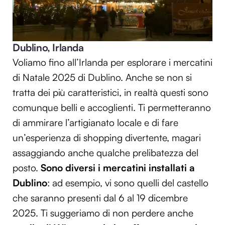
Dublino, Irlanda
Voliamo fino all’Irlanda per esplorare i mercatini
di Natale 2025 di Dublino. Anche se non si
tratta dei più caratteristici, in realtà questi sono
comunque belli e accoglienti. Ti permetteranno
di ammirare l’artigianato locale e di fare
un’esperienza di shopping divertente, magari
assaggiando anche qualche prelibatezza del
posto.
Sono diversi i mercatini installati a
Dublino
: ad esempio, vi sono quelli del castello
che saranno presenti dal 6 al 19 dicembre
2025. Ti suggeriamo di non perdere anche