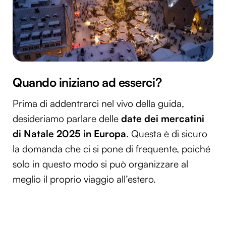
Quando iniziano ad esserci?
Prima di addentrarci nel vivo della guida,
desideriamo parlare delle
date dei mercatini
di Natale 2025 in Europa
. Questa è di sicuro
la domanda che ci si pone di frequente, poiché
solo in questo modo si può organizzare al
meglio il proprio viaggio all’estero.