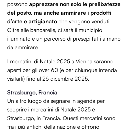
possono
apprezzare non solo le prelibatezze
del posto, ma anche ammirare i prodotti
d’arte e artigianato
che vengono venduti.
Oltre alle bancarelle, ci sarà il municipio
illuminato e un percorso di presepi fatti a mano
da ammirare.
I mercatini di Natale 2025 a Vienna saranno
aperti per gli over 60 (e per chiunque intenda
visitarli) fino al 26 dicembre 2025.
Strasburgo, Francia
Un altro luogo da segnare in agenda per
scoprire i mercatini di Natale 2025 è
Strasburgo, in Francia. Questi mercatini sono
tra i più antichi della nazione e offrono