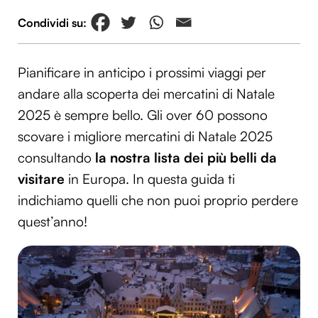
Pianificare in anticipo i prossimi viaggi per
andare alla scoperta dei mercatini di Natale
2025 è sempre bello. Gli over 60 possono
scovare i migliore mercatini di Natale 2025
consultando
la nostra lista dei più belli da
visitare
in Europa. In questa guida ti
indichiamo quelli che non puoi proprio perdere
quest’anno!