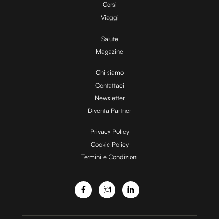
Corsi
Viaggi
Salute
Magazine
Chi siamo
Contattaci
Newsletter
Diventa Partner
Privacy Policy
Cookie Policy
Termini e Condizioni