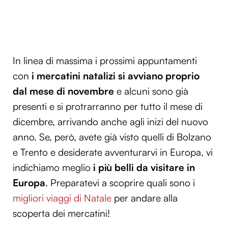
In linea di massima i prossimi appuntamenti
con
i mercatini natalizi si avviano proprio
dal mese di novembre
e alcuni sono già
presenti e si protrarranno per tutto il mese di
dicembre, arrivando anche agli inizi del nuovo
anno. Se, però, avete già visto quelli di Bolzano
e Trento e desiderate avventurarvi in Europa, vi
indichiamo meglio
i più belli da visitare in
Europa
. Preparatevi a scoprire quali sono i
migliori viaggi di Natale
per andare alla
scoperta dei mercatini!