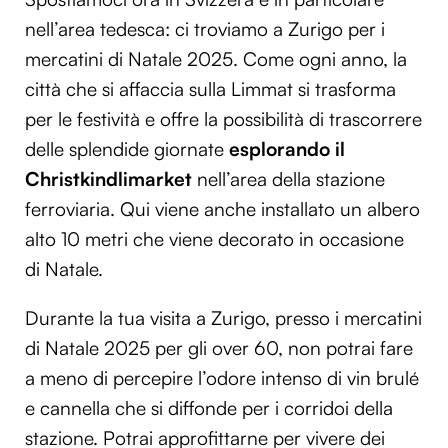
nell’area tedesca: ci troviamo a Zurigo per i
mercatini di Natale 2025. Come ogni anno, la
città che si affaccia sulla Limmat si trasforma
per le festività e offre la possibilità di trascorrere
delle splendide giornate
esplorando il
Christkindlimarket
nell’area della stazione
ferroviaria. Qui viene anche installato un albero
alto 10 metri che viene decorato in occasione
di Natale.
Durante la tua visita a Zurigo, presso i mercatini
di Natale 2025 per gli over 60, non potrai fare
a meno di percepire l’odore intenso di vin brulé
e cannella che si diffonde per i corridoi della
stazione. Potrai approfittarne per vivere dei