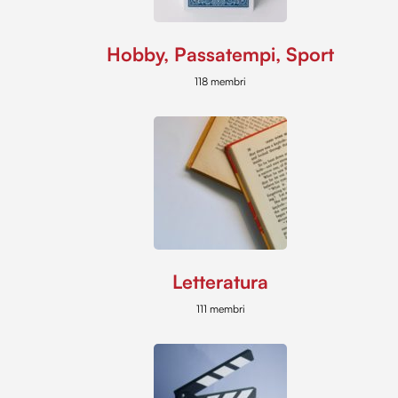
Hobby, Passatempi, Sport
118 membri
Letteratura
111 membri