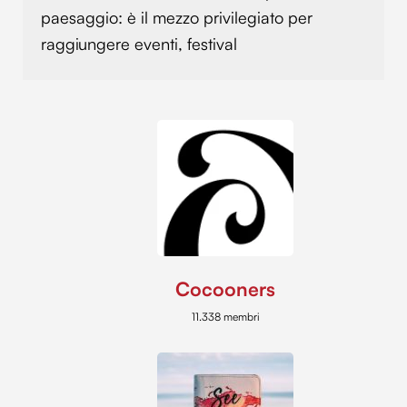
paesaggio: è il mezzo privilegiato per
raggiungere eventi, festival
Cocooners
11.338 membri