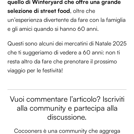
quello di Winteryard che offre una grande
selezione di street food
, oltre che
un’esperienza divertente da fare con la famiglia
e gli amici quando si hanno 60 anni.
Questi sono alcuni dei mercatini di Natale 2025
che ti suggeriamo di vedere a 60 anni: non ti
resta altro da fare che prenotare il prossimo
viaggio per le festività!
Vuoi commentare l’articolo? Iscriviti
alla community e partecipa alla
discussione.
Cocooners è una community che aggrega