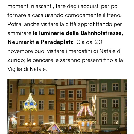
momenti rilassanti, fare degli acquisti per poi
tornare a casa usando comodamente il treno.
Potrai anche visitare la città approfittando per
ammirare
le luminarie della Bahnhofstrasse,
Neumarkt e Paradeplatz
. Già dal 20
novembre puoi visitare i mercatini di Natale di
Zurigo; le bancarelle saranno presenti fino alla
Vigilia di Natale.