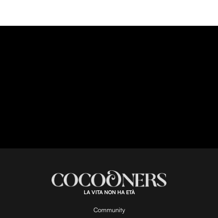
LA VITA NON HA ETÀ
Community