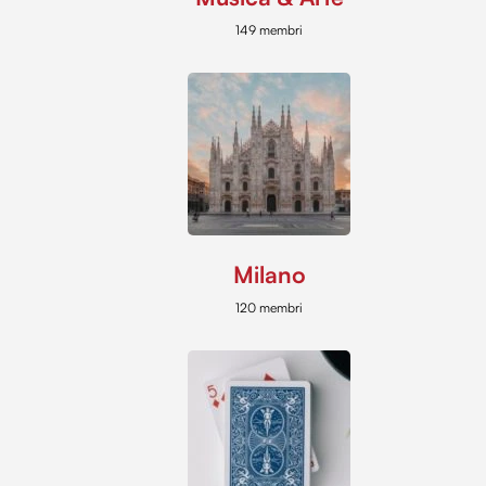
149 membri
Milano
120 membri