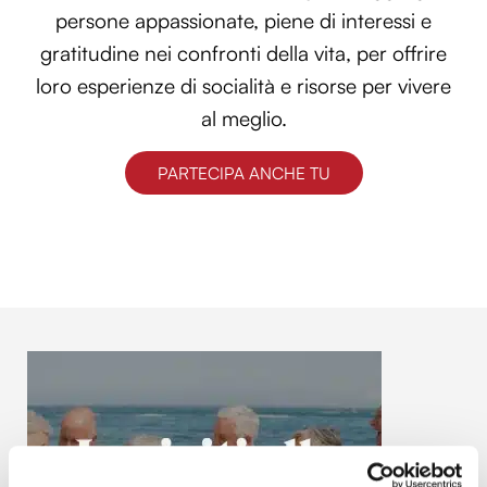
persone appassionate, piene di interessi e
gratitudine nei confronti della vita, per offrire
loro esperienze di socialità e risorse per vivere
al meglio.
PARTECIPA ANCHE TU