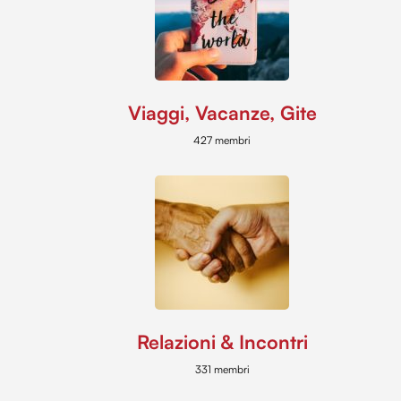
Viaggi, Vacanze, Gite
427 membri
Relazioni & Incontri
331 membri