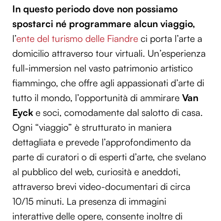
In questo periodo dove non possiamo
spostarci né programmare alcun viaggio,
l’
ente del turismo delle Fiandre
ci porta l’arte a
domicilio attraverso tour virtuali. Un’esperienza
full-immersion nel vasto patrimonio artistico
fiammingo, che offre agli appassionati d’arte di
tutto il mondo, l’opportunità di ammirare
Van
Eyck
e soci, comodamente dal
salotto di
casa.
Ogni “viaggio” è strutturato in maniera
dettagliata e prevede l’approfondimento da
parte di curatori o di esperti d’arte, che svelano
al pubblico del web, curiosità e aneddoti,
attraverso brevi video-documentari di circa
10/15 minuti. La presenza di immagini
interattive delle opere, consente inoltre di