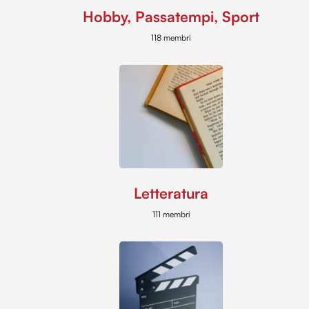
Hobby, Passatempi, Sport
118 membri
Letteratura
111 membri