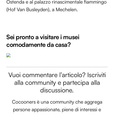
Ostenda e al palazzo rinascimentale fiammingo
(Hof Van Busleyden), a Mechelen.
Sei pronto a visitare i musei
comodamente da casa?
Vuoi commentare l’articolo? Iscriviti
alla community e partecipa alla
discussione.
Cocooners è una community che aggrega
persone appassionate, piene di interessi e