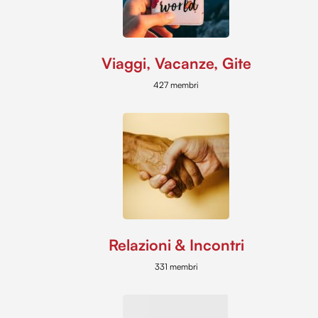
Viaggi, Vacanze, Gite
427 membri
Relazioni & Incontri
331 membri