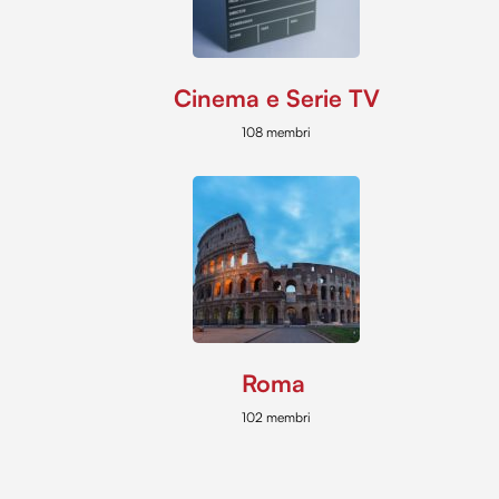
Cinema e Serie TV
108 membri
Roma
102 membri