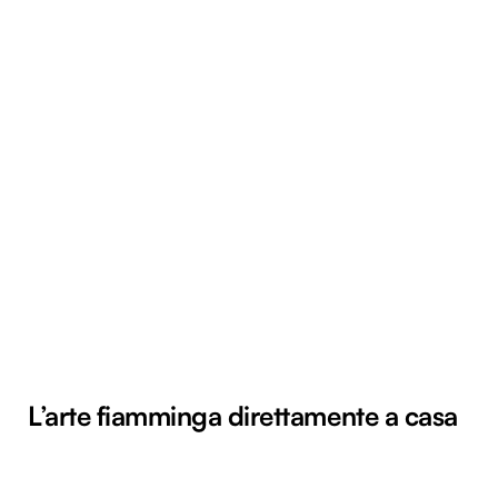
L’arte fiamminga direttamente a casa