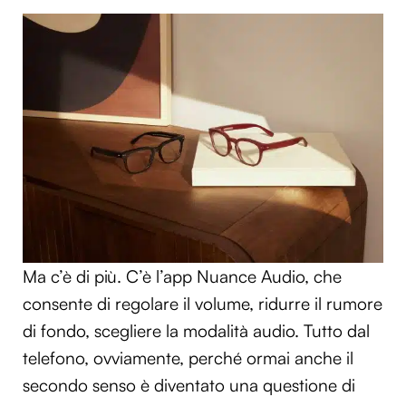
Ma c’è di più. C’è l’app Nuance Audio, che
consente di regolare il volume, ridurre il rumore
di fondo, scegliere la modalità audio. Tutto dal
telefono, ovviamente, perché ormai anche il
secondo senso è diventato una questione di