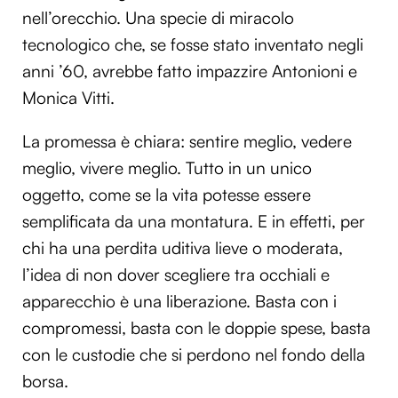
nell’orecchio. Una specie di miracolo
tecnologico che, se fosse stato inventato negli
anni ’60, avrebbe fatto impazzire Antonioni e
Monica Vitti.
La promessa è chiara: sentire meglio, vedere
meglio, vivere meglio. Tutto in un unico
oggetto, come se la vita potesse essere
semplificata da una montatura. E in effetti, per
chi ha una perdita uditiva lieve o moderata,
l’idea di non dover scegliere tra occhiali e
apparecchio è una liberazione. Basta con i
compromessi, basta con le doppie spese, basta
con le custodie che si perdono nel fondo della
borsa.