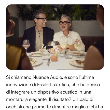
Si chiamano Nuance Audio, e sono l’ultima
innovazione di EssilorLuxottica, che ha deciso
di integrare un dispositivo acustico in una
montatura elegante. Il risultato? Un paio di
occhiali che promette di sentire meglio a chi ha