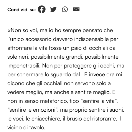
«Non so voi, ma io ho sempre pensato che
l’unico accessorio davvero indispensabile per
affrontare la vita fosse un paio di occhiali da
sole neri, possibilmente grandi, possibilmente
impenetrabili. Non per proteggere gli occhi, ma
per schermare lo sguardo dal . E invece ora mi
dicono che gli occhiali non servono solo a
vedere meglio, ma anche a sentire meglio. E
non in senso metaforico, tipo “sentire la vita”,
“sentire le emozioni”, ma proprio sentire i suoni,
le voci, le chiacchiere, il brusio del ristorante, il
vicino di tavolo.