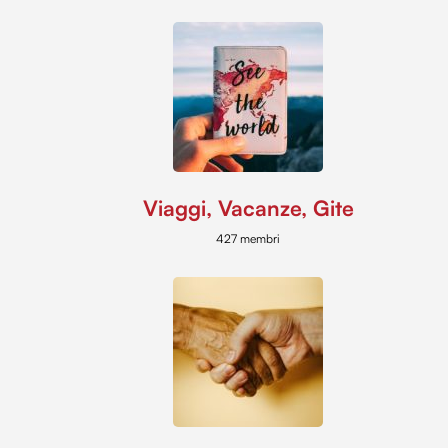
Viaggi, Vacanze, Gite
427 membri