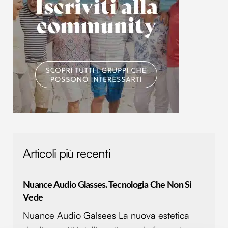
Articoli più recenti
Nuance Audio Glasses. Tecnologia Che Non Si
Vede
Nuance Audio Galsees La nuova estetica