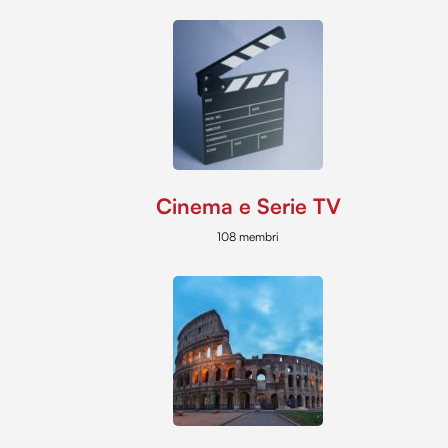
Cinema e Serie TV
108 membri