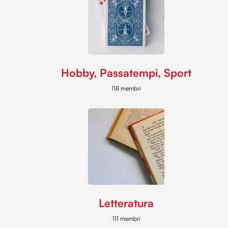
Hobby, Passatempi, Sport
118 membri
Letteratura
111 membri