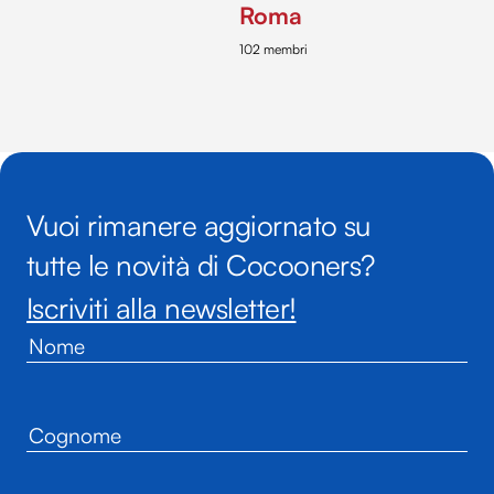
Roma
102 membri
Vuoi rimanere aggiornato su
tutte le novità di Cocooners?
Iscriviti alla newsletter!