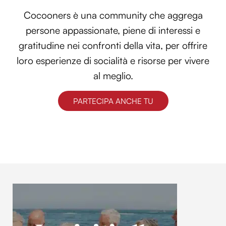
Cocooners è una community che aggrega
persone appassionate, piene di interessi e
gratitudine nei confronti della vita, per offrire
loro esperienze di socialità e risorse per vivere
al meglio.
PARTECIPA ANCHE TU