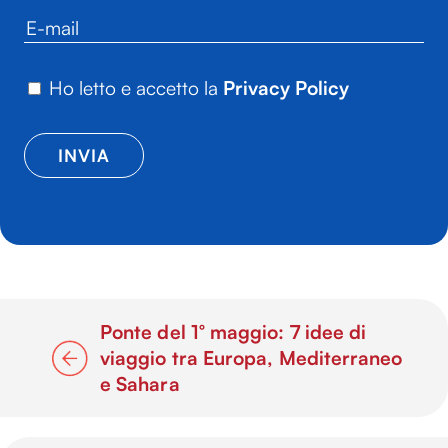
Ho letto e accetto la
Privacy Policy
Ponte del 1° maggio: 7 idee di
viaggio tra Europa, Mediterraneo
e Sahara