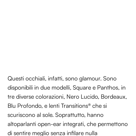
Questi occhiali, infatti, sono glamour. Sono
disponibili in due modelli, Square e Panthos, in
tre diverse colorazioni, Nero Lucido, Bordeaux,
Blu Profondo, e lenti Transitions® che si
scuriscono al sole. Soprattutto, hanno
altoparlanti open-ear integrati, che permettono
di sentire meglio senza infilare nulla