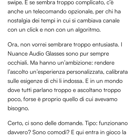
swipe. E se sembra troppo complicato, c’è
anche un telecomando opzionale, per chi ha
nostalgia dei tempi in cui si cambiava canale
con un click e non con un algoritmo.
Ora, non vorrei sembrare troppo entusiasta. I
Nuance Audio Glasses sono pur sempre
occhiali. Ma hanno un’ambizione: rendere
l’ascolto un’esperienza personalizzata, calibrata
sulle esigenze di chi li indossa. E in un mondo
dove tutti parlano troppo e ascoltano troppo
poco, forse è proprio quello di cui avevamo
bisogno.
Certo, ci sono delle domande. Tipo: funzionano
davvero? Sono comodi? E qui entra in gioco la