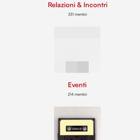
Relazioni & Incontri
331 membri
Eventi
214 membri