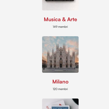
Musica & Arte
149 membri
Milano
120 membri