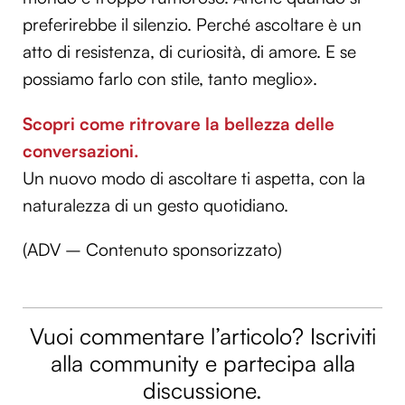
preferirebbe il silenzio. Perché ascoltare è un
atto di resistenza, di curiosità, di amore. E se
possiamo farlo con stile, tanto meglio».
Scopri come ritrovare la bellezza delle
conversazioni.
Un nuovo modo di ascoltare ti aspetta, con la
naturalezza di un gesto quotidiano.
(ADV – Contenuto sponsorizzato)
Vuoi commentare l’articolo? Iscriviti
alla community e partecipa alla
discussione.