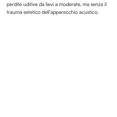
perdite uditive da lievi a moderate, ma senza il
trauma estetico dell’apparecchio acustico.