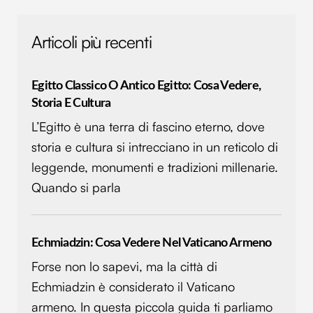
Articoli più recenti
Egitto Classico O Antico Egitto: Cosa Vedere,
Storia E Cultura
L’Egitto è una terra di fascino eterno, dove
storia e cultura si intrecciano in un reticolo di
leggende, monumenti e tradizioni millenarie.
Quando si parla
Echmiadzin: Cosa Vedere Nel Vaticano Armeno
Forse non lo sapevi, ma la città di
Echmiadzin è considerato il Vaticano
armeno. In questa piccola guida ti parliamo