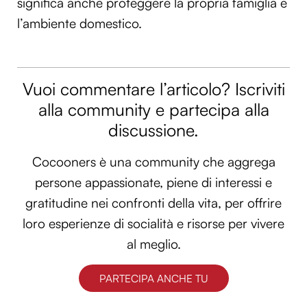
significa anche proteggere la propria famiglia e
l’ambiente domestico.
Vuoi commentare l’articolo? Iscriviti
alla community e partecipa alla
discussione.
Cocooners è una community che aggrega
persone appassionate, piene di interessi e
gratitudine nei confronti della vita, per offrire
loro esperienze di socialità e risorse per vivere
al meglio.
PARTECIPA ANCHE TU