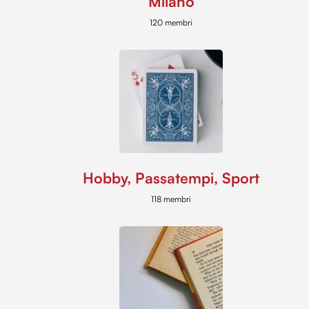
Milano
120 membri
Hobby, Passatempi, Sport
118 membri