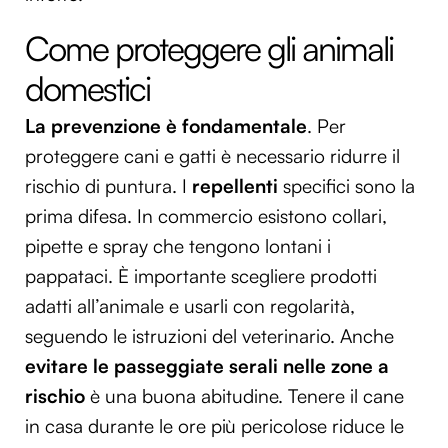
Come proteggere gli animali
domestici
La prevenzione è fondamentale
. Per
proteggere cani e gatti è necessario ridurre il
rischio di puntura. I
repellenti
specifici sono la
prima difesa. In commercio esistono collari,
pipette e spray che tengono lontani i
pappataci. È importante scegliere prodotti
adatti all’animale e usarli con regolarità,
seguendo le istruzioni del veterinario. Anche
evitare le passeggiate serali nelle zone a
rischio
è una buona abitudine. Tenere il cane
in casa durante le ore più pericolose riduce le