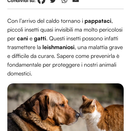
Con l’arrivo del caldo tornano i
pappataci
,
piccoli insetti quasi invisibili ma molto pericolosi
per
cani
e
gatti
. Questi insetti possono infatti
trasmettere la
leishmaniosi
, una malattia grave
e difficile da curare. Sapere come prevenirla è
fondamentale per proteggere i nostri animali
domestici.