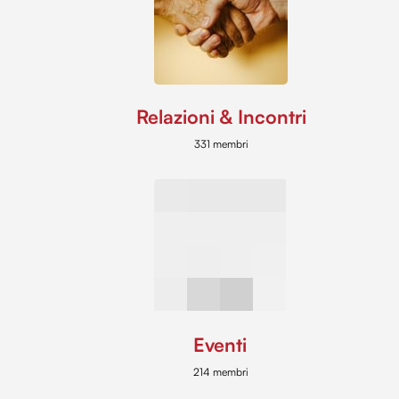
Relazioni & Incontri
331 membri
Eventi
214 membri