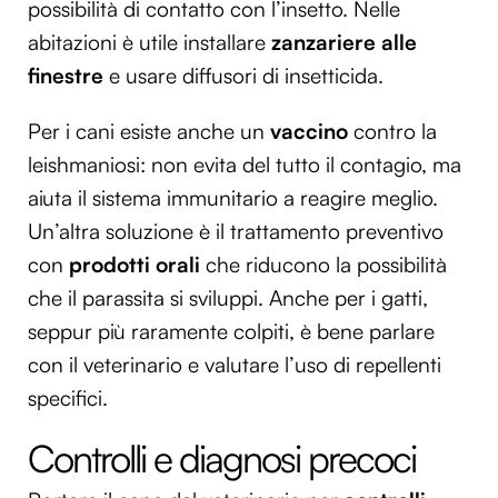
possibilità di contatto con l’insetto. Nelle
abitazioni è utile installare
zanzariere alle
finestre
e usare diffusori di insetticida.
Per i cani esiste anche un
vaccino
contro la
leishmaniosi: non evita del tutto il contagio, ma
aiuta il sistema immunitario a reagire meglio.
Un’altra soluzione è il trattamento preventivo
con
prodotti orali
che riducono la possibilità
che il parassita si sviluppi. Anche per i gatti,
seppur più raramente colpiti, è bene parlare
con il veterinario e valutare l’uso di repellenti
specifici.
Controlli e diagnosi precoci