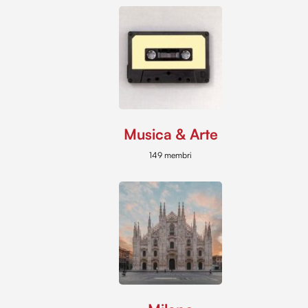
Musica & Arte
149 membri