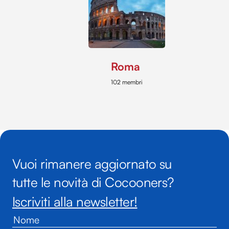
Roma
102 membri
Vuoi rimanere aggiornato su
tutte le novità di Cocooners?
Iscriviti alla newsletter!