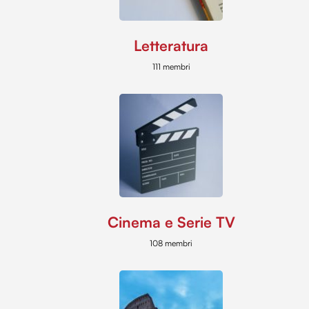
Letteratura
111 membri
Cinema e Serie TV
108 membri