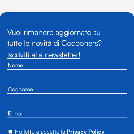
Vuoi rimanere aggiornato su
tutte le novità di Cocooners?
Iscriviti alla newsletter!
Ho letto e accetto la
Privacy Policy