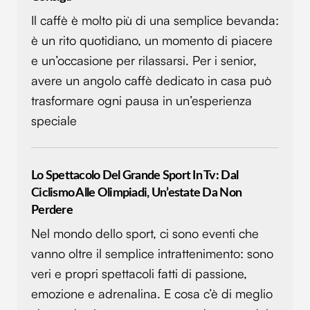
Il caffè è molto più di una semplice bevanda:
è un rito quotidiano, un momento di piacere
e un’occasione per rilassarsi. Per i senior,
avere un angolo caffè dedicato in casa può
trasformare ogni pausa in un’esperienza
speciale
Lo Spettacolo Del Grande Sport In Tv: Dal
Ciclismo Alle Olimpiadi, Un’estate Da Non
Perdere
Nel mondo dello sport, ci sono eventi che
vanno oltre il semplice intrattenimento: sono
veri e propri spettacoli fatti di passione,
emozione e adrenalina. E cosa c’è di meglio