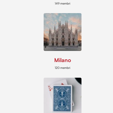
149 membri
Milano
120 membri