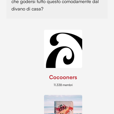
che godersi tutto questo comodamente dal
divano di casa?
Cocooners
11.338 membri