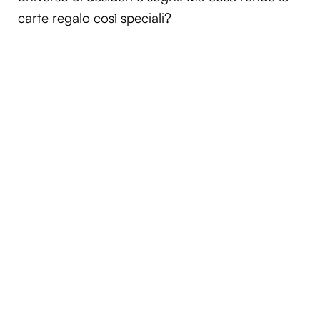
carte regalo così speciali?