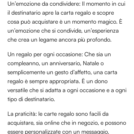
Un’emozione da condividere: Il momento in cui
il destinatario apre la carta regalo e scopre
cosa può acquistare è un momento magico. È
un’emozione che si condivide, un’esperienza
che crea un legame ancora più profondo.
Un regalo per ogni occasione: Che sia un
compleanno, un anniversario, Natale o
semplicemente un gesto d’affetto, una carta
regalo è sempre appropriata. È un dono
versatile che si adatta a ogni occasione e a ogni
tipo di destinatario.
La praticità: le carte regalo sono facili da
acquistare, sia online che in negozio, e possono
essere personalizzate con un messaggio.