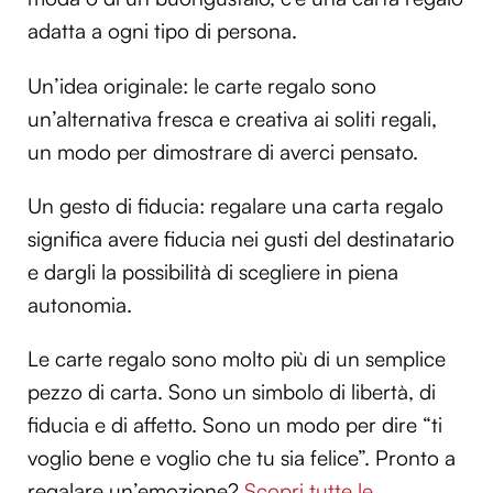
adatta a ogni tipo di persona.
Un’idea originale: le carte regalo sono
un’alternativa fresca e creativa ai soliti regali,
un modo per dimostrare di averci pensato.
Un gesto di fiducia: regalare una carta regalo
significa avere fiducia nei gusti del destinatario
e dargli la possibilità di scegliere in piena
autonomia.
Le carte regalo sono molto più di un semplice
pezzo di carta. Sono un simbolo di libertà, di
fiducia e di affetto. Sono un modo per dire “ti
voglio bene e voglio che tu sia felice”. Pronto a
regalare un’emozione?
Scopri tutte le