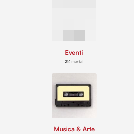
Eventi
214 membri
Musica & Arte