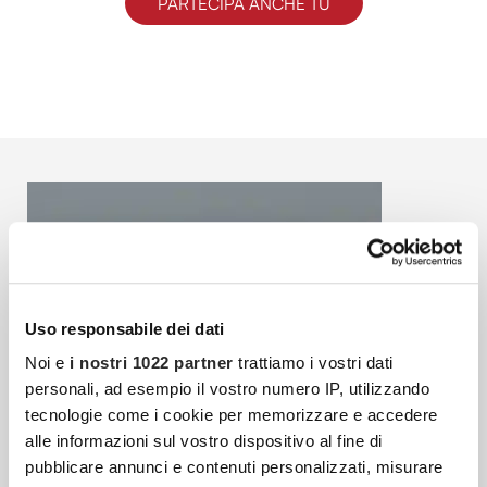
PARTECIPA ANCHE TU
Uso responsabile dei dati
Noi e
i nostri 1022 partner
trattiamo i vostri dati
personali, ad esempio il vostro numero IP, utilizzando
tecnologie come i cookie per memorizzare e accedere
alle informazioni sul vostro dispositivo al fine di
pubblicare annunci e contenuti personalizzati, misurare