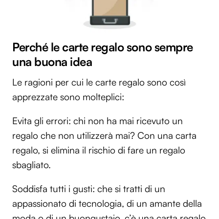
Perché le carte regalo sono sempre
una buona idea
Le ragioni per cui le carte regalo sono così
apprezzate sono molteplici:
Evita gli errori: chi non ha mai ricevuto un
regalo che non utilizzerà mai? Con una carta
regalo, si elimina il rischio di fare un regalo
sbagliato.
Soddisfa tutti i gusti: che si tratti di un
appassionato di tecnologia, di un amante della
moda o di un buongustaio, c’è una carta regalo