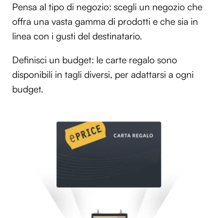
Pensa al tipo di negozio: scegli un negozio che
offra una vasta gamma di prodotti e che sia in
linea con i gusti del destinatario.
Definisci un budget: le carte regalo sono
disponibili in tagli diversi, per adattarsi a ogni
budget.