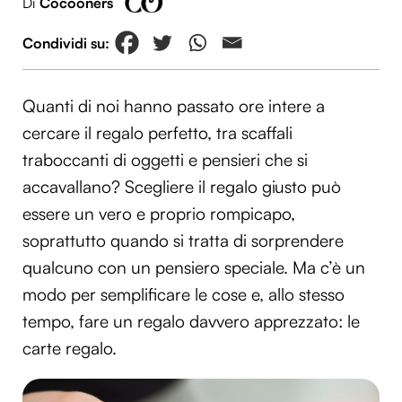
Di
Cocooners
Quanti di noi hanno passato ore intere a
cercare il regalo perfetto, tra scaffali
traboccanti di oggetti e pensieri che si
accavallano? Scegliere il regalo giusto può
essere un vero e proprio rompicapo,
soprattutto quando si tratta di sorprendere
qualcuno con un pensiero speciale. Ma c’è un
modo per semplificare le cose e, allo stesso
tempo, fare un regalo davvero apprezzato: le
carte regalo.