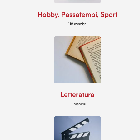
Hobby, Passatempi, Sport
118 membri
Letteratura
111 membri