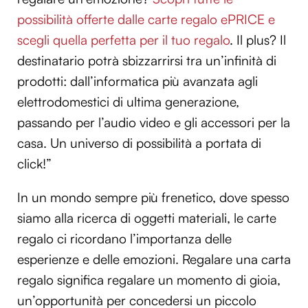
possibilità offerte dalle carte regalo ePRICE e
scegli quella perfetta per il tuo regalo
. Il plus? Il
destinatario potrà sbizzarrirsi tra un’infinità di
prodotti: dall’informatica più avanzata agli
elettrodomestici di ultima generazione,
passando per l’audio video e gli accessori per la
casa. Un universo di possibilità a portata di
click!”
In un mondo sempre più frenetico, dove spesso
siamo alla ricerca di oggetti materiali, le carte
regalo ci ricordano l’importanza delle
esperienze e delle emozioni. Regalare una carta
regalo significa regalare un momento di gioia,
un’opportunità per concedersi un piccolo