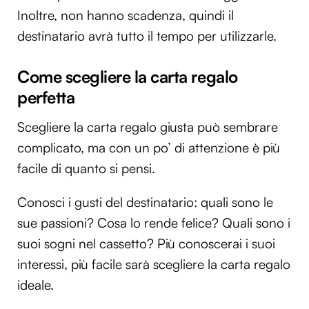
Inoltre, non hanno scadenza, quindi il
destinatario avrà tutto il tempo per utilizzarle.
Come scegliere la carta regalo
perfetta
Scegliere la carta regalo giusta può sembrare
complicato, ma con un po’ di attenzione è più
facile di quanto si pensi.
Conosci i gusti del destinatario: quali sono le
sue passioni? Cosa lo rende felice? Quali sono i
suoi sogni nel cassetto? Più conoscerai i suoi
interessi, più facile sarà scegliere la carta regalo
ideale.