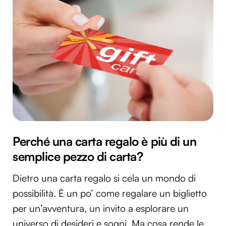
Perché una carta regalo è più di un
semplice pezzo di carta?
Dietro una carta regalo si cela un mondo di
possibilità. È un po’ come regalare un biglietto
per un’avventura, un invito a esplorare un
universo di desideri e sogni. Ma cosa rende le