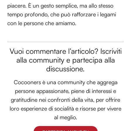
piacere. È un gesto semplice, ma allo stesso
tempo profondo, che può rafforzare i legami
con le persone che amiamo.
Vuoi commentare l’articolo? Iscriviti
alla community e partecipa alla
discussione.
Cocooners è una community che aggrega
persone appassionate, piene di interessi e
gratitudine nei confronti della vita, per offrire
loro esperienze di socialità e risorse per vivere
al meglio.