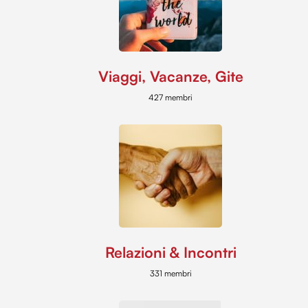
Viaggi, Vacanze, Gite
427 membri
Relazioni & Incontri
331 membri