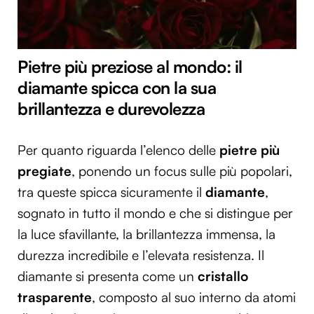
Pietre più preziose al mondo: il
diamante spicca con la sua
brillantezza e durevolezza
Per quanto riguarda l’elenco delle
pietre più
pregiate
, ponendo un focus sulle più popolari,
tra queste spicca sicuramente il
diamante
,
sognato in tutto il mondo e che si distingue per
la luce sfavillante, la brillantezza immensa, la
durezza incredibile e l’elevata resistenza. Il
diamante si presenta come un
cristallo
trasparente
, composto al suo interno da atomi