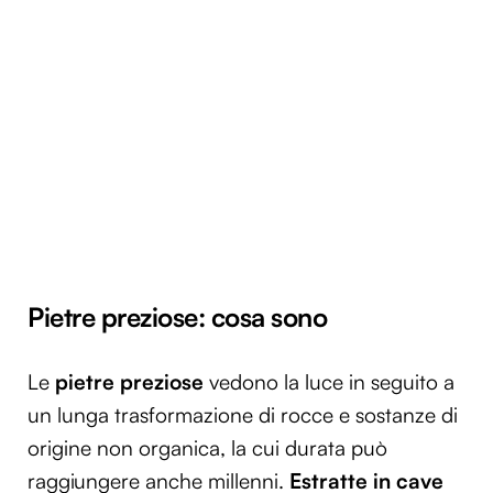
Pietre preziose: cosa sono
Le
pietre preziose
vedono la luce in seguito a
un lunga trasformazione di rocce e sostanze di
origine non organica, la cui durata può
raggiungere anche millenni.
Estratte in cave