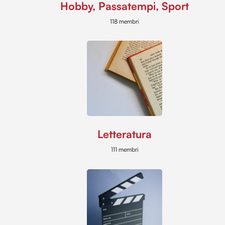
Hobby, Passatempi, Sport
118 membri
Letteratura
111 membri