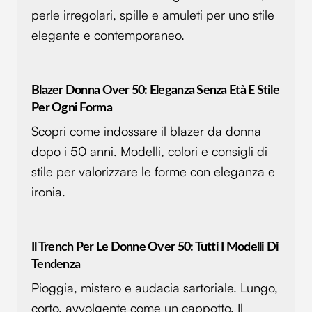
perle irregolari, spille e amuleti per uno stile
elegante e contemporaneo.
Blazer Donna Over 50: Eleganza Senza Età E Stile
Per Ogni Forma
Scopri come indossare il blazer da donna
dopo i 50 anni. Modelli, colori e consigli di
stile per valorizzare le forme con eleganza e
ironia.
Il Trench Per Le Donne Over 50: Tutti I Modelli Di
Tendenza
Pioggia, mistero e audacia sartoriale. Lungo,
corto, avvolgente come un cappotto. Il