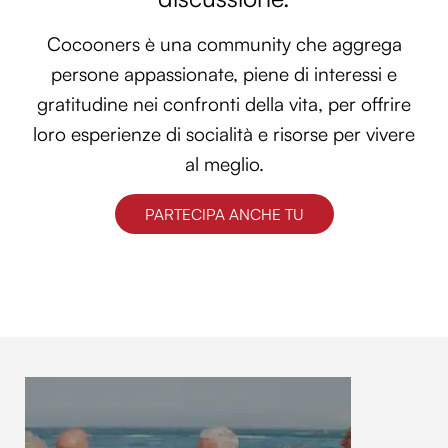
Cocooners è una community che aggrega
persone appassionate, piene di interessi e
gratitudine nei confronti della vita, per offrire
loro esperienze di socialità e risorse per vivere
al meglio.
PARTECIPA ANCHE TU