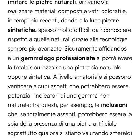
imitare le pietre naturali
, arrivando a
realizzare materiali composti e vetri colorati e,
in tempi più recenti, dando alla luce
pietre
sintetiche,
spesso molto difficili da riconoscere
rispetto a quelle naturali grazie alle tecnologie
sempre più avanzate. Sicuramente affidandosi
a un
gemmologo professionista
si potrà avere
la totale sicurezza se una pietra sia naturale
oppure sintetica. A livello amatoriale si possono
verificare alcuni aspetti che potrebbero essere
potenziali indicatori di una gemma non
naturale: tra questi, per esempio, le
inclusioni
che, se totalmente assenti, potrebbero essere la
spia della presenza di una pietra artificiale,
soprattutto qualora si stiano valutando smeraldi