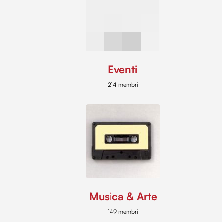
Eventi
214 membri
Musica & Arte
149 membri