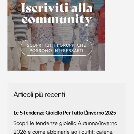
Articoli più recenti
Le 5 Tendenze Gioiello Per Tutto L’inverno 2025
Scopri le tendenze gioiello Autunno/Inverno
2026 e come abbinarle agli outfit: catene,