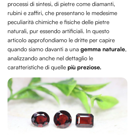
processi di sintesi, di pietre come diamanti,
rubini e zaffiri, che presentano le medesime
peculiarità chimiche e fisiche delle pietre
naturali, pur essendo artificiali. In questo
articolo approfondiamo le dritte per capire
quando siamo davanti a una
gemma naturale
,
analizzando anche nel dettaglio le
caratteristiche di quelle
più preziose.