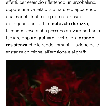
effetti, per esempio riflettendo un arcobaleno,
oppure una varietà di sfumature o apparendo
opalescenti. Inoltre, le pietre preziose si
distinguono per la loro
notevole durezza
,
talmente elevata che possono arrivare perfino a
tagliare oppure graffiare il vetro, e la
grande
resistenza
che le rende immuni all’azione delle
sostanze chimiche, all’erosione e ai graffi.