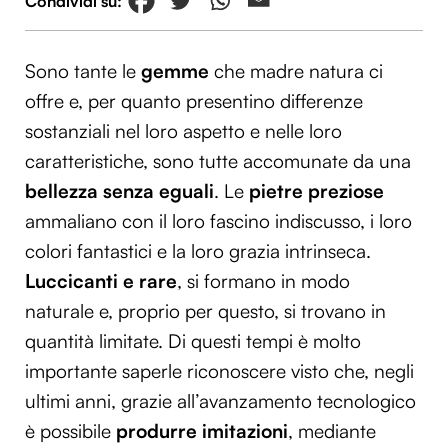
Sono tante le
gemme
che madre natura ci
offre e, per quanto presentino differenze
sostanziali nel loro aspetto e nelle loro
caratteristiche, sono tutte accomunate da una
bellezza senza eguali
. Le
pietre preziose
ammaliano con il loro fascino indiscusso, i loro
colori fantastici e la loro grazia intrinseca.
Luccicanti e rare
, si formano in modo
naturale e, proprio per questo, si trovano in
quantità limitate. Di questi tempi è molto
importante saperle riconoscere visto che, negli
ultimi anni, grazie all’avanzamento tecnologico
è possibile
produrre imitazioni
, mediante