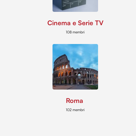
Cinema e Serie TV
108 membri
Roma
102 membri