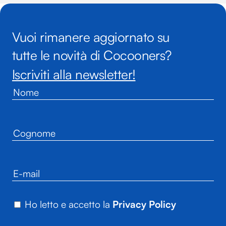
Vuoi rimanere aggiornato su
tutte le novità di Cocooners?
Iscriviti alla newsletter!
Ho letto e accetto la
Privacy Policy