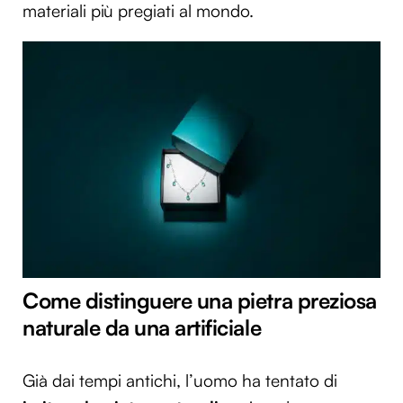
materiali più pregiati al mondo.
Come distinguere una pietra preziosa
naturale da una artificiale
Già dai tempi antichi, l’uomo ha tentato di