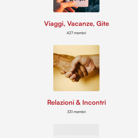
Viaggi, Vacanze, Gite
427 membri
Relazioni & Incontri
331 membri