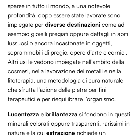
sparse in tutto il mondo, a una notevole
profondità, dopo essere state lavorate sono
impiegate per
diverse destinazioni
come ad
esempio gioielli pregiati oppure dettagli in abiti
lussuosi o ancora incastonate in oggetti,
soprammobili di pregio, opere d’arte e cornici.
Altri usi le vedono impiegate nell’ambito della
cosmesi, nella lavorazione dei metalli e nella
litoterapia, una metodologia di cura naturale
che sfrutta l’azione delle pietre per fini
terapeutici e per riequilibrare l’organismo.
Lucentezza
e
brillantezza
si fondono in questi
minerali colorati oppure trasparenti, rarissimi in
natura e la cui
estrazione
richiede un