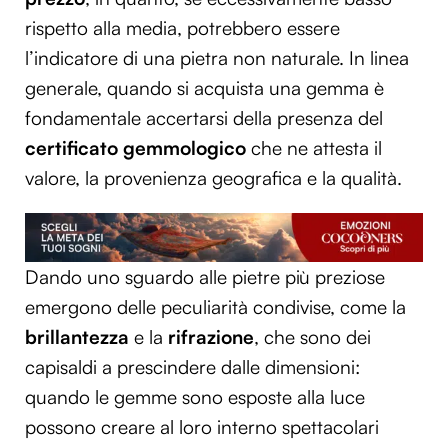
rispetto alla media, potrebbero essere
l’indicatore di una pietra non naturale. In linea
generale, quando si acquista una gemma è
fondamentale accertarsi della presenza del
certificato gemmologico
che ne attesta il
valore, la provenienza geografica e la qualità.
Dando uno sguardo alle pietre più preziose
emergono delle peculiarità condivise, come la
brillantezza
e la
rifrazione
, che sono dei
capisaldi a prescindere dalle dimensioni:
quando le gemme sono esposte alla luce
possono creare al loro interno spettacolari