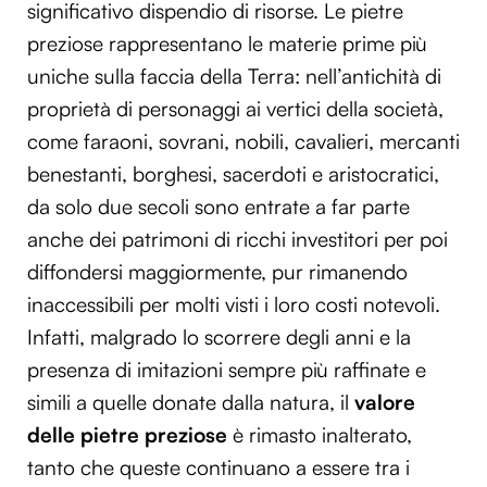
significativo dispendio di risorse. Le pietre
preziose rappresentano le materie prime più
uniche sulla faccia della Terra: nell’antichità di
proprietà di personaggi ai vertici della società,
come faraoni, sovrani, nobili, cavalieri, mercanti
benestanti, borghesi, sacerdoti e aristocratici,
da solo due secoli sono entrate a far parte
anche dei patrimoni di ricchi investitori per poi
diffondersi maggiormente, pur rimanendo
inaccessibili per molti visti i loro costi notevoli.
Infatti, malgrado lo scorrere degli anni e la
presenza di imitazioni sempre più raffinate e
simili a quelle donate dalla natura, il
valore
delle pietre preziose
è rimasto inalterato,
tanto che queste continuano a essere tra i