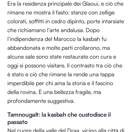
Era la residenza principale dei Glaoui, e ciò che
rimane ne mostra il fasto: stanze con zellige
colorati, soffitti in cedro dipinto, porte intarsiate
che richiamano l’arte andalusa. Dopo
l’indipendenza del Marocco la kasbah fu
abbandonata e molte parti crollarono, ma
alcune sale sono state restaurate con cura e
oggi si possono visitare. Il contrasto tra ciò che
è stato e ciò che rimane la rende una tappa
imperdibile per chi ama la storia e il fascino
della rovina. È una bellezza fragile, ma
profondamente suggestiva.
Tamnougalt: la kasbah che custodisce il
passato
Nel cuore della valle del Draa, vicino alla città di