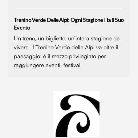
Trenino Verde Delle Alpi: Ogni Stagione Ha Il Suo
Evento
Un treno, un biglietto, un’intera stagione da
vivere. Il Trenino Verde delle Alpi va oltre il
paesaggio: è il mezzo privilegiato per
raggiungere eventi, festival