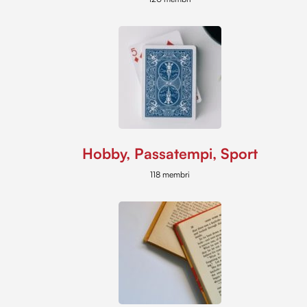
Hobby, Passatempi, Sport
118 membri