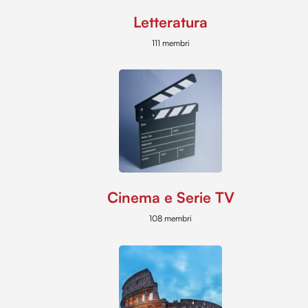
Letteratura
111 membri
Cinema e Serie TV
108 membri