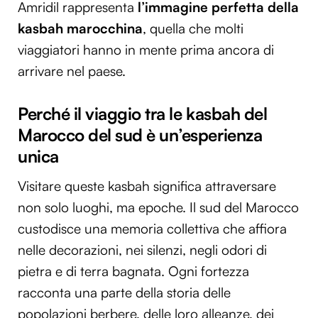
Amridil rappresenta
l’immagine perfetta della
kasbah marocchina
, quella che molti
viaggiatori hanno in mente prima ancora di
arrivare nel paese.
Perché il viaggio tra le kasbah del
Marocco del sud è un’esperienza
unica
Visitare queste kasbah significa attraversare
non solo luoghi, ma epoche. Il sud del Marocco
custodisce una memoria collettiva che affiora
nelle decorazioni, nei silenzi, negli odori di
pietra e di terra bagnata. Ogni fortezza
racconta una parte della storia delle
popolazioni berbere, delle loro alleanze, dei