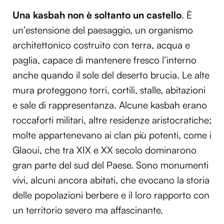
Una kasbah non è soltanto un castello
. È
un’estensione del paesaggio, un organismo
architettonico costruito con terra, acqua e
paglia, capace di mantenere fresco l’interno
anche quando il sole del deserto brucia. Le alte
mura proteggono torri, cortili, stalle, abitazioni
e sale di rappresentanza. Alcune kasbah erano
roccaforti militari, altre residenze aristocratiche;
molte appartenevano ai clan più potenti, come i
Glaoui, che tra XIX e XX secolo dominarono
gran parte del sud del Paese. Sono monumenti
vivi, alcuni ancora abitati, che evocano la storia
delle popolazioni berbere e il loro rapporto con
un territorio severo ma affascinante.