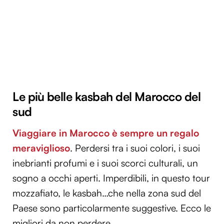
Le più belle kasbah del Marocco del
sud
Viaggiare in Marocco è sempre un regalo
meraviglioso
. Perdersi tra i suoi colori, i suoi
inebrianti profumi e i suoi scorci culturali, un
sogno a occhi aperti. Imperdibili, in questo tour
mozzafiato, le kasbah…che nella zona sud del
Paese sono particolarmente suggestive. Ecco le
migliori da non perdere.