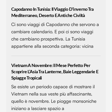
Capodanno In Tunisia: Il Viaggio D’inverno Tra
Mediterraneo, Deserto E Antiche Civiltà
Ci sono viaggi di Capodanno che servono a
cambiare calendario. E poi ci sono viaggi
che cambiano prospettiva. La Tunisia
appartiene alla seconda categoria: vicina
Vietnam A Novembre: Il Mese Perfetto Per
Scoprire L’Asia Tra Lanterne, Baie Leggendarie E
Spiagge Tropicali
Se esiste un periodo capace di mostrare il
Vietnam nella sua veste più affascinante,
quello è novembre. Le piogge monsoniche
iniziano a lasciare spazio a