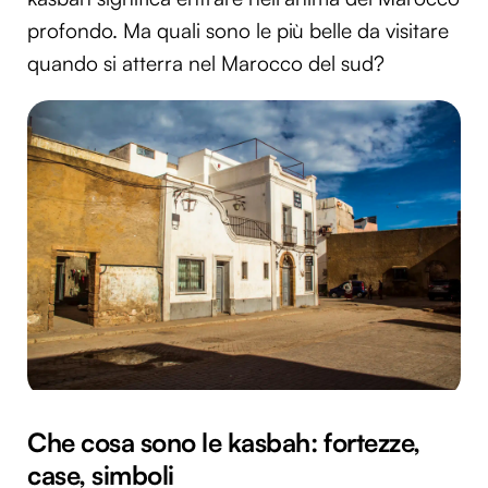
profondo. Ma quali sono le più belle da visitare
quando si atterra nel Marocco del sud?
Che cosa sono le kasbah: fortezze,
case, simboli