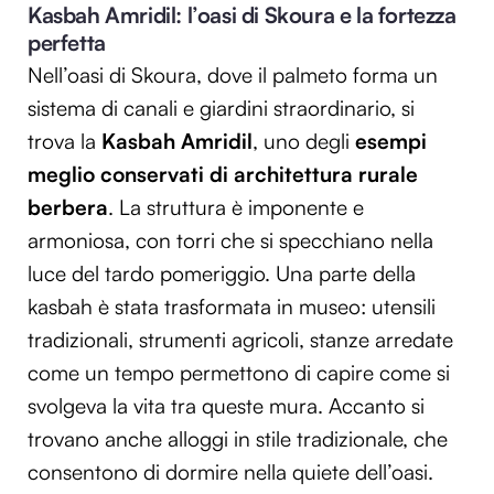
Kasbah Amridil: l’oasi di Skoura e la fortezza
perfetta
Nell’oasi di Skoura, dove il palmeto forma un
sistema di canali e giardini straordinario, si
trova la
Kasbah Amridil
, uno degli
esempi
meglio conservati di architettura rurale
berbera
. La struttura è imponente e
armoniosa, con torri che si specchiano nella
luce del tardo pomeriggio. Una parte della
kasbah è stata trasformata in museo: utensili
tradizionali, strumenti agricoli, stanze arredate
come un tempo permettono di capire come si
svolgeva la vita tra queste mura. Accanto si
trovano anche alloggi in stile tradizionale, che
consentono di dormire nella quiete dell’oasi.