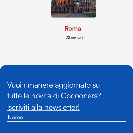
Roma
102 membri
Vuoi rimanere aggiornato su
tutte le novità di Cocooners?
Iscriviti alla newsletter!