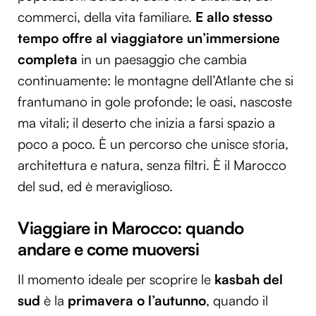
commerci, della vita familiare.
E allo stesso
tempo offre al viaggiatore un’immersione
completa
in un paesaggio che cambia
continuamente: le montagne dell’Atlante che si
frantumano in gole profonde; le oasi, nascoste
ma vitali; il deserto che inizia a farsi spazio a
poco a poco. È un percorso che unisce storia,
architettura e natura, senza filtri. È il Marocco
del sud, ed è meraviglioso.
Viaggiare in Marocco: quando
andare e come muoversi
Il momento ideale per scoprire le
kasbah del
sud
è la
primavera o l’autunno
, quando il