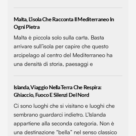
Malta, L’isola Che Racconta Il Mediterraneo In
Ogni Pietra
Malta è piccola solo sulla carta. Basta
arrivare sull’isola per capire che questo
arcipelago al centro del Mediterraneo ha
una densità di storia, paesaggi e
Islanda, Viaggio Nella Terra Che Respira:
Ghiaccio, Fuoco E Silenzi Del Nord
Ci sono luoghi che si visitano e luoghi che
sembrano guardarci indietro. L’Islanda
appartiene alla seconda categoria. Non è
una destinazione “bella” nel senso classico