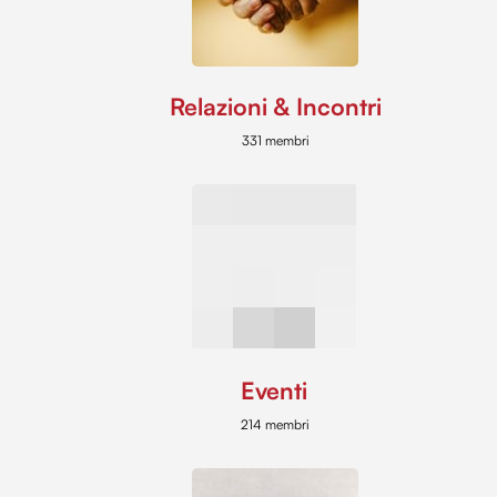
Relazioni & Incontri
331 membri
Eventi
214 membri