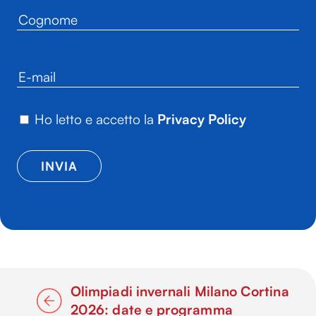
Ho letto e accetto la
Privacy Policy
Olimpiadi invernali Milano Cortina
2026: date e programma