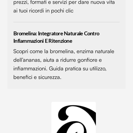
prezzi, formati e servizi per dare nuova vita
ai tuoi ricordi in pochi clic
Bromelina: Integratore Naturale Contro
Infiammazioni E Ritenzione
Scopri come la bromelina, enzima naturale
dell’ananas, aiuta a ridurre gonfiore e
infiammazioni. Guida pratica su utilizzo,
benefici e sicurezza.