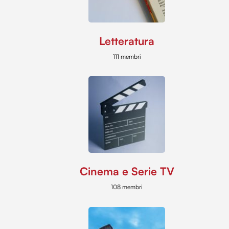
Letteratura
111 membri
Cinema e Serie TV
108 membri