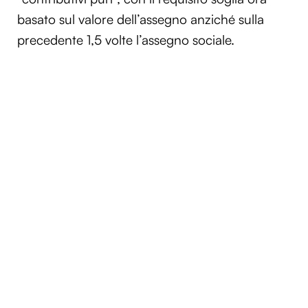
basato sul valore dell’assegno anziché sulla
precedente 1,5 volte l’assegno sociale.