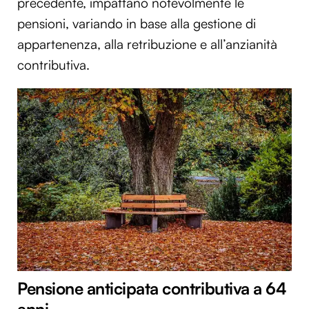
precedente, impattano notevolmente le
pensioni, variando in base alla gestione di
appartenenza, alla retribuzione e all’anzianità
contributiva.
Pensione anticipata contributiva a 64