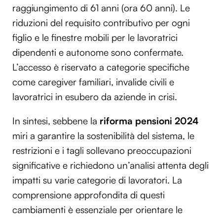
raggiungimento di 61 anni (ora 60 anni). Le
riduzioni del requisito contributivo per ogni
figlio e le finestre mobili per le lavoratrici
dipendenti e autonome sono confermate.
L’accesso è riservato a categorie specifiche
come caregiver familiari, invalide civili e
lavoratrici in esubero da aziende in crisi.
In sintesi, sebbene la
riforma pensioni 2024
miri a garantire la sostenibilità del sistema, le
restrizioni e i tagli sollevano preoccupazioni
significative e richiedono un’analisi attenta degli
impatti su varie categorie di lavoratori. La
comprensione approfondita di questi
cambiamenti è essenziale per orientare le