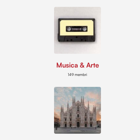
Musica & Arte
149 membri