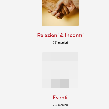
Relazioni & Incontri
331 membri
Eventi
214 membri