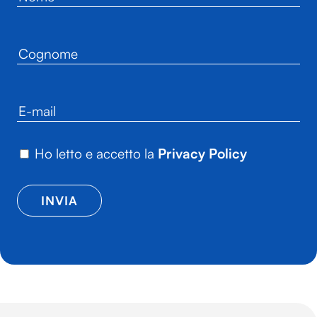
Ho letto e accetto la
Privacy Policy