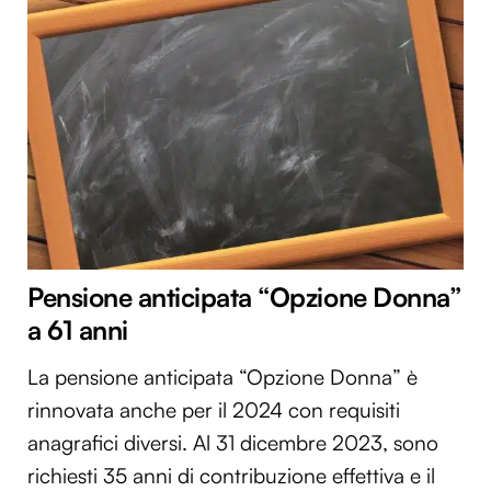
Pensione anticipata “Opzione Donna”
a 61 anni
La pensione anticipata “Opzione Donna” è
rinnovata anche per il 2024 con requisiti
anagrafici diversi. Al 31 dicembre 2023, sono
richiesti 35 anni di contribuzione effettiva e il