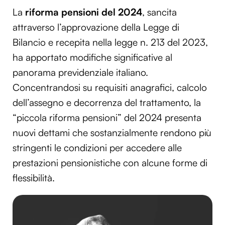
La
riforma pensioni del 2024
, sancita
attraverso l’approvazione della Legge di
Bilancio e recepita nella legge n. 213 del 2023,
ha apportato modifiche significative al
panorama previdenziale italiano.
Concentrandosi su requisiti anagrafici, calcolo
dell’assegno e decorrenza del trattamento, la
“piccola riforma pensioni” del 2024 presenta
nuovi dettami che sostanzialmente rendono più
stringenti le condizioni per accedere alle
prestazioni pensionistiche con alcune forme di
flessibilità.