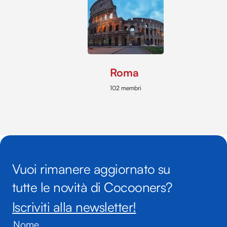
Roma
102 membri
Vuoi rimanere aggiornato su
tutte le novità di Cocooners?
Iscriviti alla newsletter!