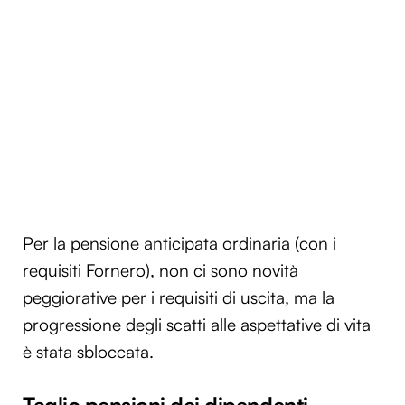
Per la pensione anticipata ordinaria (con i
requisiti Fornero), non ci sono novità
peggiorative per i requisiti di uscita, ma la
progressione degli scatti alle aspettative di vita
è stata sbloccata.