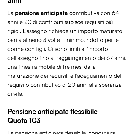
anni
La
pensione anticipata
contributiva con 64
anni e 20 di contributi subisce requisiti più
rigidi. L’assegno richiede un importo maturato
pari a almeno 3 volte il minimo, ridotto per le
donne con figli. Ci sono limiti all’importo
dell’assegno fino al raggiungimento dei 67 anni,
una finestra mobile di tre mesi dalla
maturazione dei requisiti e l’adeguamento del
requisito contributivo di 20 anni alla speranza
di vita.
Pensione anticipata flessibile –
Quota 103
La pensione anticipata flessibile, conosciuta