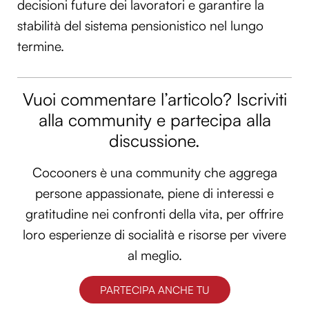
decisioni future dei lavoratori e garantire la
stabilità del sistema pensionistico nel lungo
termine.
Vuoi commentare l’articolo? Iscriviti
alla community e partecipa alla
discussione.
Cocooners è una community che aggrega
persone appassionate, piene di interessi e
gratitudine nei confronti della vita, per offrire
loro esperienze di socialità e risorse per vivere
al meglio.
PARTECIPA ANCHE TU