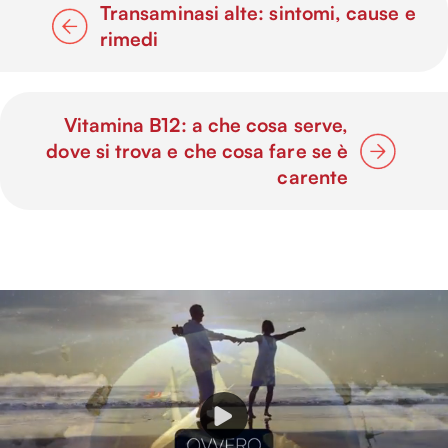
Transaminasi alte: sintomi, cause e
rimedi
Vitamina B12: a che cosa serve,
dove si trova e che cosa fare se è
carente