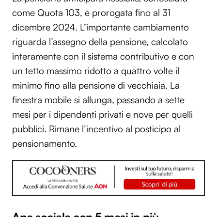
come Quota 103, è prorogata fino al 31
dicembre 2024. L’importante cambiamento
riguarda l’assegno della pensione, calcolato
interamente con il sistema contributivo e con
un tetto massimo ridotto a quattro volte il
minimo fino alla pensione di vecchiaia. La
finestra mobile si allunga, passando a sette
mesi per i dipendenti privati e nove per quelli
pubblici. Rimane l’incentivo al posticipo al
pensionamento.