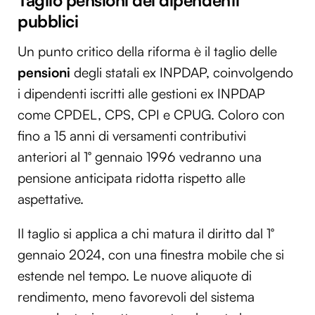
Taglio pensioni dei dipendenti
pubblici
Un punto critico della riforma è il taglio delle
pensioni
degli statali ex INPDAP, coinvolgendo
i dipendenti iscritti alle gestioni ex INPDAP
come CPDEL, CPS, CPI e CPUG. Coloro con
fino a 15 anni di versamenti contributivi
anteriori al 1° gennaio 1996 vedranno una
pensione anticipata ridotta rispetto alle
aspettative.
Il taglio si applica a chi matura il diritto dal 1°
gennaio 2024, con una finestra mobile che si
estende nel tempo. Le nuove aliquote di
rendimento, meno favorevoli del sistema