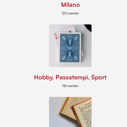
Milano
120 membri
Hobby, Passatempi, Sport
118 membri