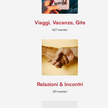
Viaggi, Vacanze, Gite
427 membri
Relazioni & Incontri
331 membri