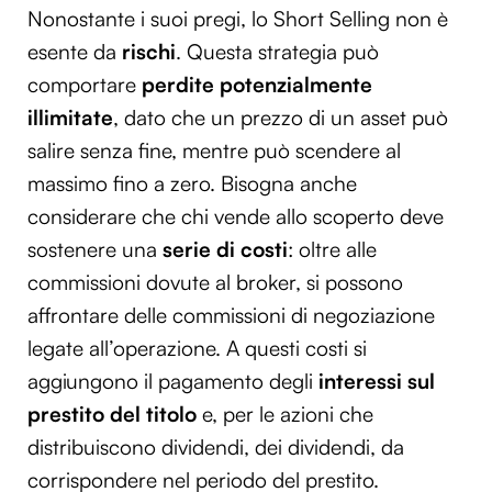
Nonostante i suoi pregi, lo Short Selling non è
esente da
rischi
. Questa strategia può
comportare
perdite potenzialmente
illimitate
, dato che un prezzo di un asset può
salire senza fine, mentre può scendere al
massimo fino a zero. Bisogna anche
considerare che chi vende allo scoperto deve
sostenere una
serie di costi
: oltre alle
commissioni dovute al broker, si possono
affrontare delle commissioni di negoziazione
legate all’operazione. A questi costi si
aggiungono il pagamento degli
interessi sul
prestito del titolo
e, per le azioni che
distribuiscono dividendi, dei dividendi, da
corrispondere nel periodo del prestito.