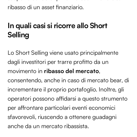
ribasso di un asset finanziario.
In quali casi si ricorre allo Short
Selling
Lo Short Selling viene usato principalmente
dagli investitori per trarre profitto da un
movimento in
ribasso del mercato
,
consentendo, anche in caso di mercato bear, di
incrementare il proprio portafoglio. Inoltre, gli
operatori possono affidarsi a questo strumento
per affrontare particolari eventi economici
sfavorevoli, riuscendo a ottenere guadagni
anche da un mercato ribassista.