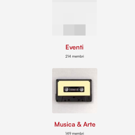
Eventi
214 membri
Musica & Arte
149 membri