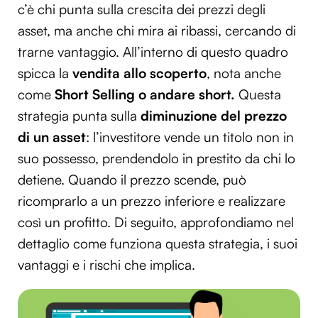
c’è chi punta sulla crescita dei prezzi degli
asset, ma anche chi mira ai ribassi, cercando di
trarne vantaggio. All’interno di questo quadro
spicca la
vendita allo scoperto
, nota anche
come
Short Selling o andare short.
Questa
strategia punta sulla
diminuzione del prezzo
di un asset
: l’investitore vende un titolo non in
suo possesso, prendendolo in prestito da chi lo
detiene. Quando il prezzo scende, può
ricomprarlo a un prezzo inferiore e realizzare
così un profitto. Di seguito, approfondiamo nel
dettaglio come funziona questa strategia, i suoi
vantaggi e i rischi che implica.