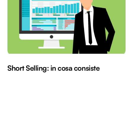
Short Selling: in cosa consiste