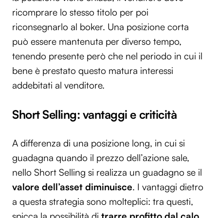
ricomprare lo stesso titolo per poi
riconsegnarlo al boker. Una posizione corta
può essere mantenuta per diverso tempo,
tenendo presente però che nel periodo in cui il
bene è prestato questo matura interessi
addebitati al venditore.
Short Selling: vantaggi e criticità
A differenza di una posizione long, in cui si
guadagna quando il prezzo dell’azione sale,
nello Short Selling si realizza un guadagno se il
valore dell’asset diminuisce
. I vantaggi dietro
a questa strategia sono molteplici: tra questi,
spicca la possibilità di
trarre profitto dal calo