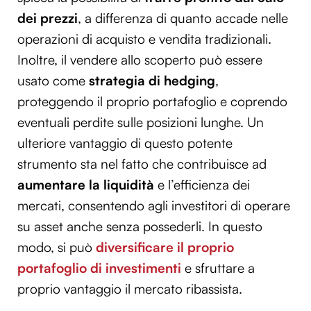
dei prezzi
, a differenza di quanto accade nelle
operazioni di acquisto e vendita tradizionali.
Inoltre, il vendere allo scoperto può essere
usato come
strategia di hedging
,
proteggendo il proprio portafoglio e coprendo
eventuali perdite sulle posizioni lunghe. Un
ulteriore vantaggio di questo potente
strumento sta nel fatto che contribuisce ad
aumentare la liquidità
e l’efficienza dei
mercati, consentendo agli investitori di operare
su asset anche senza possederli. In questo
modo, si può
diversificare il proprio
portafoglio di investimenti
e sfruttare a
proprio vantaggio il mercato ribassista.