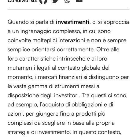
Quando si parla di
investimenti
, ci si approccia
a un ingranaggio complesso, in cui sono
coinvolte molteplici interazioni e non è sempre
semplice orientarsi correttamente. Oltre alle
loro caratteristiche intrinseche e ai loro
mutamenti legati al contesto globale del
momento, i mercati finanziari si distinguono per
la vasta gamma di strumenti messi a
disposizione degli investitori. Tra questi ci sono,
ad esempio, l’acquisto di obbligazioni e di
azioni, per giungere fino a prodotti più
complessi da scegliere in base alla propria
strategia di investimento. In questo contesto,