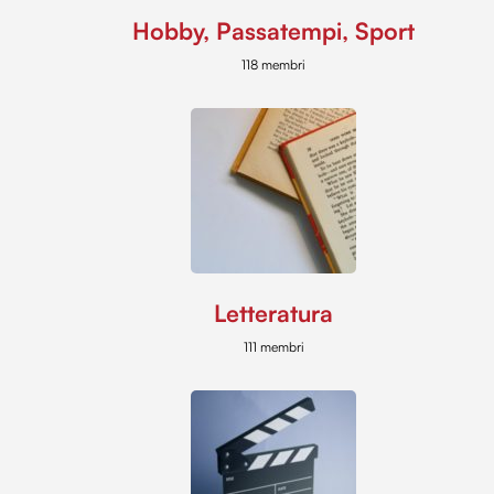
Hobby, Passatempi, Sport
118 membri
Letteratura
111 membri