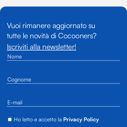
Vuoi rimanere aggiornato su
tutte le novità di Cocooners?
Iscriviti alla newsletter!
Ho letto e accetto la
Privacy Policy