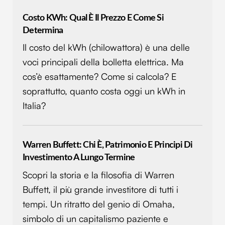
Costo KWh: Qual È Il Prezzo E Come Si
Determina
Il costo del kWh (chilowattora) è una delle
voci principali della bolletta elettrica. Ma
cos’è esattamente? Come si calcola? E
soprattutto, quanto costa oggi un kWh in
Italia?
Warren Buffett: Chi È, Patrimonio E Principi Di
Investimento A Lungo Termine
Scopri la storia e la filosofia di Warren
Buffett, il più grande investitore di tutti i
tempi. Un ritratto del genio di Omaha,
simbolo di un capitalismo paziente e