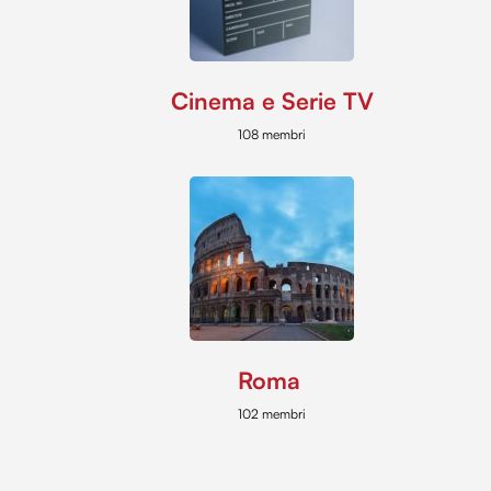
Cinema e Serie TV
108 membri
Roma
102 membri