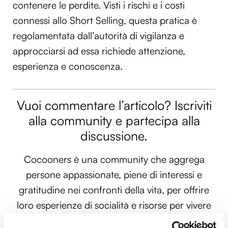
contenere le perdite. Visti i rischi e i costi
connessi allo Short Selling, questa pratica è
regolamentata dall’autorità di vigilanza e
approcciarsi ad essa richiede attenzione,
esperienza e conoscenza.
Vuoi commentare l’articolo? Iscriviti
alla community e partecipa alla
discussione.
Cocooners è una community che aggrega
persone appassionate, piene di interessi e
gratitudine nei confronti della vita, per offrire
loro esperienze di socialità e risorse per vivere
al meglio.