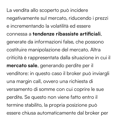
La vendita allo scoperto può incidere
negativamente sul mercato, riducendo i prezzi
e incrementando la volatilità ed essere
connessa a
tendenze ribassiste artificiali
,
generate da informazioni false, che possono
costituire manipolazione del mercato. Altra
criticità è rappresentata dalla situazione in cui il
mercato sale
, generando perdite per il
venditore: in questo caso il broker può inviargli
una margin call, ovvero una richiesta di
versamento di somme con cui coprire le sue
perdite. Se questo non viene fatto entro il
termine stabilito, la propria posizione può
essere chiusa automaticamente dal broker per