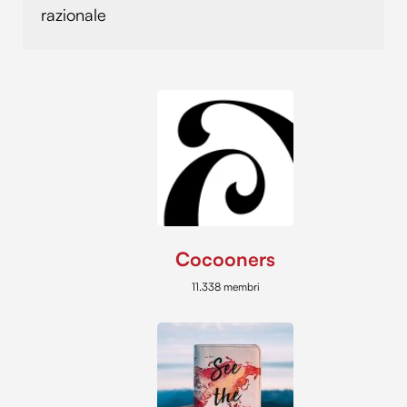
razionale
Cocooners
11.338 membri