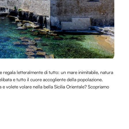
 regala letteralmente di tutto: un mare inimitabile, natura
elibata e tutto il cuore accogliente della popolazione.
 e volete volare nella bella Sicilia Orientale? Scopriamo