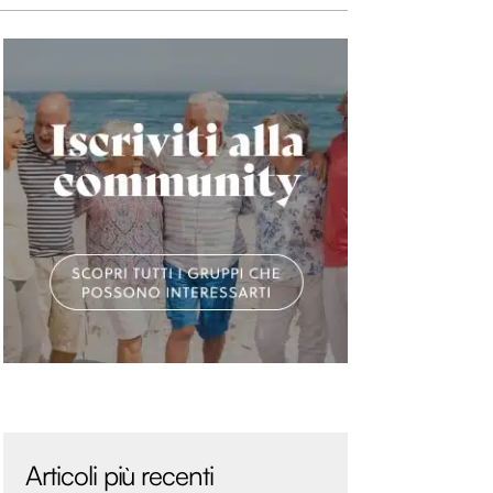
Articoli più recenti