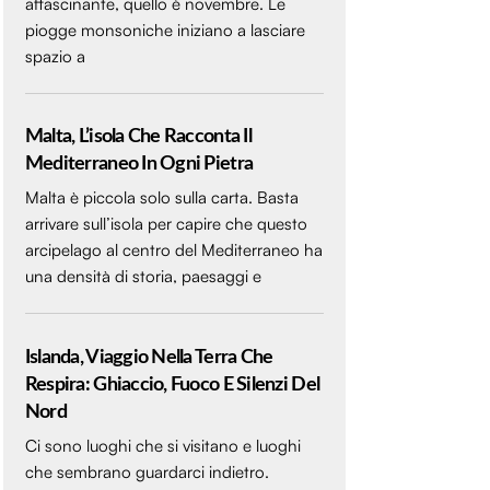
affascinante, quello è novembre. Le
piogge monsoniche iniziano a lasciare
spazio a
Malta, L’isola Che Racconta Il
Mediterraneo In Ogni Pietra
Malta è piccola solo sulla carta. Basta
arrivare sull’isola per capire che questo
arcipelago al centro del Mediterraneo ha
una densità di storia, paesaggi e
Islanda, Viaggio Nella Terra Che
Respira: Ghiaccio, Fuoco E Silenzi Del
Nord
Ci sono luoghi che si visitano e luoghi
che sembrano guardarci indietro.