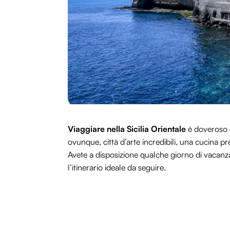
Viaggiare nella Sicilia Orientale
è doveroso e
ovunque, città d’arte incredibili, una cucina pr
Avete a disposizione qualche giorno di vacanza
l’itinerario ideale da seguire.