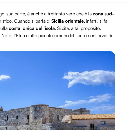
gni sua parte, è anche altrettanto vero che è la
zona sud-
ristico. Quando si parla di
Sicilia orientale
, infatti, si fa
sulla
costa ionica dell’isola
. Si cita, a tal proposito,
oto, l’Etna e altri piccoli comuni del libero consorzio di