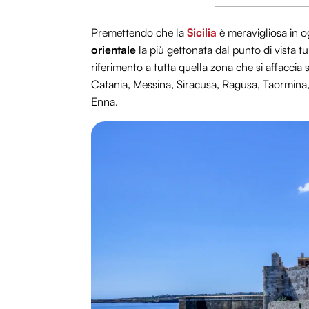
Premettendo che la
Sicilia
è meravigliosa in o
orientale
la più gettonata dal punto di vista tu
riferimento a tutta quella zona che si affaccia 
Catania, Messina, Siracusa, Ragusa, Taormina, N
Enna.