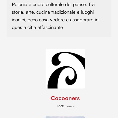
Polonia e cuore culturale del paese. Tra
storia, arte, cucina tradizionale e luoghi
iconici, ecco cosa vedere e assaporare in
questa città affascinante
Cocooners
11.338 membri