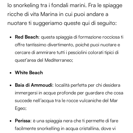
lo snorkeling tra i fondali marini. Fra le spiagge
ricche di vita Marina in cui puoi andare a
nuotare ti suggeriamo queste qui di seguito:
Red Beach
: questa spiaggia di formazione rocciosa ti
offre tantissimo divertimento, poiché puoi nuotare e
cercare di ammirare tutti i pesciolini colorati tipici di
quest’area del Mediterraneo;
White Beach
Baia di Ammoudi
: località perfetta per chi desidera
immergersi in acque profonde per guardare che cosa
succede nell’acqua tra le rocce vulcaniche del Mar
Egeo;
Perissa
: è una spiaggia nera che ti permette di fare
facilmente snorkelling in acqua cristallina, dove vi