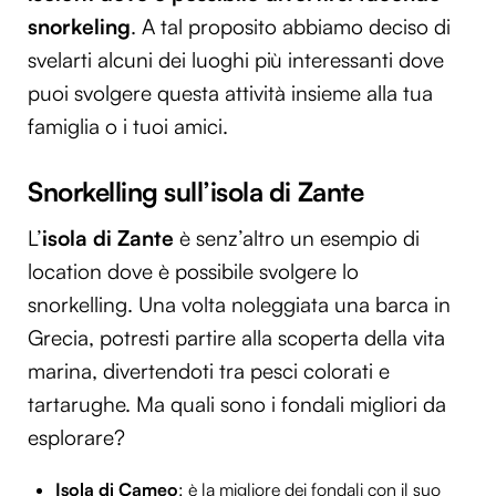
snorkeling
. A tal proposito abbiamo deciso di
svelarti alcuni dei luoghi più interessanti dove
puoi svolgere questa attività insieme alla tua
famiglia o i tuoi amici.
Snorkelling sull’isola di Zante
L’
isola di Zante
è senz’altro un esempio di
location dove è possibile svolgere lo
snorkelling. Una volta noleggiata una barca in
Grecia, potresti partire alla scoperta della vita
marina, divertendoti tra pesci colorati e
tartarughe. Ma quali sono i fondali migliori da
esplorare?
Isola di Cameo
: è la migliore dei fondali con il suo