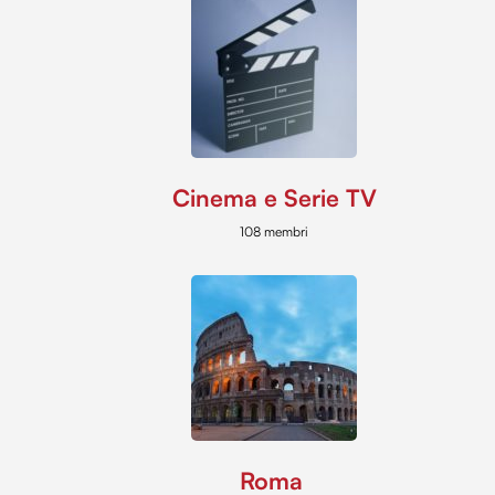
Cinema e Serie TV
108 membri
Roma