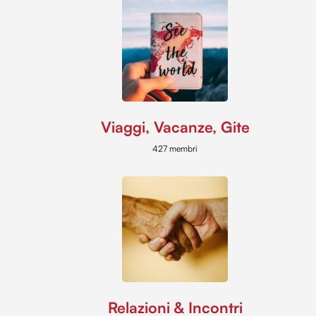
Viaggi, Vacanze, Gite
427 membri
Relazioni & Incontri