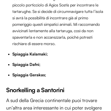
piccolo porticciolo di Agios Sostis per incontrare le
tartarughe. Se si decide di circumnavigare tutta l’isola
si avrà la possibilità di incontrare già al primo
pomeriggio questi simpatici animali. Mi raccomando
avvicinati lentamente alla tartaruga, così da non
spaventarla e non accarezzarla, poiché potresti
rischiare di essere morso.
Spiaggia Kalamaki;
Spiaggia Dafni;
Spiaggia Gerakas;
Snorkelling a Santorini
A sud della Grecia continentale puoi trovare
un’altra area interessante in cui poter svolgere