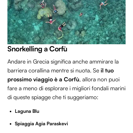
Snorkelling a Corfù
Andare in Grecia significa anche ammirare la
barriera corallina mentre si nuota. Se
il tuo
prossimo viaggio è a Corfù
, allora non puoi
fare a meno di esplorare i migliori fondali marini
di queste spiagge che ti suggeriamo:
Laguna Blu
Spiaggia Agia Paraskevi