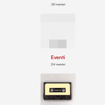
331 membri
Eventi
214 membri