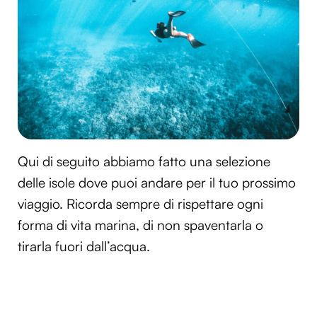
Qui di seguito abbiamo fatto una selezione
delle isole dove puoi andare per il tuo prossimo
viaggio. Ricorda sempre di rispettare ogni
forma di vita marina, di non spaventarla o
tirarla fuori dall’acqua.