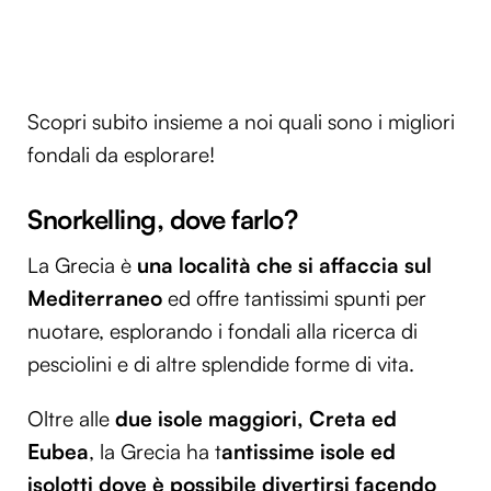
Scopri subito insieme a noi quali sono i migliori
fondali da esplorare!
Snorkelling, dove farlo?
La Grecia è
una località che si affaccia sul
Mediterraneo
ed offre tantissimi spunti per
nuotare, esplorando i fondali alla ricerca di
pesciolini e di altre splendide forme di vita.
Oltre alle
due isole maggiori, Creta ed
Eubea
, la Grecia ha t
antissime isole ed
isolotti dove è possibile divertirsi facendo