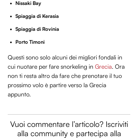
Nissaki Bay
Spiaggia di Kerasia
Spiaggia di Rovinia
Porto Timoni
Questi sono solo alcuni dei migliori fondali in
cui nuotare per fare snorkeling in
Grecia
. Ora
non ti resta altro da fare che prenotare il tuo
prossimo volo è partire verso la Grecia
appunto.
Vuoi commentare l’articolo? Iscriviti
alla community e partecipa alla