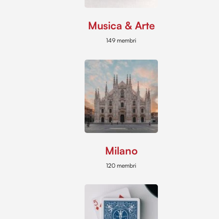
Musica & Arte
149 membri
Milano
120 membri