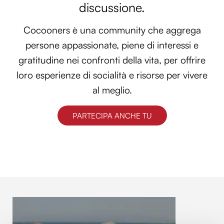
discussione.
Cocooners è una community che aggrega
persone appassionate, piene di interessi e
gratitudine nei confronti della vita, per offrire
loro esperienze di socialità e risorse per vivere
al meglio.
PARTECIPA ANCHE TU