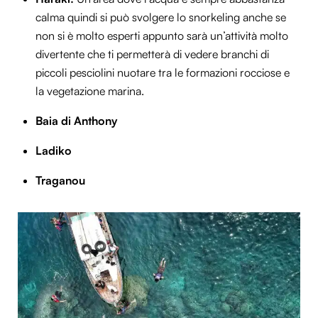
calma quindi si può svolgere lo snorkeling anche se
non si è molto esperti appunto sarà un’attività molto
divertente che ti permetterà di vedere branchi di
piccoli pesciolini nuotare tra le formazioni rocciose e
la vegetazione marina.
Baia di Anthony
Ladiko
Traganou