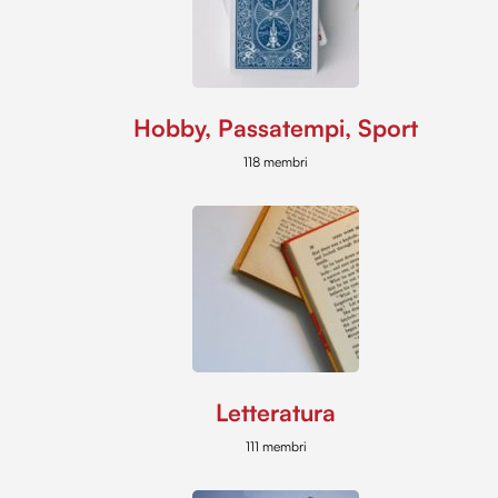
Hobby, Passatempi, Sport
118 membri
Letteratura
111 membri