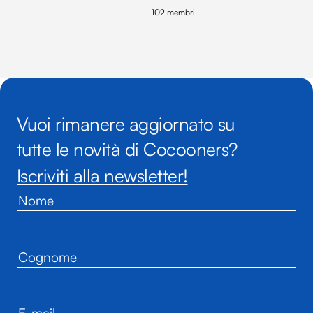
102 membri
Vuoi rimanere aggiornato su
tutte le novità di Cocooners?
Iscriviti alla newsletter!