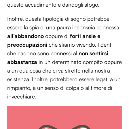
questo accadimento e dandogli sfogo.
Inoltre, questa tipologia di sogno potrebbe
essere la spia di una paura inconscia connessa
all’abbandono
oppure di
forti ansie e
preoccupazioni
che stiamo vivendo. I denti
che cadono sono connessi al
non sentirsi
abbastanza
in un determinato compito oppure
a un qualcosa che ci va stretto nella nostra
esistenza. Inoltre, potrebbero essere legati a un
rimpianto, a un senso di colpa o al timore di
invecchiare.