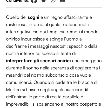
Quello dei
sogni
è un regno affascinante e
misterioso, intorno al quale ruotano molti
interrogativi. Fin dai tempi più remoti il mondo
onirico incuriosisce e spinge l’uomo a
decifrarne i messaggi nascosti: specchio della
nostra interiorità, spesso si tenta di
interpretare gli scenari onirici
che emergono
durante il sonno nella speranza di cogliere tra i
meandri del nostro subconscio cosa vuole
comunicarci. Quando si cade tra le braccia di
Morfeo si finisce negli angoli più reconditi
dell’anima: le porte di realtà parallele e
imprevedibili si spalancano al nostro cospetto e