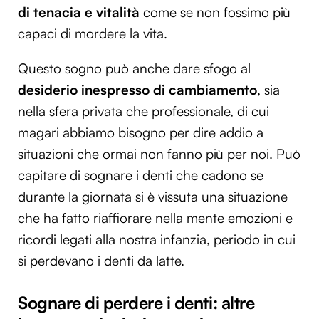
di tenacia e vitalità
come se non fossimo più
capaci di mordere la vita.
Questo sogno può anche dare sfogo al
desiderio inespresso di cambiamento
, sia
nella sfera privata che professionale, di cui
magari abbiamo bisogno per dire addio a
situazioni che ormai non fanno più per noi. Può
capitare di sognare i denti che cadono se
durante la giornata si è vissuta una situazione
che ha fatto riaffiorare nella mente emozioni e
ricordi legati alla nostra infanzia, periodo in cui
si perdevano i denti da latte.
Sognare di perdere i denti: altre