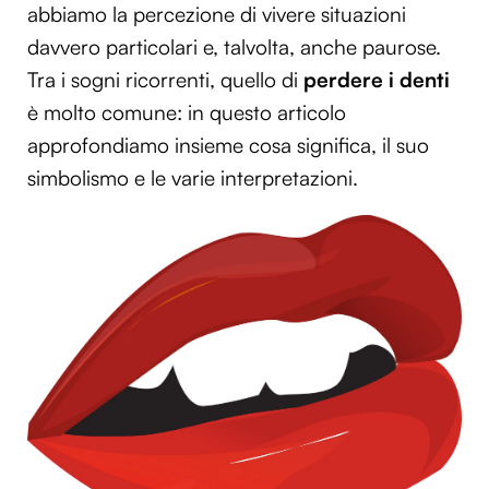
abbiamo la percezione di vivere situazioni
davvero particolari e, talvolta, anche paurose.
Tra i sogni ricorrenti, quello di
perdere i denti
è molto comune: in questo articolo
approfondiamo insieme cosa significa, il suo
simbolismo e le varie interpretazioni.