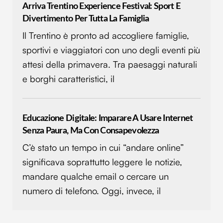
Arriva Trentino Experience Festival: Sport E
Divertimento Per Tutta La Famiglia
Il Trentino è pronto ad accogliere famiglie,
sportivi e viaggiatori con uno degli eventi più
attesi della primavera. Tra paesaggi naturali
e borghi caratteristici, il
Educazione Digitale: Imparare A Usare Internet
Senza Paura, Ma Con Consapevolezza
C’è stato un tempo in cui “andare online”
significava soprattutto leggere le notizie,
mandare qualche email o cercare un
numero di telefono. Oggi, invece, il