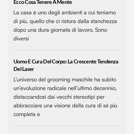
Ecco Cosa Tenere A Mente
La casa è uno degli ambienti a cui teniamo
di più, quello che ci ristora dalla stanchezza
dopo una dura giornata di lavoro. Sono
diversi
Uomo E Cura Del Corpo: La Crescente Tendenza
Del Laser
L’universo del grooming maschile ha subito
un’evoluzione radicale nell’ultimo decennio,
distaccandosi dai vecchi stereotipi per
abbracciare una visione della cura di sé più
completa e