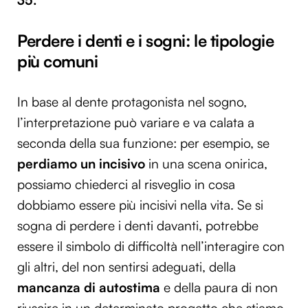
Perdere i denti e i sogni: le tipologie
più comuni
In base al dente protagonista nel sogno,
l’interpretazione può variare e va calata a
seconda della sua funzione: per esempio, se
perdiamo un incisivo
in una scena onirica,
possiamo chiederci al risveglio in cosa
dobbiamo essere più incisivi nella vita. Se si
sogna di perdere i denti davanti, potrebbe
essere il simbolo di difficoltà nell’interagire con
gli altri, del non sentirsi adeguati, della
mancanza di autostima
e della paura di non