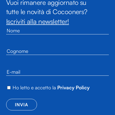
Vuoi rimanere aggiornato su
tutte le novità di Cocooners?
Iscriviti alla newsletter!
Ho letto e accetto la
Privacy Policy