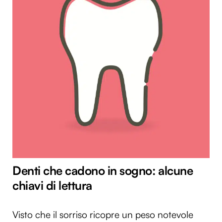
Denti che cadono in sogno: alcune
chiavi di lettura
Visto che il sorriso ricopre un peso notevole