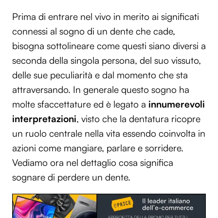
Prima di entrare nel vivo in merito ai significati
connessi al sogno di un dente che cade,
bisogna sottolineare come questi siano diversi a
seconda della singola persona, del suo vissuto,
delle sue peculiarità e dal momento che sta
attraversando. In generale questo sogno ha
molte sfaccettature ed è legato a
innumerevoli
interpretazioni
, visto che la dentatura ricopre
un ruolo centrale nella vita essendo coinvolta in
azioni come mangiare, parlare e sorridere.
Vediamo ora nel dettaglio cosa significa
sognare di perdere un dente.