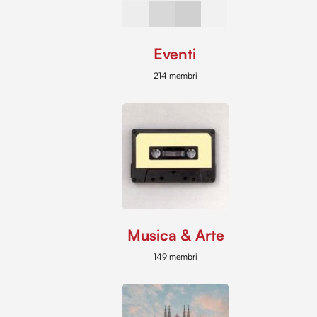
Eventi
214 membri
Musica & Arte
149 membri