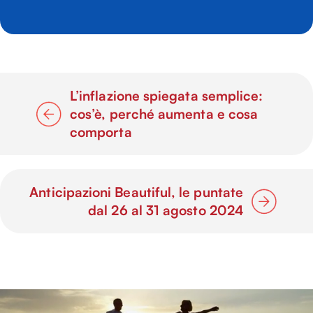
L’inflazione spiegata semplice:
cos’è, perché aumenta e cosa
comporta
Anticipazioni Beautiful, le puntate
dal 26 al 31 agosto 2024