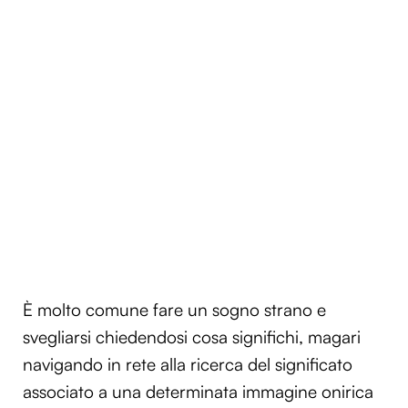
È molto comune fare un sogno strano e
svegliarsi chiedendosi cosa significhi, magari
navigando in rete alla ricerca del significato
associato a una determinata immagine onirica