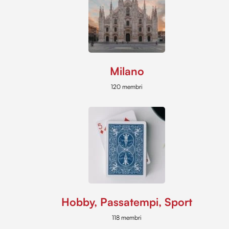
Milano
120 membri
Hobby, Passatempi, Sport
118 membri