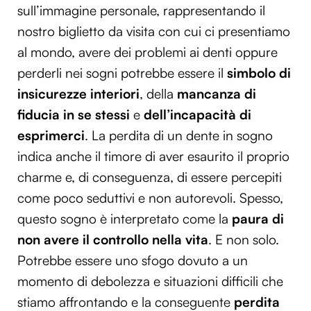
sull’immagine personale, rappresentando il
nostro biglietto da visita con cui ci presentiamo
al mondo, avere dei problemi ai denti oppure
perderli nei sogni potrebbe essere il
simbolo di
insicurezze interiori
, della
mancanza di
fiducia in se stessi
e
dell’incapacità di
esprimerci
. La perdita di un dente in sogno
indica anche il timore di aver esaurito il proprio
charme e, di conseguenza, di essere percepiti
come poco seduttivi e non autorevoli. Spesso,
questo sogno è interpretato come la
paura di
non avere il controllo nella vita
. E non solo.
Potrebbe essere uno sfogo dovuto a un
momento di debolezza e situazioni difficili che
stiamo affrontando e la conseguente
perdita