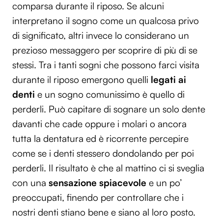
comparsa durante il riposo. Se alcuni
interpretano il sogno come un qualcosa privo
di significato, altri invece lo considerano un
prezioso messaggero per scoprire di più di se
stessi. Tra i tanti sogni che possono farci visita
durante il riposo emergono quelli
legati ai
denti
e un sogno comunissimo è quello di
perderli. Può capitare di sognare un solo dente
davanti che cade oppure i molari o ancora
tutta la dentatura ed è ricorrente percepire
come se i denti stessero dondolando per poi
perderli. Il risultato è che al mattino ci si sveglia
con una
sensazione spiacevole
e un po’
preoccupati, finendo per controllare che i
nostri denti stiano bene e siano al loro posto.