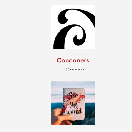
Cocooners
11.337 membri