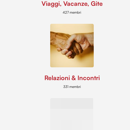
Viaggi, Vacanze, Gite
427 membri
Relazioni & Incontri
331 membri