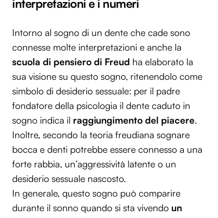
interpretazioni e i numeri
Intorno al sogno di un dente che cade sono
connesse molte interpretazioni e anche la
scuola di pensiero di Freud
ha elaborato la
sua visione su questo sogno, ritenendolo come
simbolo di desiderio sessuale: per il padre
fondatore della psicologia il dente caduto in
sogno indica il
raggiungimento del piacere
.
Inoltre, secondo la teoria freudiana sognare
bocca e denti potrebbe essere connesso a una
forte rabbia, un’aggressività latente o un
desiderio sessuale nascosto.
In generale, questo sogno può comparire
durante il sonno quando si sta vivendo
un