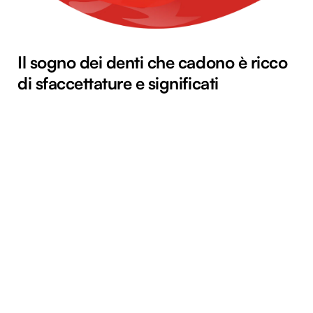
Il sogno dei denti che cadono è ricco
di sfaccettature e significati