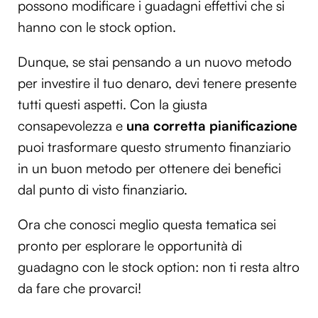
possono modificare i guadagni effettivi che si
hanno con le stock option.
Dunque, se stai pensando a un nuovo metodo
per investire il tuo denaro, devi tenere presente
tutti questi aspetti. Con la giusta
consapevolezza e
una corretta pianificazione
puoi trasformare questo strumento finanziario
in un buon metodo per ottenere dei benefici
dal punto di visto finanziario.
Ora che conosci meglio questa tematica sei
pronto per esplorare le opportunità di
guadagno con le stock option: non ti resta altro
da fare che provarci!