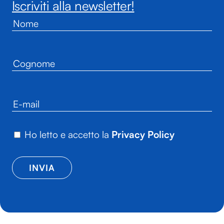
Iscriviti alla newsletter!
Ho letto e accetto la
Privacy Policy