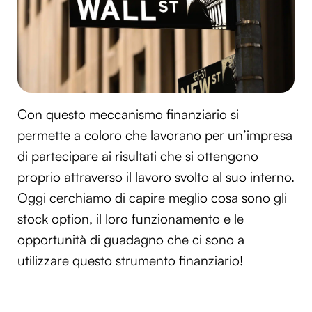
Con questo meccanismo finanziario si
permette a coloro che lavorano per un’impresa
di partecipare ai risultati che si ottengono
proprio attraverso il lavoro svolto al suo interno.
Oggi cerchiamo di capire meglio cosa sono gli
stock option, il loro funzionamento e le
opportunità di guadagno che ci sono a
utilizzare questo strumento finanziario!