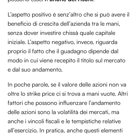
L’aspetto positivo è senz’altro che si può avere il
beneficio di crescita dell’azienda tra le mani,
senza dover investire chissà quale capitale
iniziale. L’aspetto negativo, invece, riguarda
proprio il fatto che il guadagno dipende dal
modo in cui viene recepito il titolo sul mercato
e dal suo andamento.
In poche parole, se il valore delle azioni non va
oltre lo strike price ci si trova a mani vuote. Altri
fattori che possono influenzare l’andamento
delle azioni sono la volatilità dei mercati, ma
anche i vincoli fiscali e le tempistiche relative
all’esercizio. In pratica, anche questi elementi