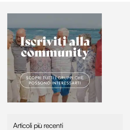
Articoli più recenti