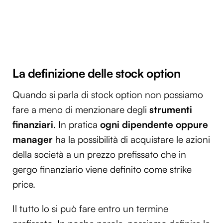
La definizione delle stock option
Quando si parla di stock option non possiamo
fare a meno di menzionare degli
strumenti
finanziari
. In pratica
ogni dipendente oppure
manager
ha la possibilità di acquistare le azioni
della società a un prezzo prefissato che in
gergo finanziario viene definito come strike
price.
Il tutto lo si può fare entro un termine