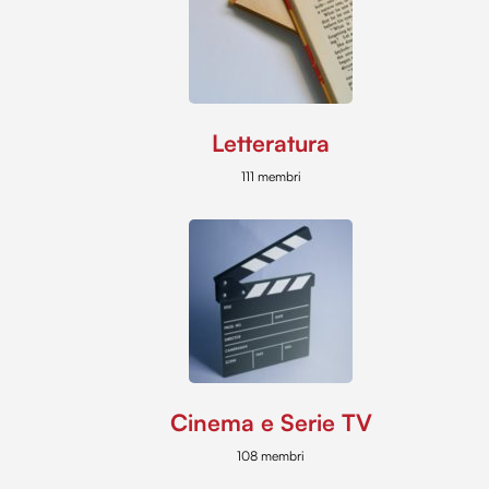
Letteratura
111 membri
Cinema e Serie TV
108 membri