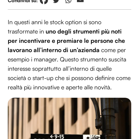
In questi anni le stock option si sono
trasformate in
uno degli strumenti più noti
per incentivare e premiare le persone che
lavorano all’interno di un’azienda
come per
esempio i manager. Questo strumento suscita
interesse soprattutto all’interno di quelle
società o start-up che si possono definire come
realtà più innovative e aperte alle novità.