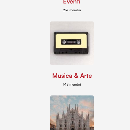
Eventi
214 membri
Musica & Arte
149 membri