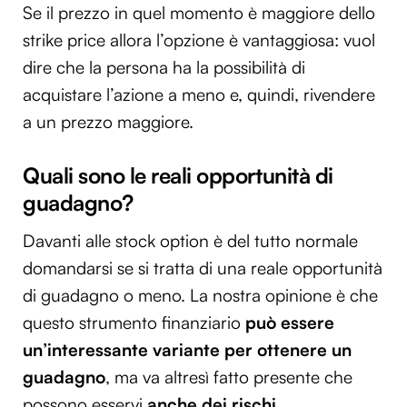
Se il prezzo in quel momento è maggiore dello
strike price allora l’opzione è vantaggiosa: vuol
dire che la persona ha la possibilità di
acquistare l’azione a meno e, quindi, rivendere
a un prezzo maggiore.
Quali sono le reali opportunità di
guadagno?
Davanti alle stock option è del tutto normale
domandarsi se si tratta di una reale opportunità
di guadagno o meno. La nostra opinione è che
questo strumento finanziario
può essere
un’interessante variante per ottenere un
guadagno
, ma va altresì fatto presente che
possono esservi
anche dei rischi
.