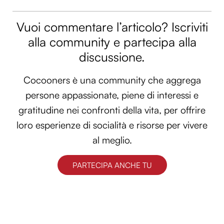
Vuoi commentare l’articolo? Iscriviti
alla community e partecipa alla
discussione.
Cocooners è una community che aggrega
persone appassionate, piene di interessi e
gratitudine nei confronti della vita, per offrire
loro esperienze di socialità e risorse per vivere
al meglio.
PARTECIPA ANCHE TU