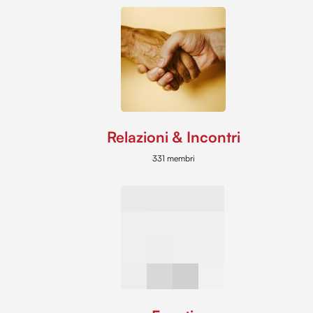
Relazioni & Incontri
331 membri