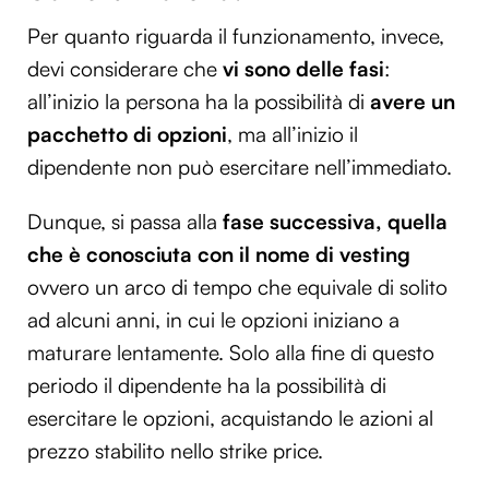
Per quanto riguarda il funzionamento, invece,
devi considerare che
vi sono delle fasi
:
all’inizio la persona ha la possibilità di
avere un
pacchetto di opzioni
, ma all’inizio il
dipendente non può esercitare nell’immediato.
Dunque, si passa alla
fase successiva, quella
che è conosciuta con il nome di vesting
ovvero un arco di tempo che equivale di solito
ad alcuni anni, in cui le opzioni iniziano a
maturare lentamente. Solo alla fine di questo
periodo il dipendente ha la possibilità di
esercitare le opzioni, acquistando le azioni al
prezzo stabilito nello strike price.