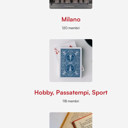
Milano
120 membri
Hobby, Passatempi, Sport
118 membri