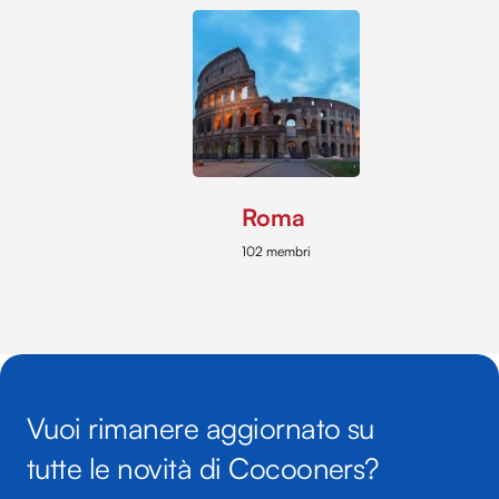
Roma
102 membri
Vuoi rimanere aggiornato su
tutte le novità di Cocooners?