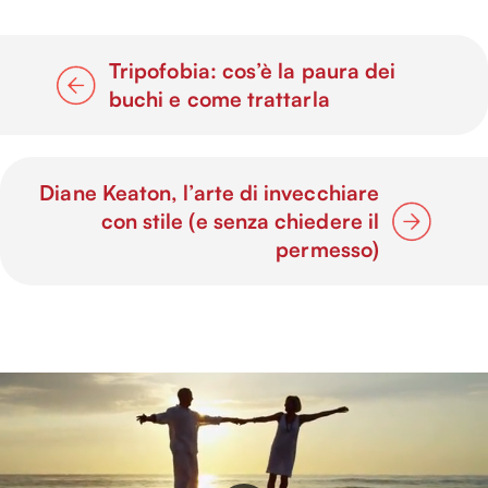
Tripofobia: cos’è la paura dei
buchi e come trattarla
Diane Keaton, l’arte di invecchiare
con stile (e senza chiedere il
permesso)