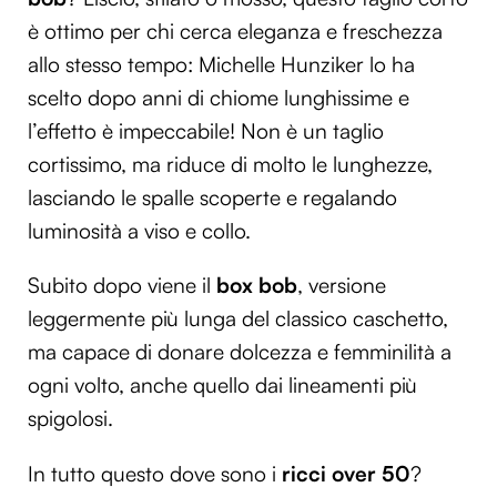
è ottimo per chi cerca eleganza e freschezza
allo stesso tempo: Michelle Hunziker lo ha
scelto dopo anni di chiome lunghissime e
l’effetto è impeccabile! Non è un taglio
cortissimo, ma riduce di molto le lunghezze,
lasciando le spalle scoperte e regalando
luminosità a viso e collo.
Subito dopo viene il
box bob
, versione
leggermente più lunga del classico caschetto,
ma capace di donare dolcezza e femminilità a
ogni volto, anche quello dai lineamenti più
spigolosi.
In tutto questo dove sono i
ricci over 50
?