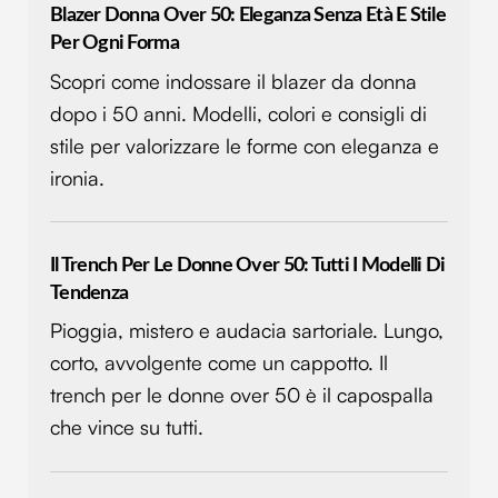
Blazer Donna Over 50: Eleganza Senza Età E Stile
Per Ogni Forma
Scopri come indossare il blazer da donna
dopo i 50 anni. Modelli, colori e consigli di
stile per valorizzare le forme con eleganza e
ironia.
Il Trench Per Le Donne Over 50: Tutti I Modelli Di
Tendenza
Pioggia, mistero e audacia sartoriale. Lungo,
corto, avvolgente come un cappotto. Il
trench per le donne over 50 è il capospalla
che vince su tutti.