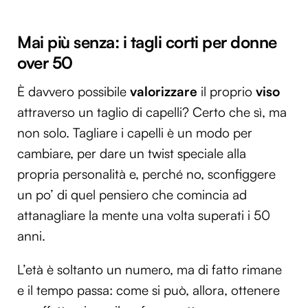
Mai più senza: i tagli corti per donne
over 50
È davvero possibile
valorizzare
il proprio
viso
attraverso un taglio di capelli? Certo che sì, ma
non solo. Tagliare i capelli è un modo per
cambiare, per dare un twist speciale alla
propria personalità e, perché no, sconfiggere
un po’ di quel pensiero che comincia ad
attanagliare la mente una volta superati i 50
anni.
L’età è soltanto un numero, ma di fatto rimane
e il tempo passa: come si può, allora, ottenere