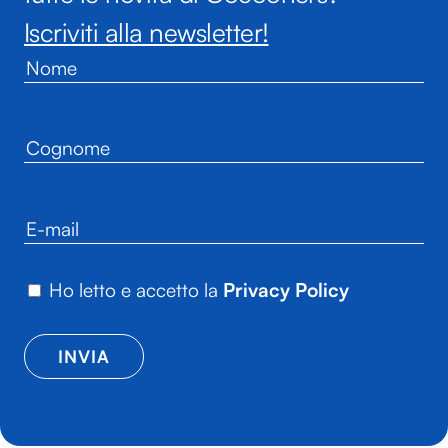
Iscriviti alla newsletter!
Ho letto e accetto la
Privacy Policy