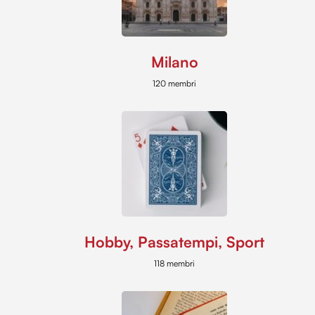
Milano
120 membri
Hobby, Passatempi, Sport
118 membri