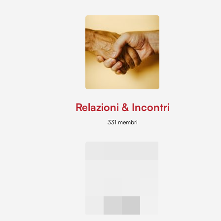
Relazioni & Incontri
331 membri