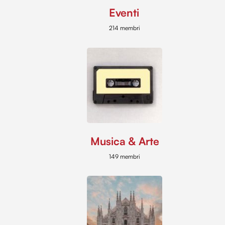
Eventi
214 membri
Musica & Arte
149 membri