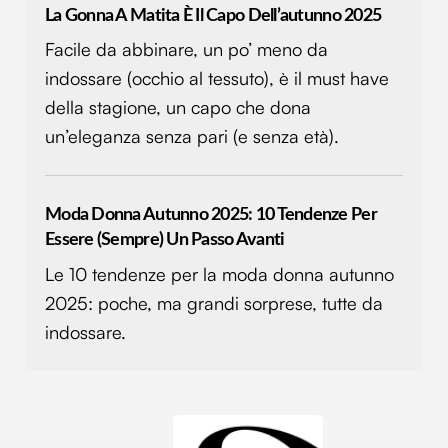
La Gonna A Matita È Il Capo Dell’autunno 2025
Facile da abbinare, un po’ meno da
indossare (occhio al tessuto), è il must have
della stagione, un capo che dona
un’eleganza senza pari (e senza età).
Moda Donna Autunno 2025: 10 Tendenze Per
Essere (sempre) Un Passo Avanti
Le 10 tendenze per la moda donna autunno
2025: poche, ma grandi sorprese, tutte da
indossare.