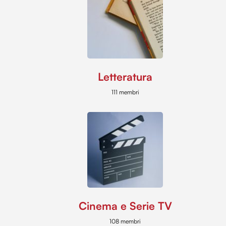
Letteratura
111 membri
Cinema e Serie TV
108 membri