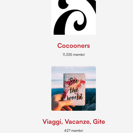
Cocooners
11.335 membri
Viaggi, Vacanze, Gite
427 membri