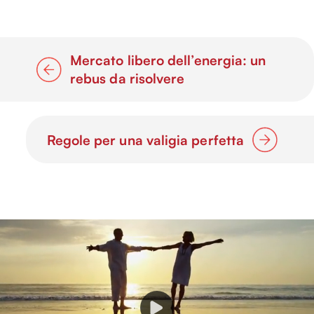
Mercato libero dell’energia: un
rebus da risolvere
Regole per una valigia perfetta