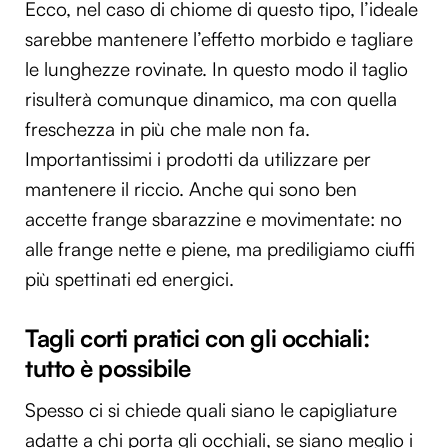
Ecco, nel caso di chiome di questo tipo, l’ideale
sarebbe mantenere l’effetto morbido e tagliare
le lunghezze rovinate. In questo modo il taglio
risulterà comunque dinamico, ma con quella
freschezza in più che male non fa.
Importantissimi i prodotti da utilizzare per
mantenere il riccio. Anche qui sono ben
accette frange sbarazzine e movimentate: no
alle frange nette e piene, ma prediligiamo ciuffi
più spettinati ed energici.
Tagli corti pratici con gli occhiali:
tutto è possibile
Spesso ci si chiede quali siano le capigliature
adatte a chi porta gli occhiali, se siano meglio i