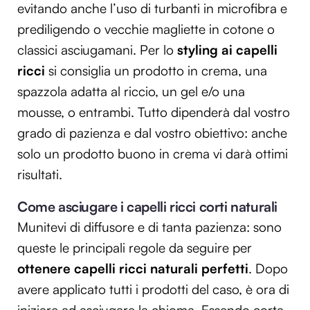
evitando anche l’uso di turbanti in microfibra e
prediligendo o vecchie magliette in cotone o
classici asciugamani. Per lo
styling ai capelli
ricci
si consiglia un prodotto in crema, una
spazzola adatta al riccio, un gel e/o una
mousse, o entrambi. Tutto dipenderà dal vostro
grado di pazienza e dal vostro obiettivo: anche
solo un prodotto buono in crema vi darà ottimi
risultati.
Come asciugare i capelli ricci corti naturali
Munitevi di diffusore e di tanta pazienza: sono
queste le principali regole da seguire per
ottenere capelli ricci naturali perfetti
. Dopo
avere applicato tutti i prodotti del caso, è ora di