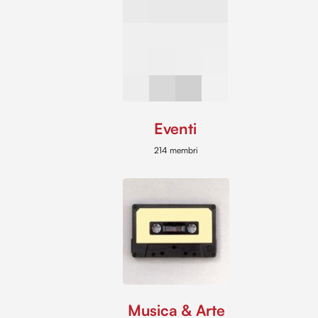
Eventi
214 membri
Musica & Arte