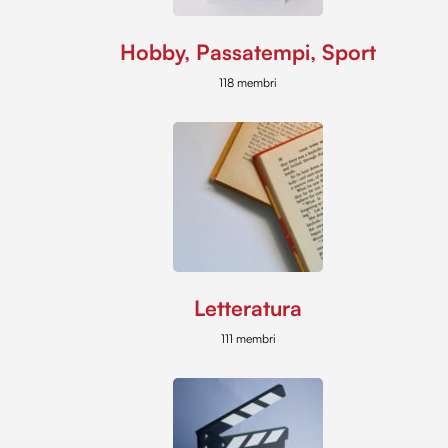
Hobby, Passatempi, Sport
118 membri
Letteratura
111 membri