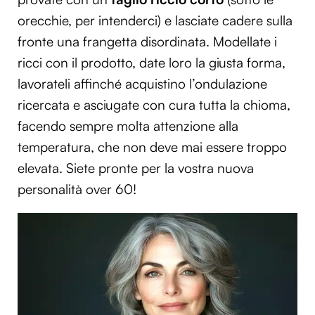
orecchie, per intenderci) e lasciate cadere sulla
fronte una frangetta disordinata. Modellate i
ricci con il prodotto, date loro la giusta forma,
lavorateli affinché acquistino l’ondulazione
ricercata e asciugate con cura tutta la chioma,
facendo sempre molta attenzione alla
temperatura, che non deve mai essere troppo
elevata. Siete pronte per la vostra nuova
personalità over 60!