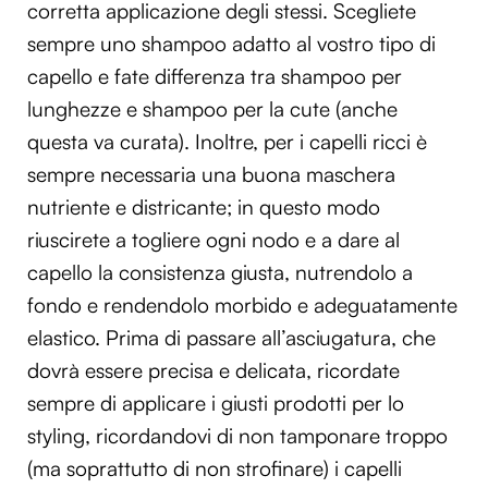
corretta applicazione degli stessi. Scegliete
sempre uno shampoo adatto al vostro tipo di
capello e fate differenza tra shampoo per
lunghezze e shampoo per la cute (anche
questa va curata). Inoltre, per i capelli ricci è
sempre necessaria una buona maschera
nutriente e districante; in questo modo
riuscirete a togliere ogni nodo e a dare al
capello la consistenza giusta, nutrendolo a
fondo e rendendolo morbido e adeguatamente
elastico. Prima di passare all’asciugatura, che
dovrà essere precisa e delicata, ricordate
sempre di applicare i giusti prodotti per lo
styling, ricordandovi di non tamponare troppo
(ma soprattutto di non strofinare) i capelli