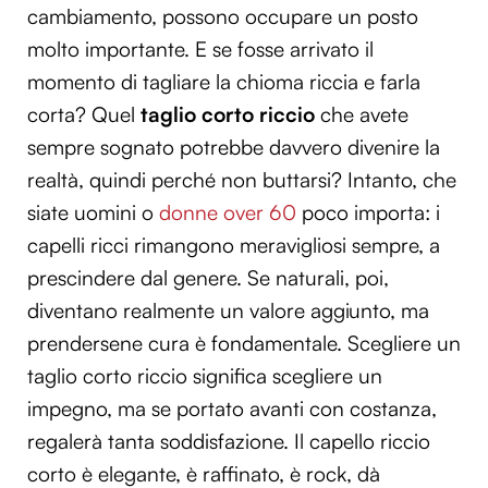
cambiamento, possono occupare un posto
molto importante. E se fosse arrivato il
momento di tagliare la chioma riccia e farla
corta? Quel
taglio corto riccio
che avete
sempre sognato potrebbe davvero divenire la
realtà, quindi perché non buttarsi? Intanto, che
siate uomini o
donne over 60
poco importa: i
capelli ricci rimangono meravigliosi sempre, a
prescindere dal genere. Se naturali, poi,
diventano realmente un valore aggiunto, ma
prendersene cura è fondamentale. Scegliere un
taglio corto riccio significa scegliere un
impegno, ma se portato avanti con costanza,
regalerà tanta soddisfazione. Il capello riccio
corto è elegante, è raffinato, è rock, dà