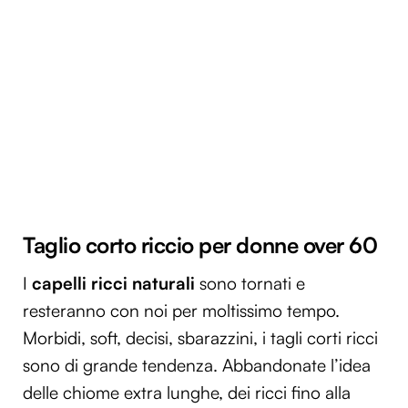
Taglio corto riccio per donne over 60
I
capelli ricci naturali
sono tornati e
resteranno con noi per moltissimo tempo.
Morbidi, soft, decisi, sbarazzini, i tagli corti ricci
sono di grande tendenza. Abbandonate l’idea
delle chiome extra lunghe, dei ricci fino alla