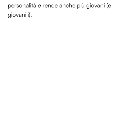
personalità e rende anche più giovani (e
giovanili).