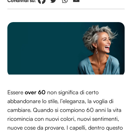
Essere
over 60
non significa di certo
abbandonare lo stile, l’eleganza, la voglia di
cambiare. Quando si compiono 60 anni la vita
ricomincia con nuovi colori, nuovi sentimenti,
nuove cose da provare. I capelli, dentro questo