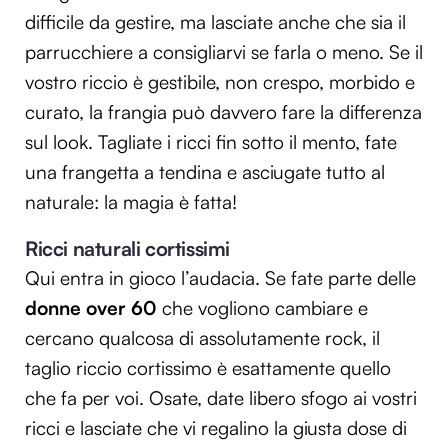
difficile da gestire, ma lasciate anche che sia il
parrucchiere a consigliarvi se farla o meno. Se il
vostro riccio è gestibile, non crespo, morbido e
curato, la frangia può davvero fare la differenza
sul look. Tagliate i ricci fin sotto il mento, fate
una frangetta a tendina e asciugate tutto al
naturale: la magia è fatta!
Ricci naturali cortissimi
Qui entra in gioco l’audacia. Se fate parte delle
donne over 60
che vogliono cambiare e
cercano qualcosa di assolutamente rock, il
taglio riccio cortissimo è esattamente quello
che fa per voi. Osate, date libero sfogo ai vostri
ricci e lasciate che vi regalino la giusta dose di