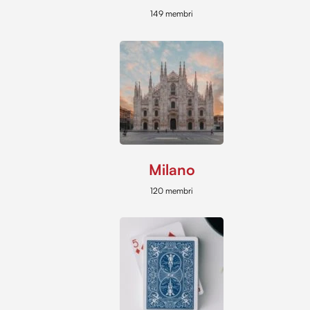
149 membri
Milano
120 membri