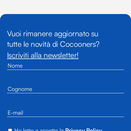
Vuoi rimanere aggiornato su
tutte le novità di Cocooners?
Iscriviti alla newsletter!
Ho letto e accetto la
Privacy Policy