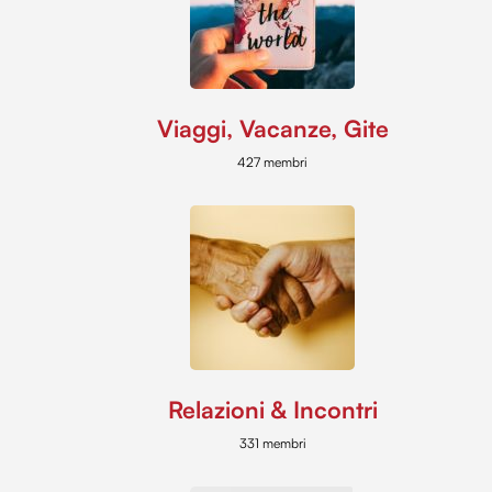
Viaggi, Vacanze, Gite
427 membri
Relazioni & Incontri
331 membri