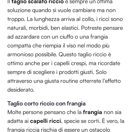
Il
taglio scalato riccio
è sempre un’ottima
soluzione quando si vuole cambiare ma non
troppo. La lunghezza arriva al collo, i ricci sono
naturali, morbidi, ben elastici. Potreste pensare
ad azzardare con un ciuffo o una frangia
compatta che riempia il viso nel modo più
armonioso possibile. Questo taglio riccio è
ottimo anche per i capelli crespi, ma ricordate
sempre di scegliere i prodotti giusti. Solo
attraverso una giusta routine otterrete l’effetto
desiderato.
Taglio corto riccio con frangia
Molte persone pensano che la
frangia
non sia
adatta ai
capelli ricci
, specie se corti. È vero, la
frangia riccia rischia di essere un ostacolo