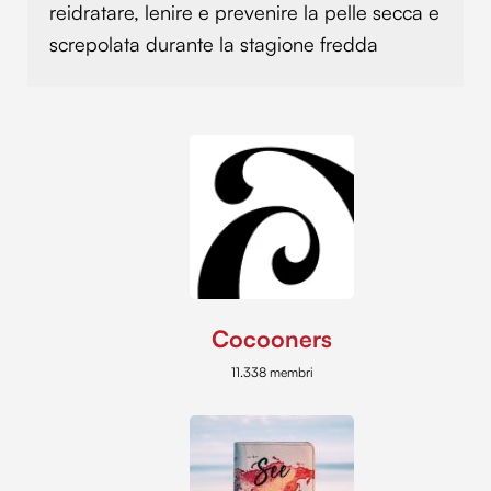
reidratare, lenire e prevenire la pelle secca e
screpolata durante la stagione fredda
Cocooners
11.338 membri