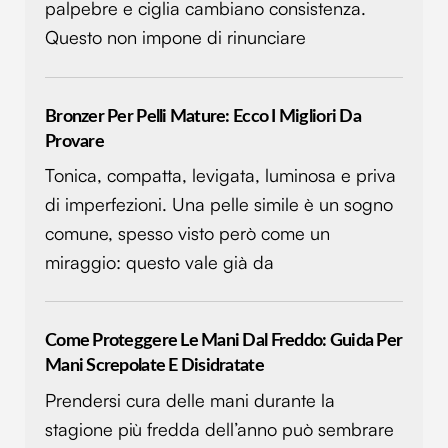
palpebre e ciglia cambiano consistenza.
Questo non impone di rinunciare
Bronzer Per Pelli Mature: Ecco I Migliori Da
Provare
Tonica, compatta, levigata, luminosa e priva
di imperfezioni. Una pelle simile è un sogno
comune, spesso visto però come un
miraggio: questo vale già da
Come Proteggere Le Mani Dal Freddo: Guida Per
Mani Screpolate E Disidratate
Prendersi cura delle mani durante la
stagione più fredda dell’anno può sembrare