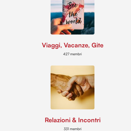
Viaggi, Vacanze, Gite
427 membri
Relazioni & Incontri
331 membri