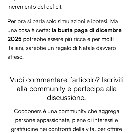
incremento del deficit.
Per ora si parla solo simulazioni e ipotesi. Ma
una cosa è certa:
la busta paga di dicembre
2025
potrebbe essere più ricca e per molti
italiani, sarebbe un regalo di Natale davvero
atteso.
Vuoi commentare l’articolo? Iscriviti
alla community e partecipa alla
discussione.
Cocooners è una community che aggrega
persone appassionate, piene di interessi e
gratitudine nei confronti della vita, per offrire