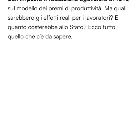
sul modello dei premi di produttività. Ma quali
sarebbero gli effetti reali per i lavoratori? E
quanto costerebbe allo Stato? Ecco tutto
quello che c’è da sapere.