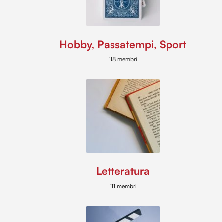
Hobby, Passatempi, Sport
118 membri
Letteratura
111 membri