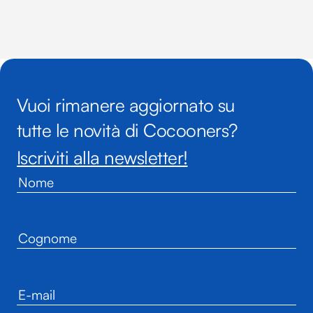
Vuoi rimanere aggiornato su
tutte le novità di Cocooners?
Iscriviti alla newsletter!