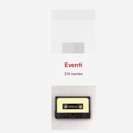
Eventi
214 membri