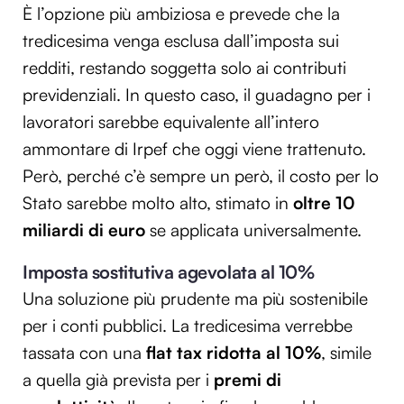
È l’opzione più ambiziosa e prevede che la
tredicesima venga esclusa dall’imposta sui
redditi, restando soggetta solo ai contributi
previdenziali. In questo caso, il guadagno per i
lavoratori sarebbe equivalente all’intero
ammontare di Irpef che oggi viene trattenuto.
Però, perché c’è sempre un però, il costo per lo
Stato sarebbe molto alto, stimato in
oltre 10
miliardi di euro
se applicata universalmente.
Imposta sostitutiva agevolata al 10%
Una soluzione più prudente ma più sostenibile
per i conti pubblici. La tredicesima verrebbe
tassata con una
flat tax ridotta al 10%
, simile
a quella già prevista per i
premi di