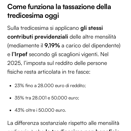
Come funziona la tassazione della
tredicesima oggi
Sulla tredicesima si applicano
gli stessi
contributi previdenziali
delle altre mensilità
(mediamente il
9,19%
a carico del dipendente)
e
l’Irpef
secondo gli scaglioni vigenti. Nel
2025, l’imposta sul reddito delle persone
fisiche resta articolata in tre fasce:
23% fino a 28.000 euro di reddito;
35% tra 28.001 e 50.000 euro;
43% oltre i 50.000 euro.
La differenza sostanziale rispetto alle mensilità