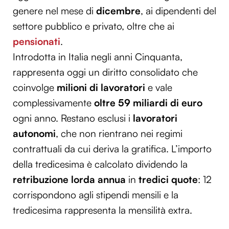
genere nel mese di
dicembre
, ai dipendenti del
settore pubblico e privato, oltre che ai
pensionati
.
Introdotta in Italia negli anni Cinquanta,
rappresenta oggi un diritto consolidato che
coinvolge
milioni di lavoratori
e vale
complessivamente
oltre 59 miliardi di euro
ogni anno. Restano esclusi i
lavoratori
autonomi
, che non rientrano nei regimi
contrattuali da cui deriva la gratifica. L’importo
della tredicesima è calcolato dividendo la
retribuzione lorda annua
in
tredici quote
: 12
corrispondono agli stipendi mensili e la
tredicesima rappresenta la mensilità extra.