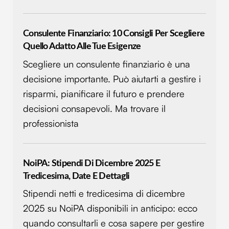
Consulente Finanziario: 10 Consigli Per Scegliere
Quello Adatto Alle Tue Esigenze
Scegliere un consulente finanziario è una
decisione importante. Può aiutarti a gestire i
risparmi, pianificare il futuro e prendere
decisioni consapevoli. Ma trovare il
professionista
NoiPA: Stipendi Di Dicembre 2025 E
Tredicesima, Date E Dettagli
Stipendi netti e tredicesima di dicembre
2025 su NoiPA disponibili in anticipo: ecco
quando consultarli e cosa sapere per gestire