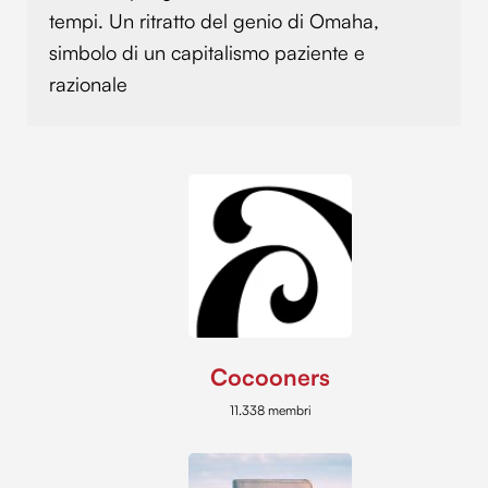
tempi. Un ritratto del genio di Omaha,
simbolo di un capitalismo paziente e
razionale
Cocooners
11.338 membri