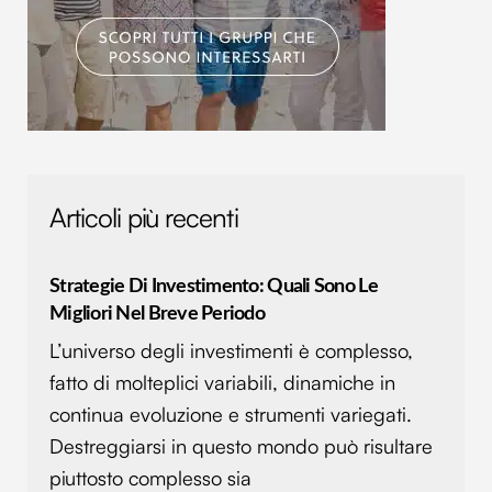
Articoli più recenti
Strategie Di Investimento: Quali Sono Le
Migliori Nel Breve Periodo
L’universo degli investimenti è complesso,
fatto di molteplici variabili, dinamiche in
continua evoluzione e strumenti variegati.
Destreggiarsi in questo mondo può risultare
piuttosto complesso sia