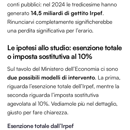
conti pubblici: nel 2024 le tredicesime hanno
generato
14,5 miliardi di gettito Irpef
.
Rinunciarvi completamente significherebbe
una perdita significativa per l’erario.
Le ipotesi allo studio: esenzione totale
o imposta sostitutiva al 10%
Sul tavolo del Ministero dell’Economia ci sono
due possibili modelli di intervento
. La prima,
riguarda l’esenzione totale dell’Irpef, mentre la
seconda riguarda l’imposta sostitutiva
agevolata al 10%. Vediamole più nel dettaglio,
giusto per fare chiarezza.
Esenzione totale dall’Irpef