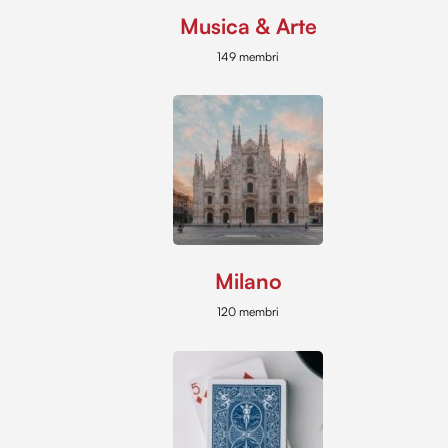
Musica & Arte
149 membri
Milano
120 membri