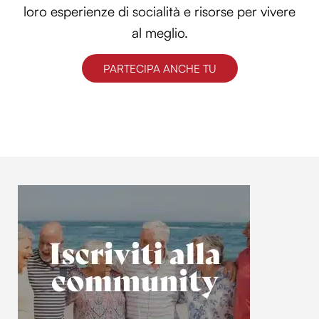
loro esperienze di socialità e risorse per vivere
al meglio.
PARTECIPA ANCHE TU