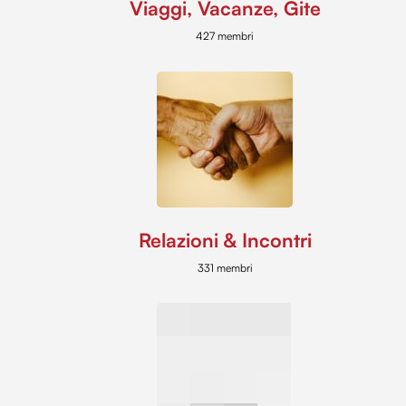
Viaggi, Vacanze, Gite
427 membri
Relazioni & Incontri
331 membri