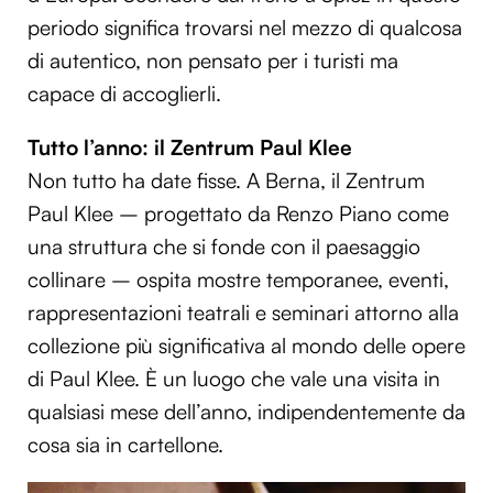
periodo significa trovarsi nel mezzo di qualcosa
di autentico, non pensato per i turisti ma
capace di accoglierli.
Tutto l’anno: il Zentrum Paul Klee
Non tutto ha date fisse. A Berna, il Zentrum
Paul Klee – progettato da Renzo Piano come
una struttura che si fonde con il paesaggio
collinare – ospita mostre temporanee, eventi,
rappresentazioni teatrali e seminari attorno alla
collezione più significativa al mondo delle opere
di Paul Klee. È un luogo che vale una visita in
qualsiasi mese dell’anno, indipendentemente da
cosa sia in cartellone.