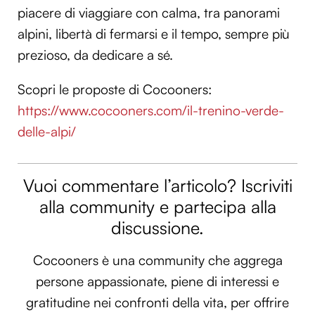
piacere di viaggiare con calma, tra panorami
alpini, libertà di fermarsi e il tempo, sempre più
prezioso, da dedicare a sé.
Scopri le proposte di Cocooners:
https://www.cocooners.com/il-trenino-verde-
delle-alpi/
Vuoi commentare l’articolo? Iscriviti
alla community e partecipa alla
discussione.
Cocooners è una community che aggrega
persone appassionate, piene di interessi e
gratitudine nei confronti della vita, per offrire