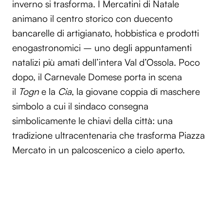
inverno si trasforma. I Mercatini di Natale
animano il centro storico con duecento
bancarelle di artigianato, hobbistica e prodotti
enogastronomici – uno degli appuntamenti
natalizi più amati dell’intera Val d’Ossola. Poco
dopo, il Carnevale Domese porta in scena
il
Togn
e la
Cia
, la giovane coppia di maschere
simbolo a cui il sindaco consegna
simbolicamente le chiavi della città: una
tradizione ultracentenaria che trasforma Piazza
Mercato in un palcoscenico a cielo aperto.