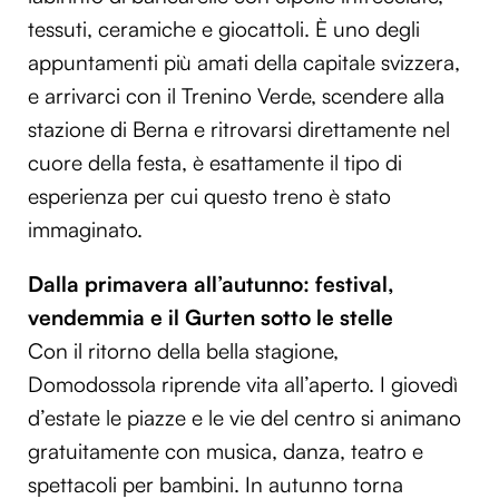
tessuti, ceramiche e giocattoli. È uno degli
appuntamenti più amati della capitale svizzera,
e arrivarci con il Trenino Verde, scendere alla
stazione di Berna e ritrovarsi direttamente nel
cuore della festa, è esattamente il tipo di
esperienza per cui questo treno è stato
immaginato.
Dalla primavera all’autunno: festival,
vendemmia e il Gurten sotto le stelle
Con il ritorno della bella stagione,
Domodossola riprende vita all’aperto. I giovedì
d’estate le piazze e le vie del centro si animano
gratuitamente con musica, danza, teatro e
spettacoli per bambini. In autunno torna