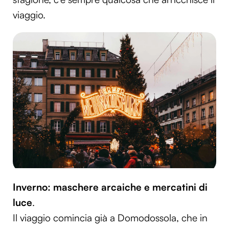
viaggio.
Inverno: maschere arcaiche e mercatini di
luce
.
Il viaggio comincia già a Domodossola, che in