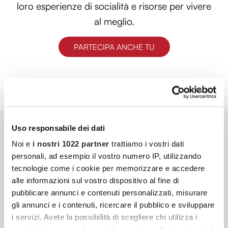
loro esperienze di socialità e risorse per vivere
al meglio.
PARTECIPA ANCHE TU
Uso responsabile dei dati
Noi e
i nostri 1022 partner
trattiamo i vostri dati
personali, ad esempio il vostro numero IP, utilizzando
tecnologie come i cookie per memorizzare e accedere
alle informazioni sul vostro dispositivo al fine di
pubblicare annunci e contenuti personalizzati, misurare
gli annunci e i contenuti, ricercare il pubblico e sviluppare
i servizi. Avete la possibilità di scegliere chi utilizza i