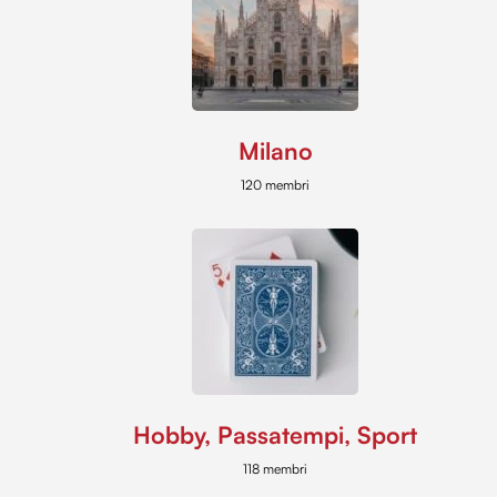
Milano
120 membri
Hobby, Passatempi, Sport
118 membri