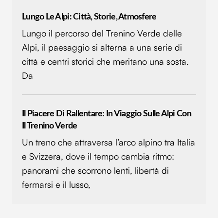
Lungo Le Alpi: Città, Storie, Atmosfere
Lungo il percorso del Trenino Verde delle
Alpi, il paesaggio si alterna a una serie di
città e centri storici che meritano una sosta.
Da
Il Piacere Di Rallentare: In Viaggio Sulle Alpi Con
Il Trenino Verde
Un treno che attraversa l’arco alpino tra Italia
e Svizzera, dove il tempo cambia ritmo:
panorami che scorrono lenti, libertà di
fermarsi e il lusso,