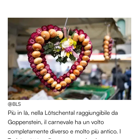
@BLS
Più in là, nella Lötschental raggiungibile da
Goppenstein, il carnevale ha un volto
completamente diverso e molto più antico. I