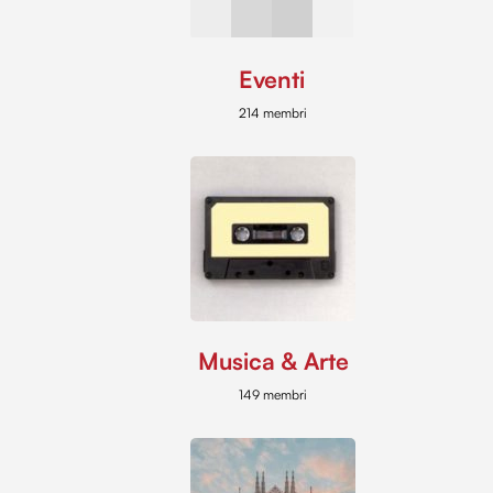
Eventi
214 membri
Musica & Arte
149 membri