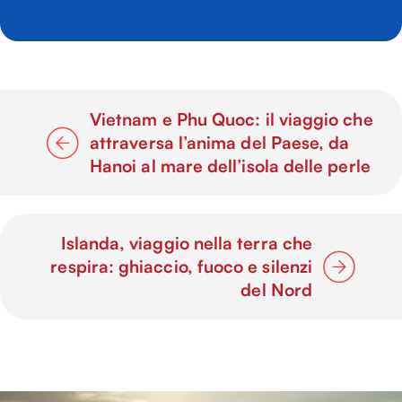
Vietnam e Phu Quoc: il viaggio che
attraversa l’anima del Paese, da
Hanoi al mare dell’isola delle perle
Islanda, viaggio nella terra che
respira: ghiaccio, fuoco e silenzi
del Nord