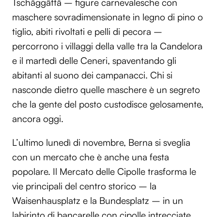
Tschäggättä – figure carnevalesche con
maschere sovradimensionate in legno di pino o
tiglio, abiti rivoltati e pelli di pecora –
percorrono i villaggi della valle tra la Candelora
e il martedì delle Ceneri, spaventando gli
abitanti al suono dei campanacci. Chi si
nasconde dietro quelle maschere è un segreto
che la gente del posto custodisce gelosamente,
ancora oggi.
L’ultimo lunedì di novembre, Berna si sveglia
con un mercato che è anche una festa
popolare. Il Mercato delle Cipolle trasforma le
vie principali del centro storico – la
Waisenhausplatz e la Bundesplatz – in un
labirinto di bancarelle con cipolle intrecciate,