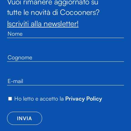
Vuoi rimanere aggiornato su
tutte le novità di Cocooners?
Iscriviti alla newsletter!
Ho letto e accetto la
Privacy Policy