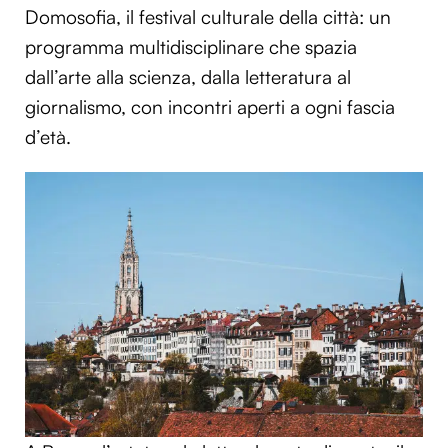
Domosofia, il festival culturale della città: un
programma multidisciplinare che spazia
dall’arte alla scienza, dalla letteratura al
giornalismo, con incontri aperti a ogni fascia
d’età.