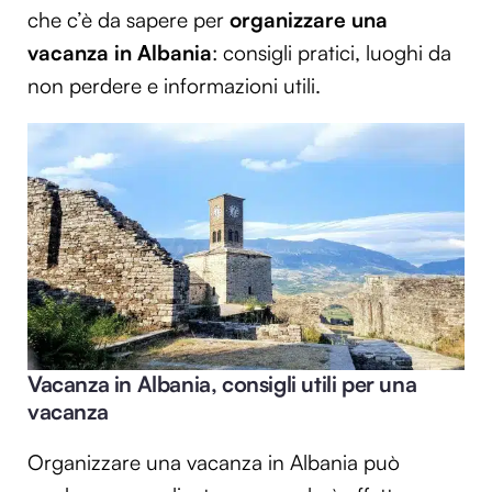
che c’è da sapere per
organizzare una
vacanza in Albania
: consigli pratici, luoghi da
non perdere e informazioni utili.
Vacanza in Albania, consigli utili per una
vacanza
Organizzare una vacanza in Albania può