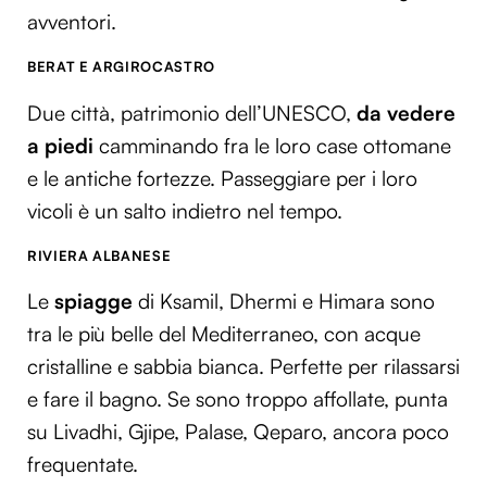
avventori.
BERAT E ARGIROCASTRO
Due città, patrimonio dell’UNESCO,
da vedere
a piedi
camminando fra le loro case ottomane
e le antiche fortezze. Passeggiare per i loro
vicoli è un salto indietro nel tempo.
RIVIERA ALBANESE
Le
spiagge
di Ksamil, Dhermi e Himara sono
tra le più belle del Mediterraneo, con acque
cristalline e sabbia bianca. Perfette per rilassarsi
e fare il bagno. Se sono troppo affollate, punta
su Livadhi, Gjipe, Palase, Qeparo, ancora poco
frequentate.