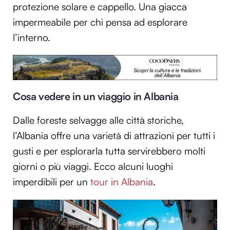
protezione solare e cappello. Una giacca
impermeabile per chi pensa ad esplorare
l’interno.
Cosa vedere in un viaggio in Albania
Dalle foreste selvagge alle città storiche,
l’Albania offre una varietà di attrazioni per tutti i
gusti e per esplorarla tutta servirebbero molti
giorni o più viaggi. Ecco alcuni luoghi
imperdibili per un
tour in Albania
.