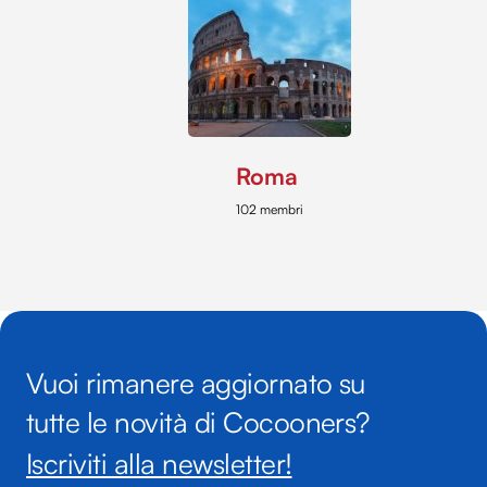
Roma
102 membri
Vuoi rimanere aggiornato su
tutte le novità di Cocooners?
Iscriviti alla newsletter!