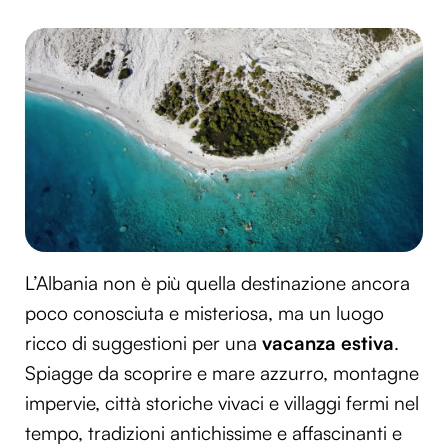
L’Albania non è più quella destinazione ancora
poco conosciuta e misteriosa, ma un luogo
ricco di suggestioni per una
vacanza estiva
.
Spiagge da scoprire e mare azzurro, montagne
impervie, città storiche vivaci e villaggi fermi nel
tempo, tradizioni antichissime e affascinanti e