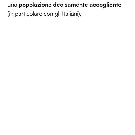
una
popolazione
decisamente
accogliente
(in particolare con gli Italiani).