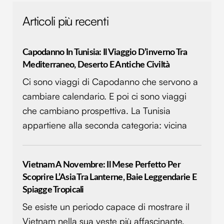
Articoli più recenti
Capodanno In Tunisia: Il Viaggio D’inverno Tra
Mediterraneo, Deserto E Antiche Civiltà
Ci sono viaggi di Capodanno che servono a
cambiare calendario. E poi ci sono viaggi
che cambiano prospettiva. La Tunisia
appartiene alla seconda categoria: vicina
Vietnam A Novembre: Il Mese Perfetto Per
Scoprire L’Asia Tra Lanterne, Baie Leggendarie E
Spiagge Tropicali
Se esiste un periodo capace di mostrare il
Vietnam nella sua veste più affascinante,