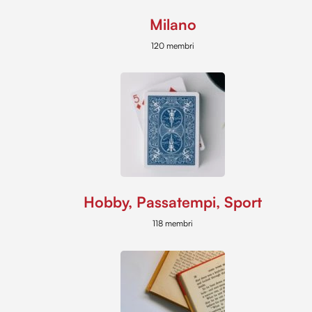
Milano
120 membri
Hobby, Passatempi, Sport
118 membri