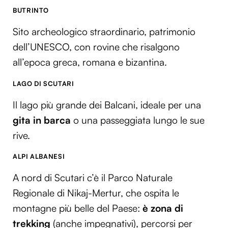
BUTRINTO
Sito archeologico straordinario, patrimonio
dell’UNESCO, con rovine che risalgono
all’epoca greca, romana e bizantina.
LAGO DI SCUTARI
Il lago più grande dei Balcani, ideale per una
gita in barca
o una passeggiata lungo le sue
rive.
ALPI ALBANESI
A nord di Scutari c’è il Parco Naturale
Regionale di Nikaj-Mertur, che ospita le
montagne più belle del Paese:
è zona di
trekking
(anche impegnativi), percorsi per