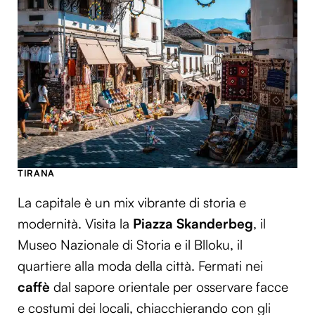
TIRANA
La capitale è un mix vibrante di storia e
modernità. Visita la
Piazza Skanderbeg
, il
Museo Nazionale di Storia e il Blloku, il
quartiere alla moda della città. Fermati nei
caffè
dal sapore orientale per osservare facce
e costumi dei locali, chiacchierando con gli