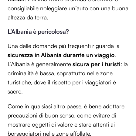
consigliabile noleggiare un’auto con una buona
altezza da terra.
L’Albania è pericolosa?
Una delle domande più frequenti riguarda la
sicurezza in Albania durante un viaggio
.
L’Albania è generalmente
sicura per i turisti
: la
criminalità è bassa, soprattutto nelle zone
turistiche, dove il rispetto per i viaggiatori è
sacro.
Come in qualsiasi altro paese, è bene adottare
precauzioni di buon senso, come evitare di
mostrare oggetti di valore e stare attenti ai
borseggiatori nelle zone affollate.