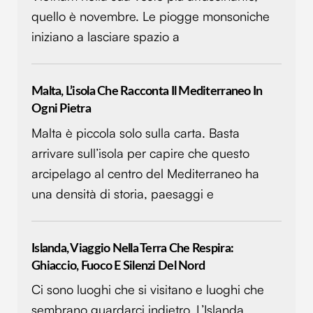
quello è novembre. Le piogge monsoniche
iniziano a lasciare spazio a
Malta, L’isola Che Racconta Il Mediterraneo In
Ogni Pietra
Malta è piccola solo sulla carta. Basta
arrivare sull’isola per capire che questo
arcipelago al centro del Mediterraneo ha
una densità di storia, paesaggi e
Islanda, Viaggio Nella Terra Che Respira:
Ghiaccio, Fuoco E Silenzi Del Nord
Ci sono luoghi che si visitano e luoghi che
sembrano guardarci indietro. L’Islanda