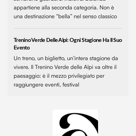
appartiene alla seconda categoria. Non è
una destinazione “bella” nel senso classico
Trenino Verde Delle Alpi: Ogni Stagione Ha Il Suo
Evento
Un treno, un biglietto, un’intera stagione da
vivere. Il Trenino Verde delle Alpi va oltre il
paesaggio: è il mezzo privilegiato per
raggiungere eventi, festival