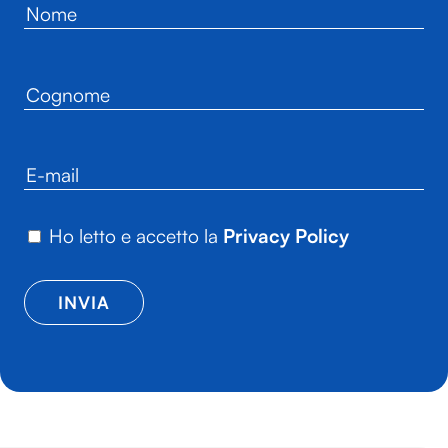
Ho letto e accetto la
Privacy Policy