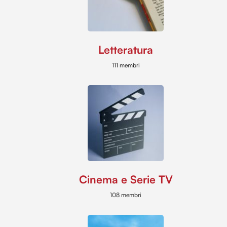
Letteratura
111 membri
Cinema e Serie TV
108 membri