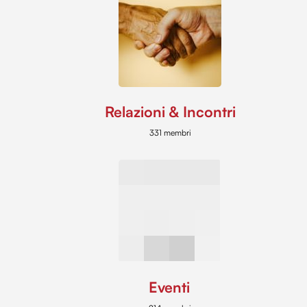
Relazioni & Incontri
331 membri
Eventi