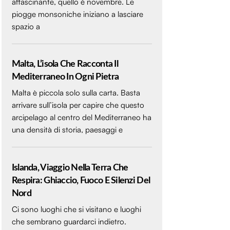
affascinante, quello è novembre. Le
piogge monsoniche iniziano a lasciare
spazio a
Malta, L’isola Che Racconta Il
Mediterraneo In Ogni Pietra
Malta è piccola solo sulla carta. Basta
arrivare sull’isola per capire che questo
arcipelago al centro del Mediterraneo ha
una densità di storia, paesaggi e
Islanda, Viaggio Nella Terra Che
Respira: Ghiaccio, Fuoco E Silenzi Del
Nord
Ci sono luoghi che si visitano e luoghi
che sembrano guardarci indietro.