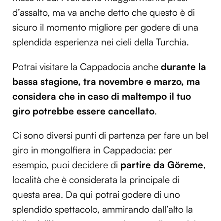
d’assalto, ma va anche detto che questo è di
sicuro il momento migliore per godere di una
splendida esperienza nei cieli della Turchia.
Potrai visitare la Cappadocia anche
durante la
bassa stagione, tra novembre e marzo, ma
considera che in caso di maltempo il tuo
giro potrebbe essere cancellato
.
Ci sono diversi punti di partenza per fare un bel
giro in mongolfiera in Cappadocia: per
esempio, puoi decidere di
partire da Göreme
,
località che è considerata la principale di
questa area. Da qui potrai godere di uno
splendido spettacolo, ammirando dall’alto la