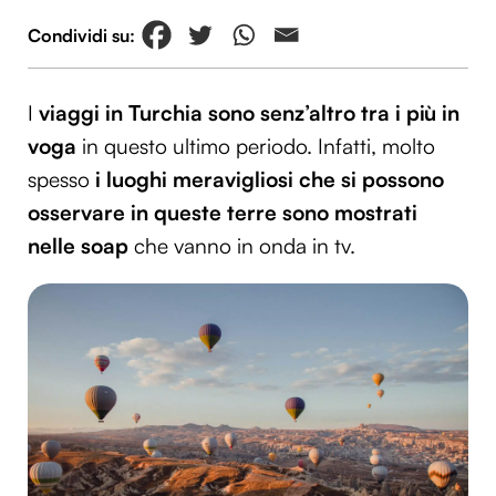
I
viaggi in Turchia sono senz’altro tra i più in
voga
in questo ultimo periodo. Infatti, molto
spesso
i luoghi meravigliosi che si possono
osservare in queste terre sono mostrati
nelle soap
che vanno in onda in tv.