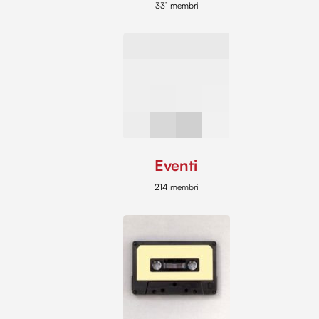
331 membri
Eventi
214 membri