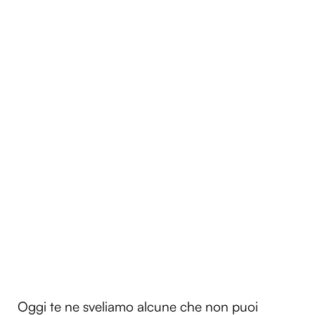
Oggi te ne sveliamo alcune che non puoi