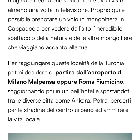
magica ed icona che sicuramente avrai visto
almeno una volta in televisione. Proprio qui è
possibile prenotare un volo in mongolfiera in
Cappadocia per vedere dall’alto l’incredibile
spettacolo della natura e delle altre mongolfiere
che viaggiano accanto alla tua.
Per raggiungere queste località della Turchia
potrai decidere di
partire dall’aeroporto di
Milano Malpensa oppure Roma Fiumicino
,
soggiornando poi in un bell’hotel e spostandoti
tra le diverse città come Ankara. Potrai perderti
per le stradine del centro urbano ed ammirare
la vita locale.