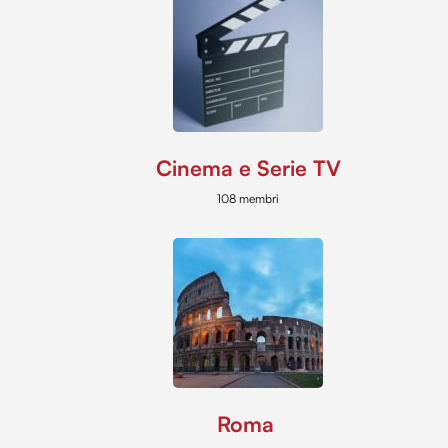
Cinema e Serie TV
108 membri
Roma