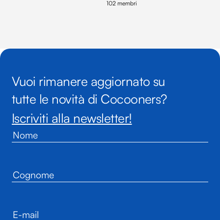
102 membri
Vuoi rimanere aggiornato su
tutte le novità di Cocooners?
Iscriviti alla newsletter!