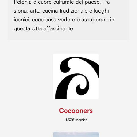
Polonia e cuore culturale del paese. Tra
storia, arte, cucina tradizionale e luoghi
iconici, ecco cosa vedere e assaporare in
questa città affascinante
Cocooners
11.335 membri