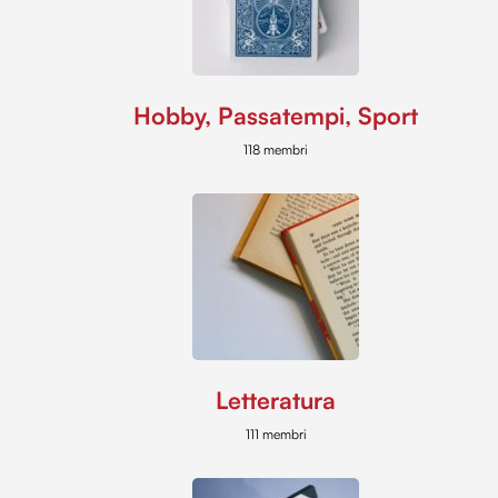
Hobby, Passatempi, Sport
118 membri
Letteratura
111 membri