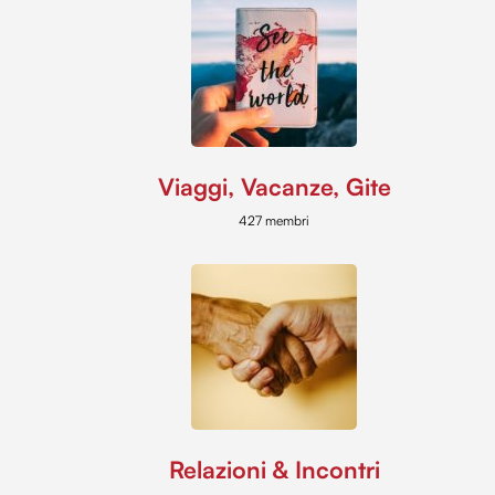
Viaggi, Vacanze, Gite
427 membri
Relazioni & Incontri