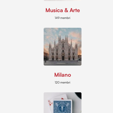
Musica & Arte
149 membri
Milano
120 membri