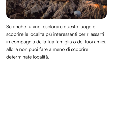
Se anche tu vuoi esplorare questo luogo e
scoprire le località più interessanti per rilassarti
in compagnia della tua famiglia o dei tuoi amici,
allora non puoi fare a meno di scoprire
determinate località.