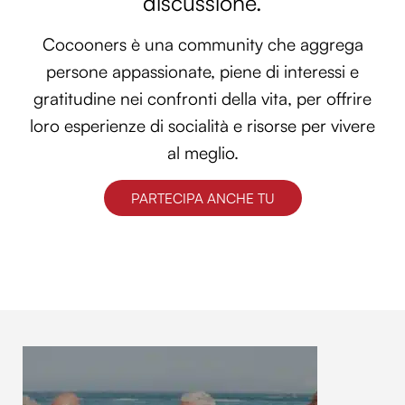
discussione.
Cocooners è una community che aggrega
persone appassionate, piene di interessi e
gratitudine nei confronti della vita, per offrire
loro esperienze di socialità e risorse per vivere
al meglio.
PARTECIPA ANCHE TU