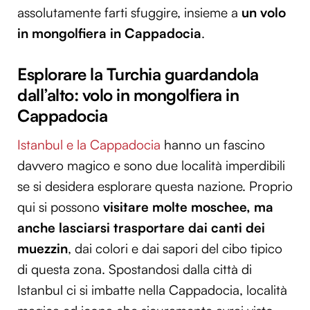
assolutamente farti sfuggire, insieme a
un volo
in mongolfiera in Cappadocia
.
Esplorare la Turchia guardandola
dall’alto: volo in mongolfiera in
Cappadocia
Istanbul e la Cappadocia
hanno un fascino
davvero magico e sono due località imperdibili
se si desidera esplorare questa nazione. Proprio
qui si possono
visitare molte moschee, ma
anche lasciarsi trasportare dai canti dei
muezzin
, dai colori e dai sapori del cibo tipico
di questa zona. Spostandosi dalla città di
Istanbul ci si imbatte nella Cappadocia, località