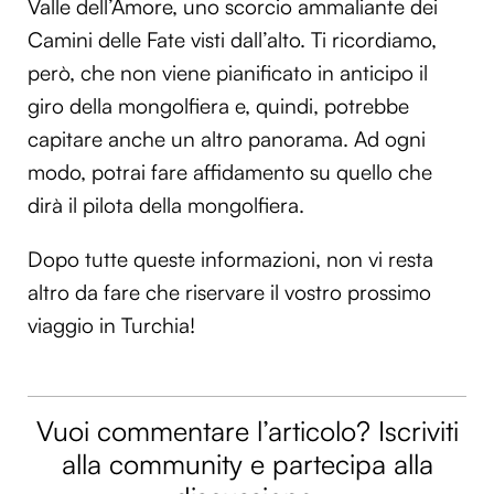
Valle dell’Amore, uno scorcio ammaliante dei
Camini delle Fate visti dall’alto. Ti ricordiamo,
però, che non viene pianificato in anticipo il
giro della mongolfiera e, quindi, potrebbe
capitare anche un altro panorama. Ad ogni
modo, potrai fare affidamento su quello che
dirà il pilota della mongolfiera.
Dopo tutte queste informazioni, non vi resta
altro da fare che riservare il vostro prossimo
viaggio in Turchia!
Vuoi commentare l’articolo? Iscriviti
alla community e partecipa alla