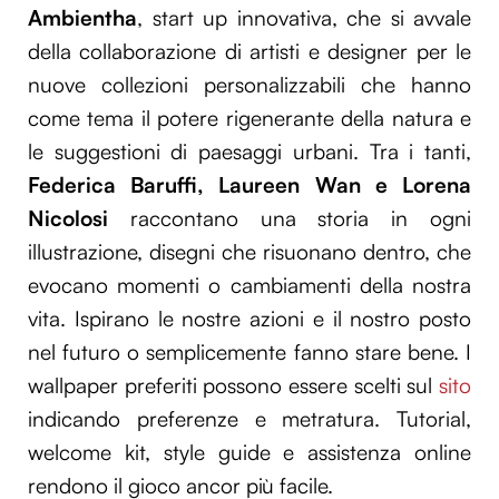
Ambientha
, start up innovativa, che si avvale
della collaborazione di artisti e designer per le
nuove collezioni personalizzabili che hanno
come tema il potere rigenerante della natura e
le suggestioni di paesaggi urbani. Tra i tanti,
Federica Baruffi, Laureen Wan e Lorena
Nicolosi
raccontano una storia in ogni
illustrazione, disegni che risuonano dentro, che
evocano momenti o cambiamenti della nostra
vita. Ispirano le nostre azioni e il nostro posto
nel futuro o semplicemente fanno stare bene. I
wallpaper preferiti possono essere scelti sul
sito
indicando preferenze e metratura. Tutorial,
welcome kit, style guide e assistenza online
rendono il gioco ancor più facile.