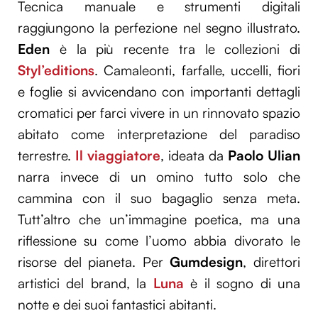
Tecnica manuale e strumenti digitali
raggiungono la perfezione nel segno illustrato.
Eden
è la più recente tra le collezioni di
Styl’editions
. Camaleonti, farfalle, uccelli, fiori
e foglie si avvicendano con importanti dettagli
cromatici per farci vivere in un rinnovato spazio
abitato come interpretazione del paradiso
terrestre.
Il viaggiatore
, ideata da
Paolo Ulian
narra invece di un omino tutto solo che
cammina con il suo bagaglio senza meta.
Tutt’altro che un’immagine poetica, ma una
riflessione su come l’uomo abbia divorato le
risorse del pianeta. Per
Gumdesign
, direttori
artistici del brand, la
Luna
è il sogno di una
notte e dei suoi fantastici abitanti.