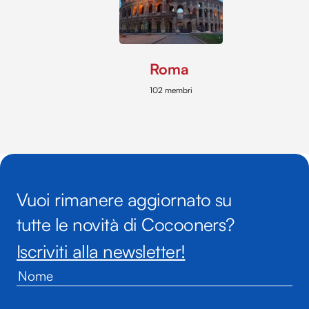
Roma
102 membri
Vuoi rimanere aggiornato su
tutte le novità di Cocooners?
Iscriviti alla newsletter!