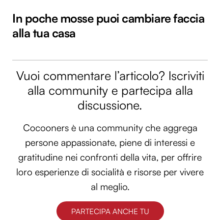
In poche mosse puoi cambiare faccia
alla tua casa
Vuoi commentare l’articolo? Iscriviti
alla community e partecipa alla
discussione.
Cocooners è una community che aggrega
persone appassionate, piene di interessi e
gratitudine nei confronti della vita, per offrire
loro esperienze di socialità e risorse per vivere
al meglio.
PARTECIPA ANCHE TU