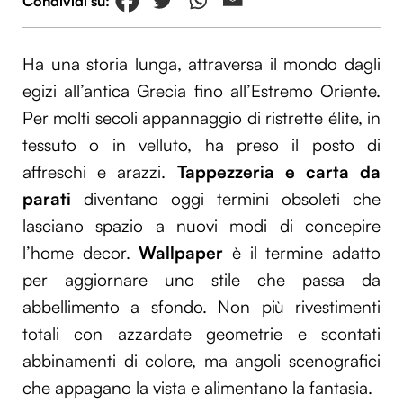
Ha una storia lunga, attraversa il mondo dagli
egizi all’antica Grecia fino all’Estremo Oriente.
Per molti secoli appannaggio di ristrette élite, in
tessuto o in velluto, ha preso il posto di
affreschi e arazzi.
Tappezzeria e carta da
parati
diventano oggi termini obsoleti che
lasciano spazio a nuovi modi di concepire
l’home decor.
Wallpaper
è il termine adatto
per aggiornare uno stile che passa da
abbellimento a sfondo. Non più rivestimenti
totali con azzardate geometrie e scontati
abbinamenti di colore, ma angoli scenografici
che appagano la vista e alimentano la fantasia.