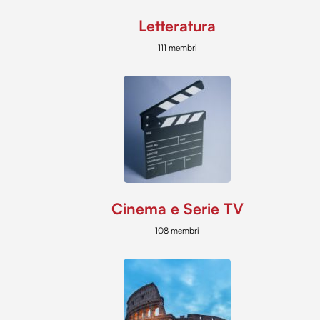
Letteratura
111 membri
Cinema e Serie TV
108 membri