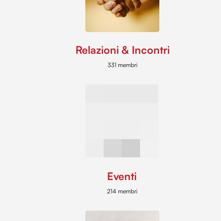
Relazioni & Incontri
331 membri
Eventi
214 membri