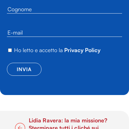
Ho letto e accetto la
Privacy Policy
Lidia Ravera: la mia missione?
Sterminare tutti i cliché sui