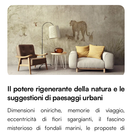
Il potere rigenerante della natura e le
suggestioni di paesaggi urbani
Dimensioni oniriche, memorie di viaggio,
eccentricità di fiori sgargianti, il fascino
misterioso di fondali marini, le proposte di