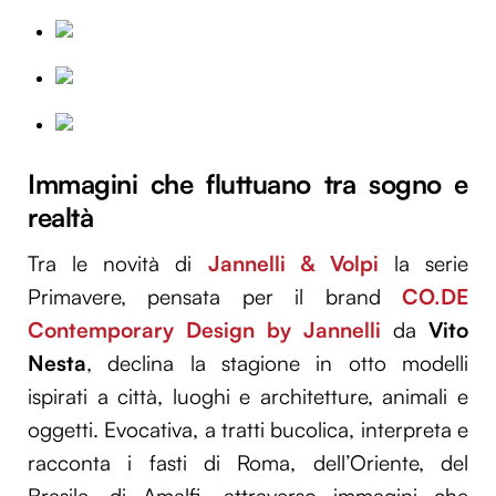
Immagini che fluttuano tra sogno e
realtà
Tra le novità di
Jannelli & Volpi
la serie
Primavere, pensata per il brand
CO.DE
Contemporary Design by Jannelli
da
Vito
Nesta
, declina la stagione in otto modelli
ispirati a città, luoghi e architetture, animali e
oggetti. Evocativa, a tratti bucolica, interpreta e
racconta i fasti di Roma, dell’Oriente, del