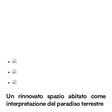
Un rinnovato spazio abitato come
interpretazione del paradiso terrestre