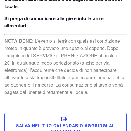
locale.
Si prega di comunicare allergie e intolleranze
alimentari
.
NOTA BENE:
L’evento si terrà con qualsiasi condizione
meteo in quanto è previsto uno spazio al coperto. Dopo
l’acquisto del SERVIZIO di PRENOTAZIONE al costo di
2€ in qualunque modo perfezionato (anche per via
elettronica), l’acquirente che decida di non partecipare
all’evento o sia impossibilitato a partecipare, non ha diritto
ad ottenerne il rimborso. La consumazione al tavolo verrà
pagata dall’utente direttamente al locale.
SALVA NEL TUO CALENDARIO