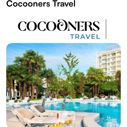
Cocooners Travel