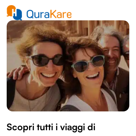
con altre informazioni che hai fornito loro o che hanno
raccolto dal tuo utilizzo dei loro servizi.
Scopri tutti i viaggi di