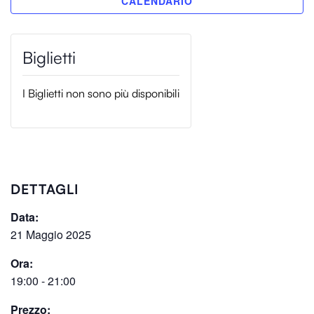
I Biglietti non sono più disponibili
DETTAGLI
Data:
21 Maggio 2025
Ora:
19:00 - 21:00
Prezzo: