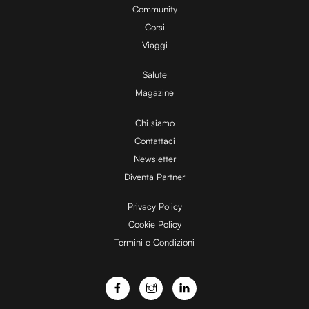
Community
Corsi
Viaggi
Salute
Magazine
Chi siamo
Contattaci
Newsletter
Diventa Partner
Privacy Policy
Cookie Policy
Termini e Condizioni