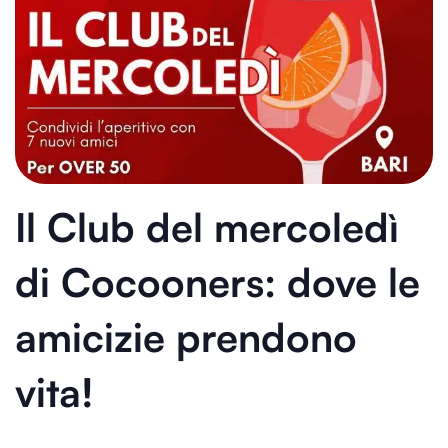
Il Club del mercoledì
di Cocooners: dove le
amicizie prendono
vita!