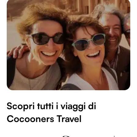
Scopri tutti i viaggi di
Cocooners Travel