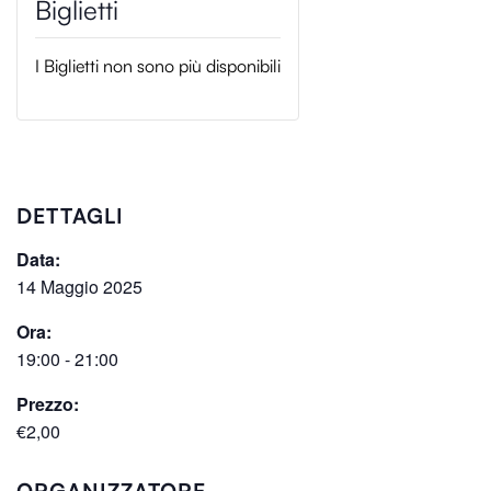
I Biglietti non sono più disponibili
DETTAGLI
Data:
14 Maggio 2025
Ora:
19:00 - 21:00
Prezzo:
€2,00