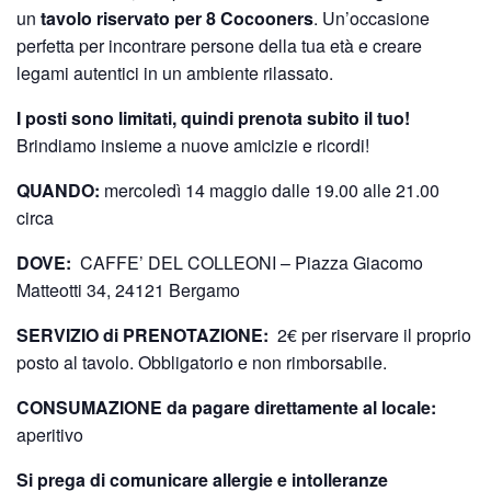
un
tavolo riservato per 8 Cocooners
. Un’occasione
perfetta per incontrare persone della tua età e creare
legami autentici in un ambiente rilassato.
I posti sono limitati, quindi prenota subito il tuo!
Brindiamo insieme a nuove amicizie e ricordi!
QUANDO:
mercoledì 14 maggio dalle 19.00 alle 21.00
circa
DOVE:
CAFFE’ DEL COLLEONI – Piazza Giacomo
Matteotti 34, 24121 Bergamo
SERVIZIO di PRENOTAZIONE:
2€ per riservare il proprio
posto al tavolo. Obbligatorio e non rimborsabile.
CONSUMAZIONE da pagare direttamente al locale:
aperitivo
Si prega di comunicare allergie e intolleranze