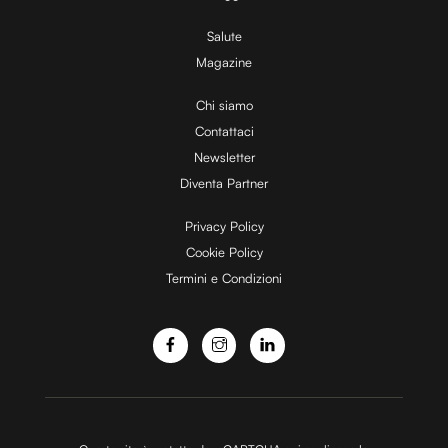
Salute
Magazine
Chi siamo
Contattaci
Newsletter
Diventa Partner
Privacy Policy
Cookie Policy
Termini e Condizioni