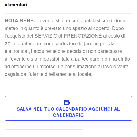
alimentari
.
NOTA BENE:
L’evento si terrà con qualsiasi condizione
meteo in quanto è previsto uno spazio al coperto. Dopo
l’acquisto del SERVIZIO di PRENOTAZIONE al costo di
2€ in qualunque modo perfezionato (anche per via
elettronica), l’acquirente che decida di non partecipare
all’evento o sia impossibilitato a partecipare, non ha diritto
ad ottenerne il rimborso. La consumazione al tavolo verrà
pagata dall’utente direttamente al locale.
SALVA NEL TUO CALENDARIO