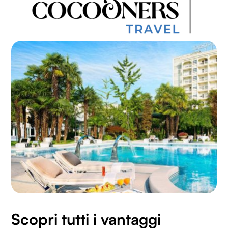
Scopri tutti i vantaggi