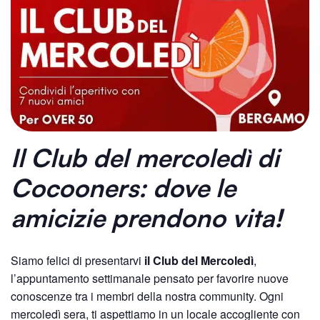
Il Club del mercoledì
di
Cocooners: dove le
amicizie prendono vita!
Siamo felici di presentarvi
il Club del Mercoledì
,
l’appuntamento settimanale pensato per favorire nuove
conoscenze tra i membri della nostra community. Ogni
mercoledì sera, ti aspettiamo in un locale accogliente con