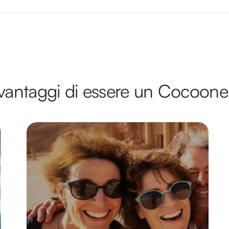
 vantaggi di essere un Cocoone