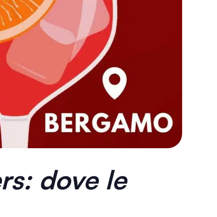
s: dove le