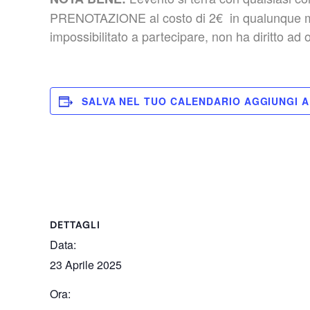
PRENOTAZIONE al costo di 2€ in qualunque modo 
impossibilitato a partecipare, non ha diritto ad
SALVA NEL TUO CALENDARIO
DETTAGLI
Data:
23 Aprile 2025
Ora: