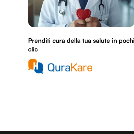
Prenditi cura della tua salute in poch
clic