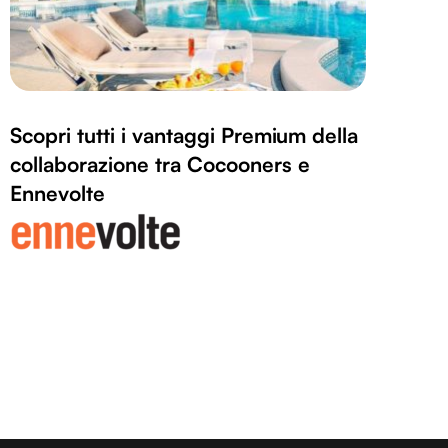
Scopri tutti i vantaggi Premium della
collaborazione tra Cocooners e
Ennevolte