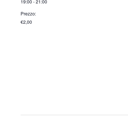
19:00 - 21:00
Prezzo:
€2,00