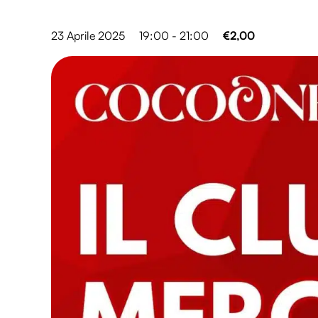
23 Aprile 2025
19:00 - 21:00
€2,00