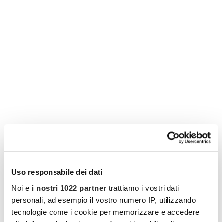
Uso responsabile dei dati
Noi e
i nostri 1022 partner
trattiamo i vostri dati
personali, ad esempio il vostro numero IP, utilizzando
tecnologie come i cookie per memorizzare e accedere
I vantaggi di essere un