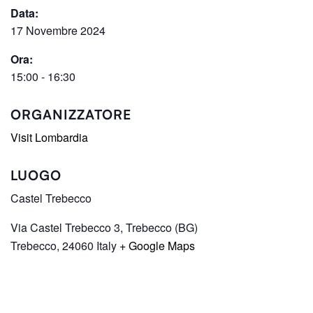
Data:
17 Novembre 2024
Ora:
15:00 - 16:30
ORGANIZZATORE
Visit Lombardia
LUOGO
Castel Trebecco
Via Castel Trebecco 3, Trebecco (BG)
Trebecco
,
24060
Italy
+ Google Maps