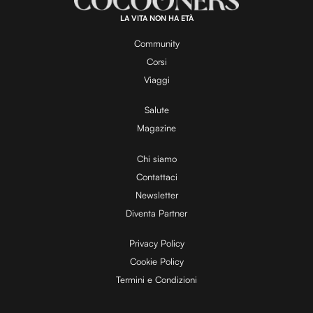
LA VITA NON HA ETÀ
Community
Corsi
Viaggi
Salute
Magazine
Chi siamo
Contattaci
Newsletter
Diventa Partner
Privacy Policy
Cookie Policy
Termini e Condizioni