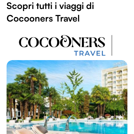
Scopri tutti i viaggi di
Cocooners Travel