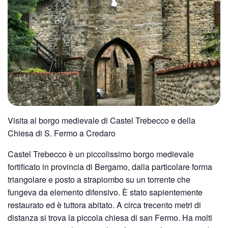
Visita al borgo medievale di Castel Trebecco e della
Chiesa di S. Fermo a Credaro
Castel Trebecco è un piccolissimo borgo medievale
fortificato in provincia di Bergamo, dalla particolare forma
triangolare e posto a strapiombo su un torrente che
fungeva da elemento difensivo. È stato sapientemente
restaurato ed è tuttora abitato. A circa trecento metri di
distanza si trova la piccola chiesa di san Fermo. Ha molti