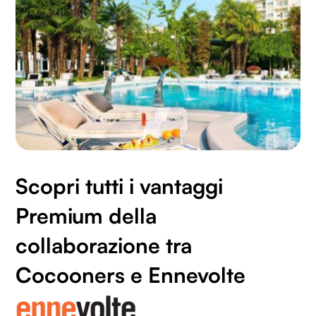
Scopri tutti i vantaggi
Premium della
collaborazione tra
Cocooners e Ennevolte