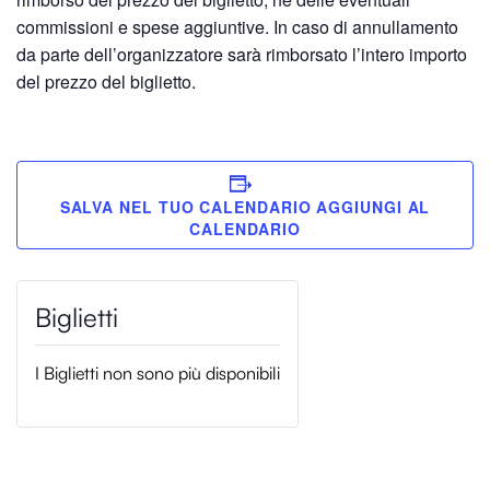
commissioni e spese aggiuntive. In caso di annullamento
da parte dell’organizzatore sarà rimborsato l’intero importo
del prezzo del biglietto.
SALVA NEL TUO CALENDARIO
I Biglietti non sono più disponibili