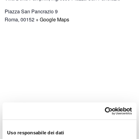
Piazza San Pancrazio 9
Roma
,
00152
+ Google Maps
Uso responsabile dei dati