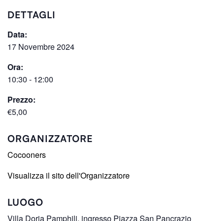
DETTAGLI
Data:
17 Novembre 2024
Ora:
10:30 - 12:00
Prezzo:
€5,00
ORGANIZZATORE
Cocooners
Visualizza il sito dell'Organizzatore
LUOGO
Villa Doria Pamphili, ingresso Piazza San Pancrazio