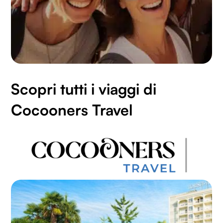
Scopri tutti i viaggi di
Cocooners Travel